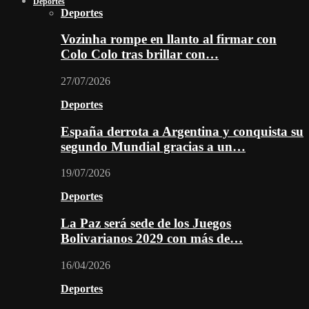
Deportes
Deportes
Vozinha rompe en llanto al firmar con
Colo Colo tras brillar con…
27/07/2026
Deportes
España derrota a Argentina y conquista su
segundo Mundial gracias a un…
19/07/2026
Deportes
La Paz será sede de los Juegos
Bolivarianos 2029 con más de…
16/04/2026
Deportes