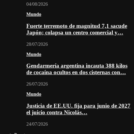
04/08/2026
Mundo
Fuerte terremoto de magnitud 7,1 sacude
Japón; colapsa un centro comercial y…
28/07/2026
Mundo
Gendarmería argentina incauta 388 kilos
de cocaína ocultos en dos cisternas con…
26/07/2026
Mundo
Justicia de EE.UU. fija para junio de 2027
el juicio contra Nicolás…
24/07/2026