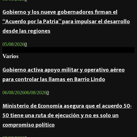
Gobierno y los nueve gobernadores firman el
“Acuerdo por la Patria” para impulsar el desarrollo
desde las regiones
05/08/2026
0
Varios
Gobierno activa apoyo militar y operativo aéreo
para controlar las llamas en Barrio Lindo
06/08/2026
06/08/2026
0
Ministerio de Economía asegura que el acuerdo 50-
50 tiene una ruta de ejecución y no es solo un
compromiso político