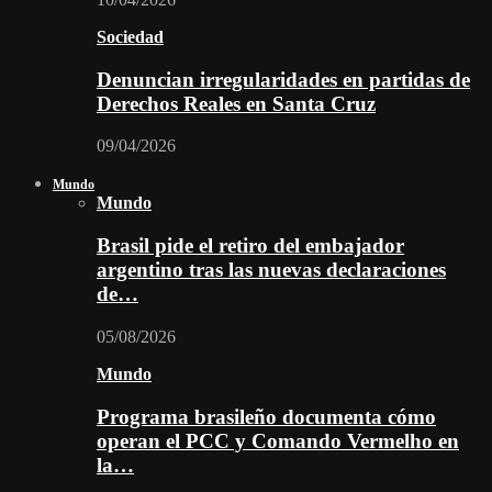
Sociedad
Denuncian irregularidades en partidas de
Derechos Reales en Santa Cruz
09/04/2026
Mundo
Mundo
Brasil pide el retiro del embajador
argentino tras las nuevas declaraciones
de…
05/08/2026
Mundo
Programa brasileño documenta cómo
operan el PCC y Comando Vermelho en
la…