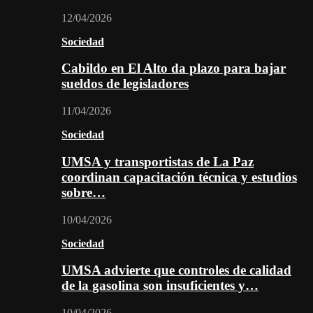
12/04/2026
Sociedad
Cabildo en El Alto da plazo para bajar
sueldos de legisladores
11/04/2026
Sociedad
UMSA y transportistas de La Paz
coordinan capacitación técnica y estudios
sobre…
10/04/2026
Sociedad
UMSA advierte que controles de calidad
de la gasolina son insuficientes y…
10/04/2026