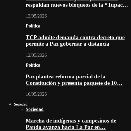
respaldan nuevos bloqueos de la “Tupac…
13/05/2026
Política
TCP admite demanda contra decreto que
permite a Paz gobernar a distancia
12/05/2026
Política
Paz plantea reforma parcial de la
Constitución y presenta paquete de 10…
10/05/2026
Sociedad
Sociedad
Marcha de indígenas y campesinos de
Pando avanza hacia La Paz en…