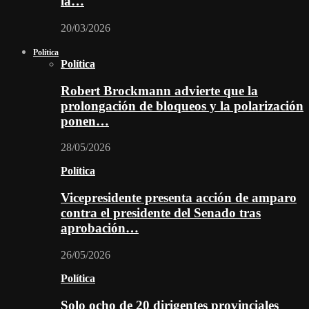
la…
20/03/2026
Política
Política
Robert Brockmann advierte que la
prolongación de bloqueos y la polarización
ponen…
28/05/2026
Política
Vicepresidente presenta acción de amparo
contra el presidente del Senado tras
aprobación…
26/05/2026
Política
Solo ocho de 20 dirigentes provinciales