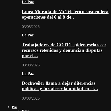
La Paz
Línea Morada de Mi Teleférico suspenderá
operaciones del 6 al 8 de…
03/08/2026
La Paz
Trabajadores de COTEL piden esclarecer
recursos retenidos y denuncian disputas
por el…
03/08/2026
La Paz
Dockweiler llama a dejar diferencias
políticas y fortalecer la unidad en el…
03/08/2026
País