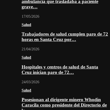
ambulancia que trasladaba a paciente
grave…
17/05/2026
Salud
Trabajadores de salud cumplen paro de 72
horas en Santa Cruz por…
21/04/2026
Salud
Hospitales y centros de salud de Santa
Cruz inician paro de 72…
24/03/2026
Salud
Posesionan al dirigente minero Whodin
Caracila como presidente del Directorio de