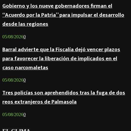
Gobierno y los nueve gobernadores firman el
“Acuerdo por la Patria” para impulsar el desarrollo
desde las regiones
05/08/2026
0
Barral advierte que la Fiscalía dejó vencer plazos
para favorecer la liberación de implicados en el
caso narcomaletas
05/08/2026
0
Tres policías son aprehendidos tras la fuga de dos
reos extranjeros de Palmasola
05/08/2026
0