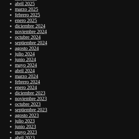
abril 2025
marzo 2025
febrero 2025
enero 2025
diciembre 2024
noviembre 2024
octubre 2024
septiembre 2024
agosto 2024
julio 2024
junio 2024
mayo 2024
abril 2024
marzo 2024
febrero 2024
enero 2024
diciembre 2023
noviembre 2023
octubre 2023
septiembre 2023
agosto 2023
julio 2023
junio 2023
mayo 2023
abril 2023