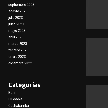
septiembre 2023
agosto 2023
julio 2023
junio 2023
mayo 2023
abril 2023
marzo 2023
febrero 2023
enero 2023
diciembre 2022
Categorías
Beni
Ciudades
Cochabamba