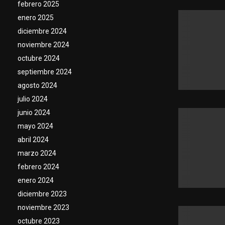
febrero 2025
enero 2025
diciembre 2024
noviembre 2024
octubre 2024
septiembre 2024
agosto 2024
julio 2024
junio 2024
mayo 2024
abril 2024
marzo 2024
febrero 2024
enero 2024
diciembre 2023
noviembre 2023
octubre 2023