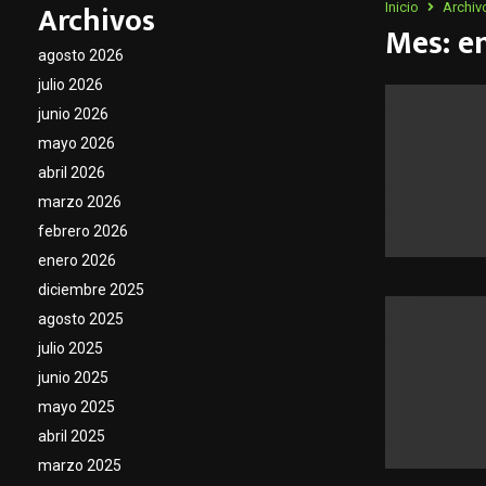
Archivos
Inicio
Archiv
Mes: e
agosto 2026
julio 2026
junio 2026
mayo 2026
abril 2026
marzo 2026
febrero 2026
enero 2026
diciembre 2025
agosto 2025
julio 2025
junio 2025
mayo 2025
abril 2025
marzo 2025