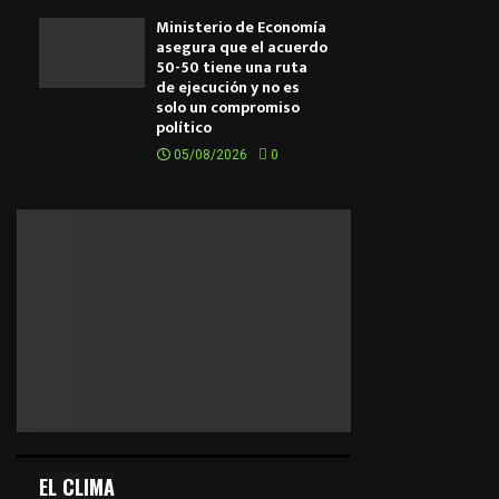
Ministerio de Economía
asegura que el acuerdo
50-50 tiene una ruta
de ejecución y no es
solo un compromiso
político
05/08/2026
0
EL CLIMA