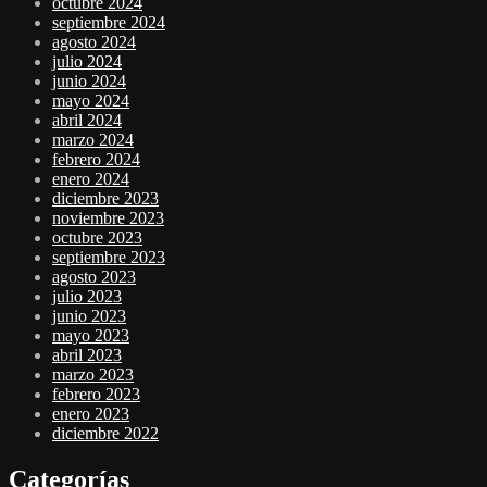
octubre 2024
septiembre 2024
agosto 2024
julio 2024
junio 2024
mayo 2024
abril 2024
marzo 2024
febrero 2024
enero 2024
diciembre 2023
noviembre 2023
octubre 2023
septiembre 2023
agosto 2023
julio 2023
junio 2023
mayo 2023
abril 2023
marzo 2023
febrero 2023
enero 2023
diciembre 2022
Categorías