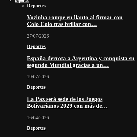
Deportes
Deportes
Vozinha rompe en llanto al firmar con
Colo Colo tras brillar con…
27/07/2026
Deportes
España derrota a Argentina y conquista su
segundo Mundial gracias a un…
19/07/2026
Deportes
La Paz será sede de los Juegos
Bolivarianos 2029 con más de…
16/04/2026
Deportes