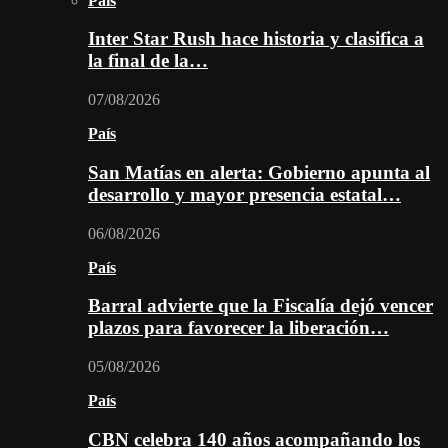
País
Inter Star Rush hace historia y clasifica a
la final de la…
07/08/2026
País
San Matías en alerta: Gobierno apunta al
desarrollo y mayor presencia estatal…
06/08/2026
País
Barral advierte que la Fiscalía dejó vencer
plazos para favorecer la liberación…
05/08/2026
País
CBN celebra 140 años acompañando los