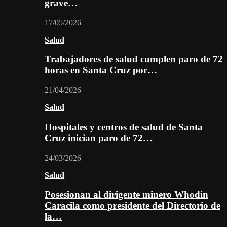
grave…
17/05/2026
Salud
Trabajadores de salud cumplen paro de 72
horas en Santa Cruz por…
21/04/2026
Salud
Hospitales y centros de salud de Santa
Cruz inician paro de 72…
24/03/2026
Salud
Posesionan al dirigente minero Whodin
Caracila como presidente del Directorio de
la…