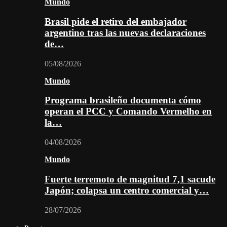
Mundo
Brasil pide el retiro del embajador
argentino tras las nuevas declaraciones
de…
05/08/2026
Mundo
Programa brasileño documenta cómo
operan el PCC y Comando Vermelho en
la…
04/08/2026
Mundo
Fuerte terremoto de magnitud 7,1 sacude
Japón; colapsa un centro comercial y…
28/07/2026