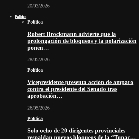
20/03/2026
Política
Política
Robert Brockmann advierte que la
prolongación de bloqueos y la polarización
ponen…
28/05/2026
Política
Vicepresidente presenta acción de amparo
contra el presidente del Senado tras
aprobación…
26/05/2026
Política
Solo ocho de 20 dirigentes provinciales
respaldan nuevos bloqueos de la “Tupac…