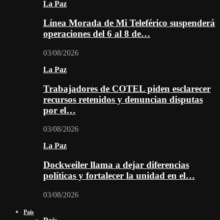
La Paz
Línea Morada de Mi Teleférico suspenderá
operaciones del 6 al 8 de…
03/08/2026
La Paz
Trabajadores de COTEL piden esclarecer
recursos retenidos y denuncian disputas
por el…
03/08/2026
La Paz
Dockweiler llama a dejar diferencias
políticas y fortalecer la unidad en el…
03/08/2026
País