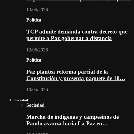
13/05/2026
Política
TCP admite demanda contra decreto que
permite a Paz gobernar a distancia
12/05/2026
Política
Paz plantea reforma parcial de la
Constitución y presenta paquete de 10…
10/05/2026
Sociedad
Sociedad
Marcha de indígenas y campesinos de
Pando avanza hacia La Paz en…