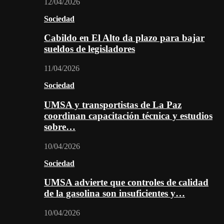
12/04/2026
Sociedad
Cabildo en El Alto da plazo para bajar
sueldos de legisladores
11/04/2026
Sociedad
UMSA y transportistas de La Paz
coordinan capacitación técnica y estudios
sobre…
10/04/2026
Sociedad
UMSA advierte que controles de calidad
de la gasolina son insuficientes y…
10/04/2026