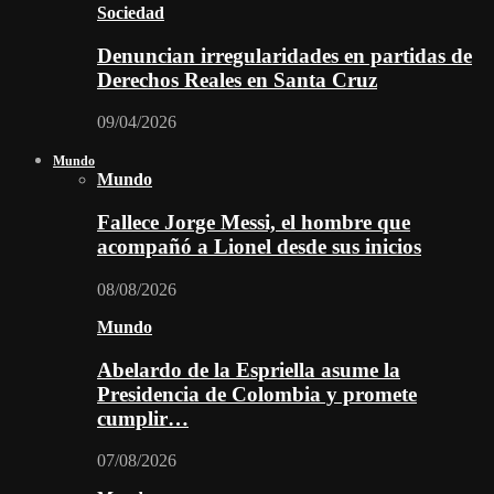
Sociedad
Denuncian irregularidades en partidas de
Derechos Reales en Santa Cruz
09/04/2026
Mundo
Mundo
Fallece Jorge Messi, el hombre que
acompañó a Lionel desde sus inicios
08/08/2026
Mundo
Abelardo de la Espriella asume la
Presidencia de Colombia y promete
cumplir…
07/08/2026