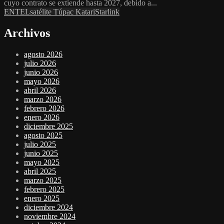
cuyo contrato se extiende hasta 2027, debido a...
ENTEL
satélite Túpac Katari
Starlink
Archivos
agosto 2026
julio 2026
junio 2026
mayo 2026
abril 2026
marzo 2026
febrero 2026
enero 2026
diciembre 2025
agosto 2025
julio 2025
junio 2025
mayo 2025
abril 2025
marzo 2025
febrero 2025
enero 2025
diciembre 2024
noviembre 2024