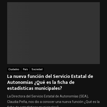
Ciudades
País
Sociedad
La nueva función del Servicio Estatal de
Autonomías ¿Qué es la ficha de
estadísticas municipales?
La Directora del Servicio Estatal de Autonomías (SEA),
Claudia Peña, nos dio a conocer una nueva función ¿Qué es la