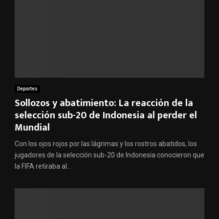
Deportes
Sollozos y abatimiento: La reacción de la
selección sub-20 de Indonesia al perder el
Mundial
Con los ojos rojos por las lágrimas y los rostros abatidos, los
jugadores de la selección sub-20 de Indonesia conocieron que
la FIFA retiraba al...