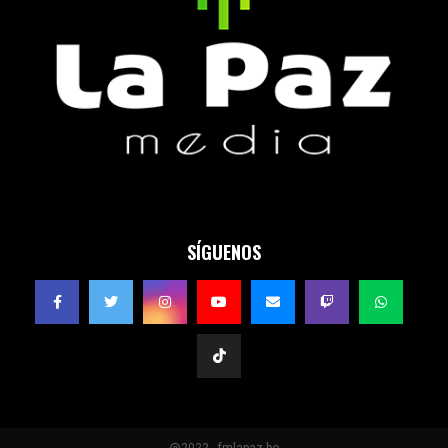
SÍGUENOS