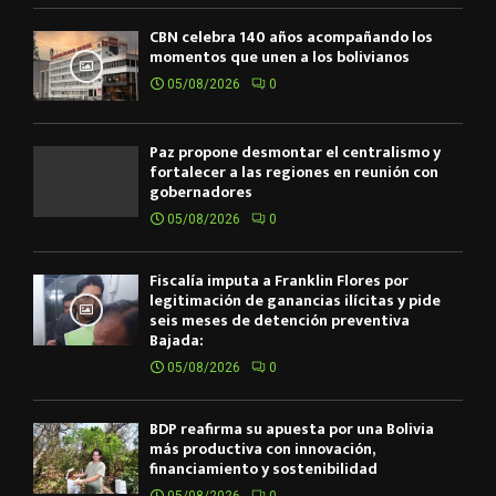
CBN celebra 140 años acompañando los
momentos que unen a los bolivianos
05/08/2026
0
Paz propone desmontar el centralismo y
fortalecer a las regiones en reunión con
gobernadores
05/08/2026
0
Fiscalía imputa a Franklin Flores por
legitimación de ganancias ilícitas y pide
seis meses de detención preventiva
Bajada:
05/08/2026
0
BDP reafirma su apuesta por una Bolivia
más productiva con innovación,
financiamiento y sostenibilidad