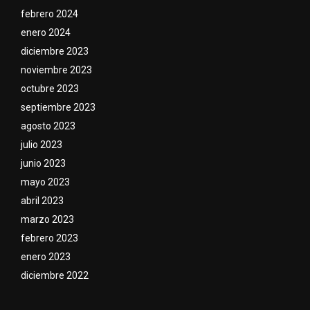
febrero 2024
enero 2024
diciembre 2023
noviembre 2023
octubre 2023
septiembre 2023
agosto 2023
julio 2023
junio 2023
mayo 2023
abril 2023
marzo 2023
febrero 2023
enero 2023
diciembre 2022