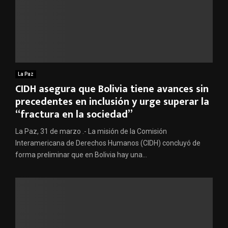
La Paz
CIDH asegura que Bolivia tiene avances sin
precedentes en inclusión y urge superar la
“fractura en la sociedad”
La Paz, 31 de marzo .- La misión de la Comisión
Interamericana de Derechos Humanos (CIDH) concluyó de
forma preliminar que en Bolivia hay una...