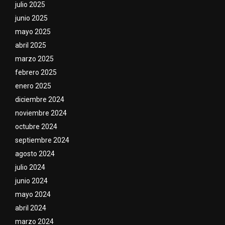
julio 2025
junio 2025
mayo 2025
abril 2025
marzo 2025
febrero 2025
enero 2025
diciembre 2024
noviembre 2024
octubre 2024
septiembre 2024
agosto 2024
julio 2024
junio 2024
mayo 2024
abril 2024
marzo 2024