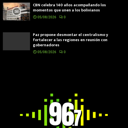
CBN celebra 140 años acompañando los
momentos que unen a los bolivianos
05/08/2026
0
Paz propone desmontar el centralismo y
fortalecer a las regiones en reunión con
gobernadores
05/08/2026
0