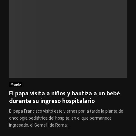
Mundo
El papa visita a niños y bautiza a un bebé
durante su ingreso hospitalario
El papa Francisco visitó este viernes por la tarde la planta de
oncología pediátrica del hospital en el que permanece
ingresado, el Gemelli de Roma,...