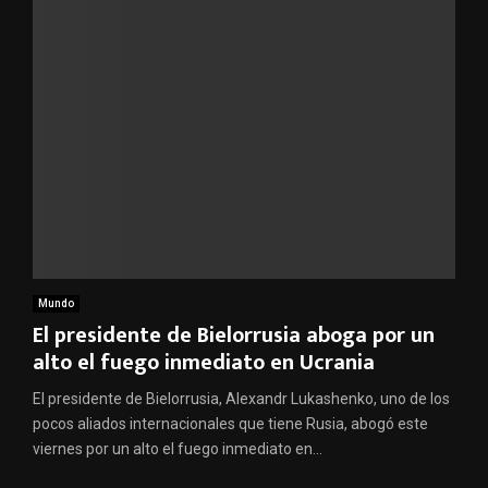
Mundo
El presidente de Bielorrusia aboga por un
alto el fuego inmediato en Ucrania
El presidente de Bielorrusia, Alexandr Lukashenko, uno de los
pocos aliados internacionales que tiene Rusia, abogó este
viernes por un alto el fuego inmediato en...