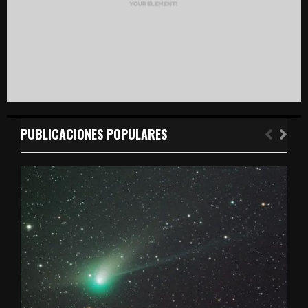
PUBLICACIONES POPULARES