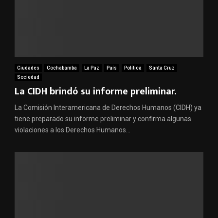
Ciudades
Cochabamba
La Paz
País
Política
Santa Cruz
Sociedad
La CIDH brindó su informe preliminar.
La Comisión Interamericana de Derechos Humanos (CIDH) ya
tiene preparado su informe preliminar y confirma algunas
violaciones a los Derechos Humanos...