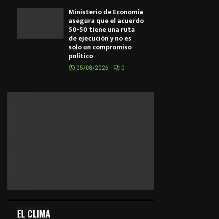
Ministerio de Economía
asegura que el acuerdo
50-50 tiene una ruta
de ejecución y no es
solo un compromiso
político
05/08/2026
0
EL CLIMA