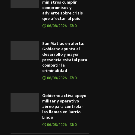
ministros cumplir
compromisos y
advierte sobre crisis
que afectan al país
06/08/2026
0
San Matías en alerta:
Gobierno apunta al
desarrollo y mayor
presencia estatal para
combatir la
criminalidad
06/08/2026
0
Gobierno activa apoyo
militar y operativo
aéreo para controlar
las llamas en Barrio
Lindo
06/08/2026
0