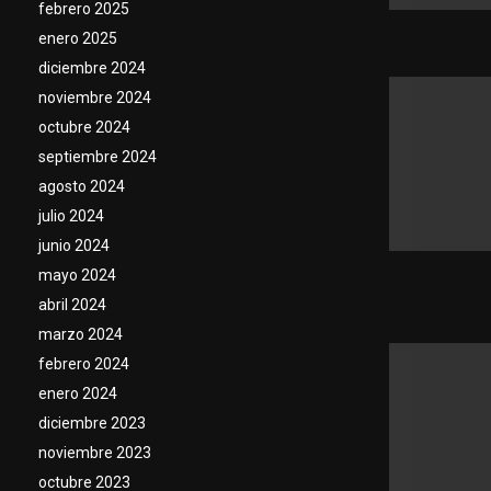
febrero 2025
enero 2025
diciembre 2024
noviembre 2024
octubre 2024
septiembre 2024
agosto 2024
julio 2024
junio 2024
mayo 2024
abril 2024
marzo 2024
febrero 2024
enero 2024
diciembre 2023
noviembre 2023
octubre 2023