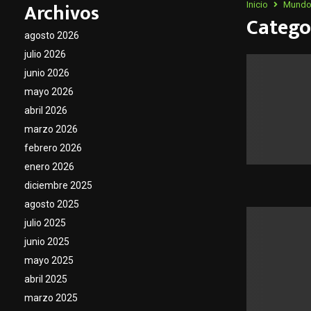
Archivos
Inicio
Mund
Catego
agosto 2026
julio 2026
junio 2026
mayo 2026
abril 2026
marzo 2026
febrero 2026
enero 2026
diciembre 2025
agosto 2025
julio 2025
junio 2025
mayo 2025
abril 2025
marzo 2025