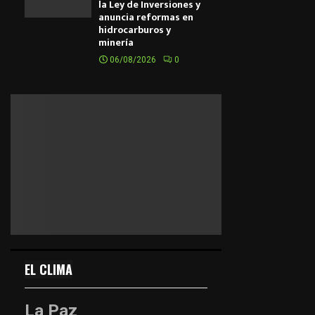
la Ley de Inversiones y
anuncia reformas en
hidrocarburos y
minería
06/08/2026
0
EL CLIMA
La Paz