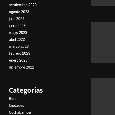
septiembre 2023
agosto 2023
julio 2023
junio 2023
mayo 2023
abril 2023
marzo 2023
febrero 2023
enero 2023
diciembre 2022
Categorías
Beni
Ciudades
Cochabamba