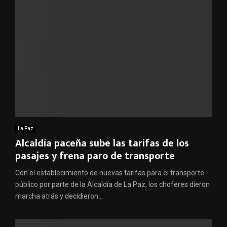
La Paz
Alcaldía paceña sube las tarifas de los
pasajes y frena paro de transporte
Con el establecimiento de nuevas tarifas para el transporte
público por parte de la Alcaldía de La Paz, los choferes dieron
marcha atrás y decidieron...