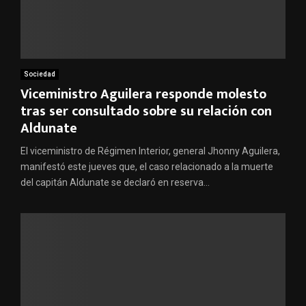
Sociedad
Viceministro Aguilera responde molesto
tras ser consultado sobre su relación con
Aldunate
El viceministro de Régimen Interior, general Jhonny Aguilera,
manifestó este jueves que, el caso relacionado a la muerte
del capitán Aldunate se declaró en reserva...