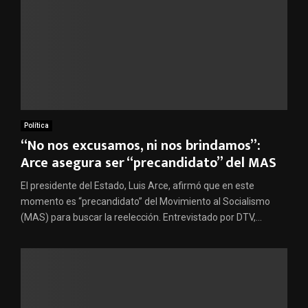
Política
“No nos excusamos, ni nos brindamos”:
Arce asegura ser “precandidato” del MAS
El presidente del Estado, Luis Arce, afirmó que en este
momento es “precandidato” del Movimiento al Socialismo
(MAS) para buscar la reelección. Entrevistado por DTV,...