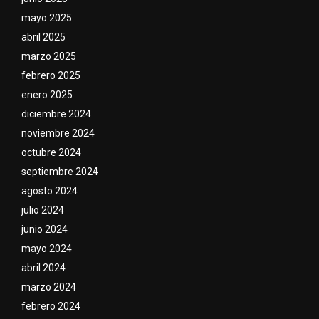
mayo 2025
abril 2025
marzo 2025
febrero 2025
enero 2025
diciembre 2024
noviembre 2024
octubre 2024
septiembre 2024
agosto 2024
julio 2024
junio 2024
mayo 2024
abril 2024
marzo 2024
febrero 2024