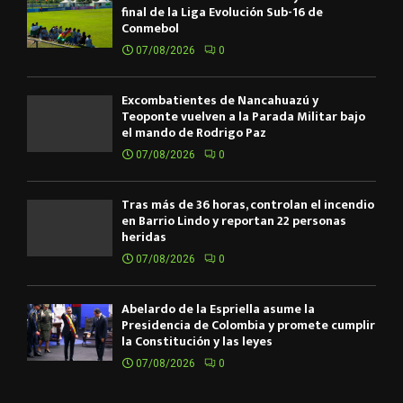
final de la Liga Evolución Sub-16 de
Conmebol
07/08/2026
0
Excombatientes de Ñancahuazú y
Teoponte vuelven a la Parada Militar bajo
el mando de Rodrigo Paz
07/08/2026
0
Tras más de 36 horas, controlan el incendio
en Barrio Lindo y reportan 22 personas
heridas
07/08/2026
0
Abelardo de la Espriella asume la
Presidencia de Colombia y promete cumplir
la Constitución y las leyes
07/08/2026
0