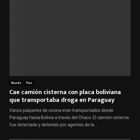
Mundo
País
Cae camión cisterna con placa boliviana
que transportaba droga en Paraguay
Varios paquetes de cocina eran transportados desde
Paraguay hacia Bolivia a través del Chaco. El camión cisterna
fue detectado y detenido por agentes de la...