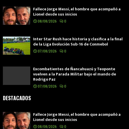
Fallece Jorge Messi, el hombre que acompañó a
Lionel desde sus inicios
08/08/2026
0
Inter Star Rush hace historia y clasifica a la final
de la Liga Evolución Sub-16 de Conmebol
07/08/2026
0
Excombatientes de Ñancahuazú y Teoponte
vuelven a la Parada Militar bajo el mando de
Rodrigo Paz
07/08/2026
0
DESTACADOS
Fallece Jorge Messi, el hombre que acompañó a
Lionel desde sus inicios
08/08/2026
0