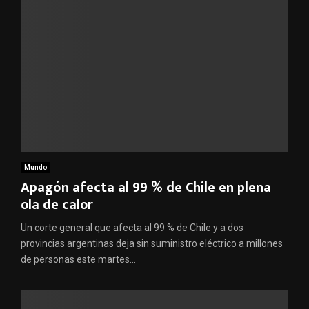
Mundo
Apagón afecta al 99 % de Chile en plena
ola de calor
Un corte general que afecta al 99 % de Chile y a dos
provincias argentinas deja sin suministro eléctrico a millones
de personas este martes...