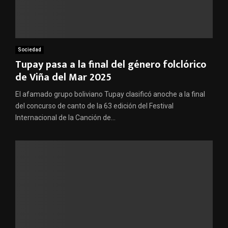
Sociedad
Tupay pasa a la final del género folclórico
de Viña del Mar 2025
El afamado grupo boliviano Tupay clasificó anoche a la final
del concurso de canto de la 63 edición del Festival
Internacional de la Canción de...