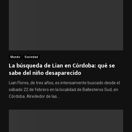
Mundo
Sociedad
La búsqueda de Lian en Córdoba: qué se
sabe del niño desaparecido
Lian Flores, de tres años, es intensamente buscado desde el
sábado 22 de febrero en la localidad de Ballesteros Sud, en
Córdoba. Alrededor de las...