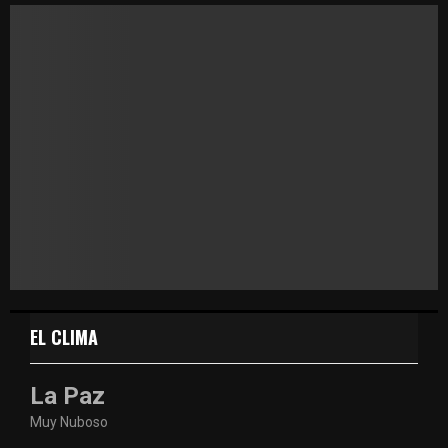
EL CLIMA
La Paz
Muy Nuboso