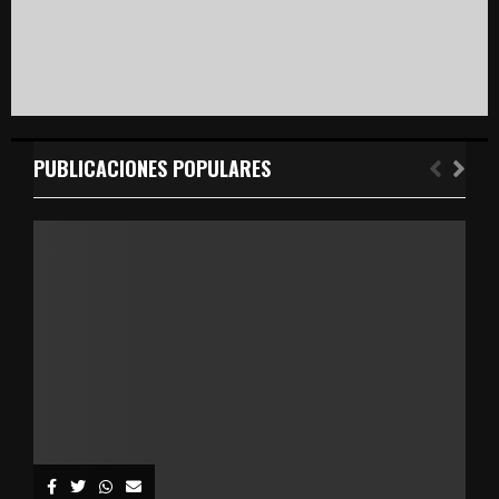
PUBLICACIONES POPULARES