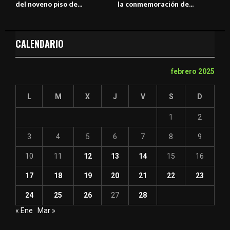
del noveno piso de...
la conmemoración de...
CALENDARIO
febrero 2025
L
M
X
J
V
S
D
1
2
3
4
5
6
7
8
9
10
11
12
13
14
15
16
17
18
19
20
21
22
23
24
25
26
27
28
« Ene
Mar »