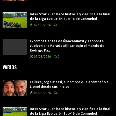
Inter Star Rush hace historia y clasifica a la final
de la Liga Evolución Sub-16 de Conmebol
07/08/2026
0
Excombatientes de Ñancahuazú y Teoponte
vuelven a la Parada Militar bajo el mando de
Rodrigo Paz
07/08/2026
0
VARIOS
Fallece Jorge Messi, el hombre que acompañó a
Lionel desde sus inicios
08/08/2026
0
Inter Star Rush hace historia y clasifica a la final
de la Liga Evolución Sub-16 de Conmebol