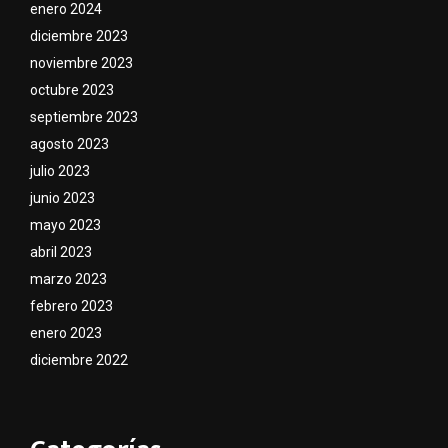
enero 2024
diciembre 2023
noviembre 2023
octubre 2023
septiembre 2023
agosto 2023
julio 2023
junio 2023
mayo 2023
abril 2023
marzo 2023
febrero 2023
enero 2023
diciembre 2022