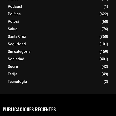
Podcast
(1)
Política
(622)
Potosí
(60)
Salud
(76)
Santa Cruz
(350)
Seguridad
(101)
Sin categoría
(159)
Sociedad
(401)
Sucre
(42)
Tarija
(49)
Tecnología
(2)
PUBLICACIONES RECIENTES