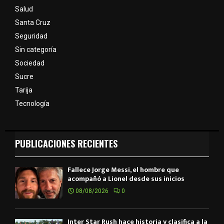
Salud
Santa Cruz
Seguridad
Sin categoría
Sociedad
Sucre
Tarija
Tecnología
PUBLICACIONES RECIENTES
Fallece Jorge Messi, el hombre que
acompañó a Lionel desde sus inicios
08/08/2026
0
Inter Star Rush hace historia y clasifica a la