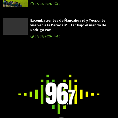
07/08/2026
0
Excombatientes de Ñancahuazú y Teoponte
vuelven a la Parada Militar bajo el mando de
Rodrigo Paz
07/08/2026
0