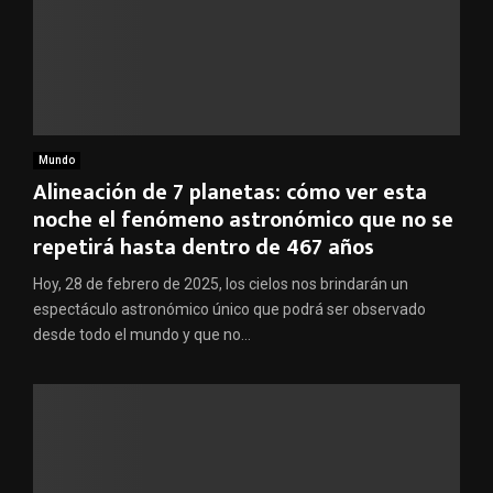
Mundo
Alineación de 7 planetas: cómo ver esta
noche el fenómeno astronómico que no se
repetirá hasta dentro de 467 años
Hoy, 28 de febrero de 2025, los cielos nos brindarán un
espectáculo astronómico único que podrá ser observado
desde todo el mundo y que no...