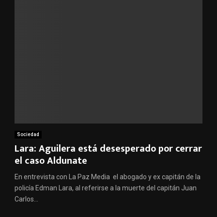
Sociedad
Lara: Aguilera está desesperado por cerrar
el caso Aldunate
En entrevista con La Paz Media el abogado y ex capitán de la
policía Edman Lara, al referirse a la muerte del capitán Juan
Carlos...