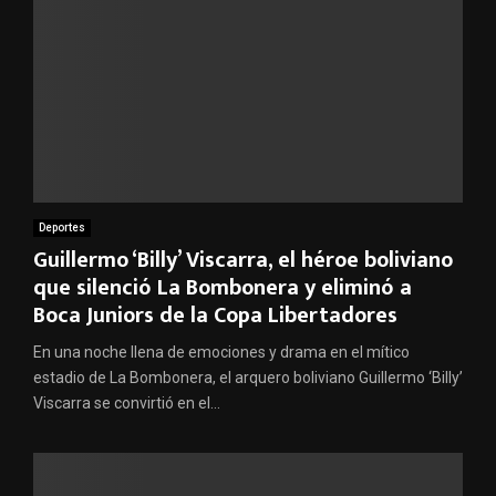
Deportes
Guillermo ‘Billy’ Viscarra, el héroe boliviano
que silenció La Bombonera y eliminó a
Boca Juniors de la Copa Libertadores
En una noche llena de emociones y drama en el mítico
estadio de La Bombonera, el arquero boliviano Guillermo ‘Billy’
Viscarra se convirtió en el...