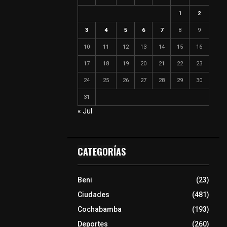
1
2
3
4
5
6
7
8
9
10
11
12
13
14
15
16
17
18
19
20
21
22
23
24
25
26
27
28
29
30
31
« Jul
CATEGORÍAS
Beni
(23)
Ciudades
(481)
Cochabamba
(193)
Deportes
(260)