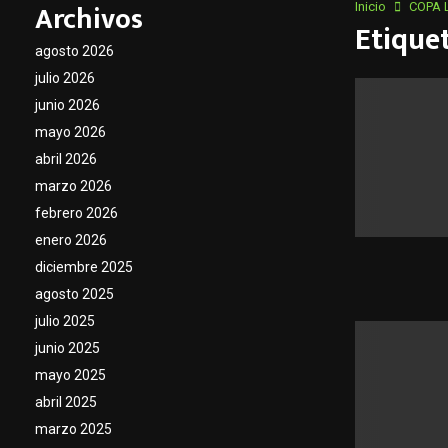
Archivos
Inicio
COPA 
Etique
agosto 2026
julio 2026
junio 2026
mayo 2026
abril 2026
marzo 2026
febrero 2026
enero 2026
diciembre 2025
agosto 2025
julio 2025
junio 2025
mayo 2025
abril 2025
marzo 2025