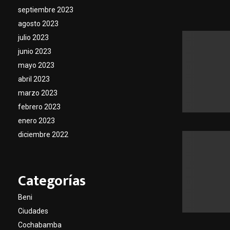
septiembre 2023
agosto 2023
julio 2023
junio 2023
mayo 2023
abril 2023
marzo 2023
febrero 2023
enero 2023
diciembre 2022
Categorías
Beni
Ciudades
Cochabamba