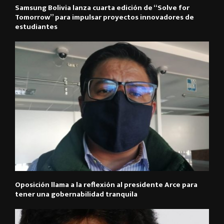
Samsung Bolivia lanza cuarta edición de “Solve for
Tomorrow” para impulsar proyectos innovadores de
estudiantes
Oposición llama a la reflexión al presidente Arce para
tener una gobernabilidad tranquila