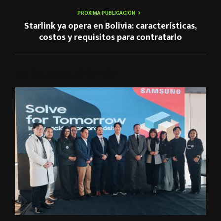
PRÓXIMA PUBLICACIÓN
Starlink ya opera en Bolivia: características,
costos y requisitos para contratarlo
ARTÍCULOS RELACIONADOS