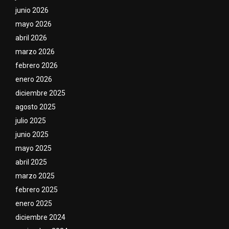
junio 2026
mayo 2026
abril 2026
marzo 2026
febrero 2026
enero 2026
diciembre 2025
agosto 2025
julio 2025
junio 2025
mayo 2025
abril 2025
marzo 2025
febrero 2025
enero 2025
diciembre 2024