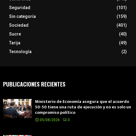
Seguridad
(101)
Sin categoría
(159)
Sociedad
(401)
Sucre
(40)
Tarija
(49)
Tecnología
(2)
PUBLICACIONES RECIENTES
Ministerio de Economía asegura que el acuerdo
50-50 tiene una ruta de ejecución y no es solo un
compromiso político
05/08/2026
0