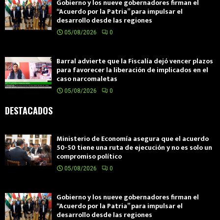
Gobierno y los nueve gobernadores firman el
“Acuerdo por la Patria” para impulsar el
desarrollo desde las regiones
05/08/2026
0
Barral advierte que la Fiscalía dejó vencer plazos
para favorecer la liberación de implicados en el
caso narcomaletas
05/08/2026
0
DESTACADOS
Ministerio de Economía asegura que el acuerdo
50-50 tiene una ruta de ejecución y no es solo un
compromiso político
05/08/2026
0
Gobierno y los nueve gobernadores firman el
“Acuerdo por la Patria” para impulsar el
desarrollo desde las regiones