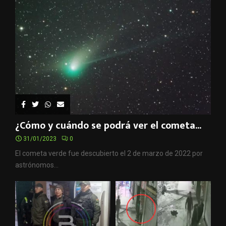
¿Cómo y cuándo se podrá ver el cometa...
31/01/2023
0
El cometa verde fue descubierto el 2 de marzo de 2022 por
astrónomos...