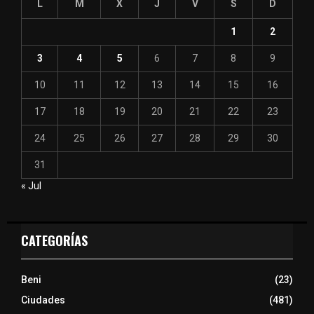
L
M
X
J
V
S
D
1
2
3
4
5
6
7
8
9
10
11
12
13
14
15
16
17
18
19
20
21
22
23
24
25
26
27
28
29
30
31
« Jul
CATEGORÍAS
Beni
(23)
Ciudades
(481)