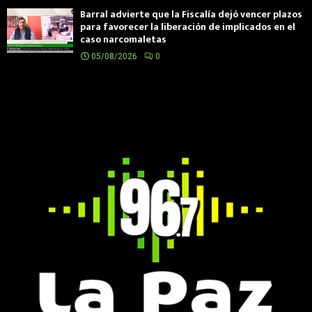
Barral advierte que la Fiscalía dejó vencer plazos
para favorecer la liberación de implicados en el
caso narcomaletas
05/08/2026
0