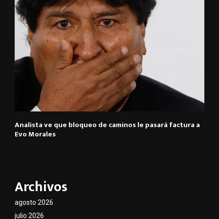
Analista ve que bloqueo de caminos le pasará factura a
Evo Morales
Archivos
agosto 2026
julio 2026