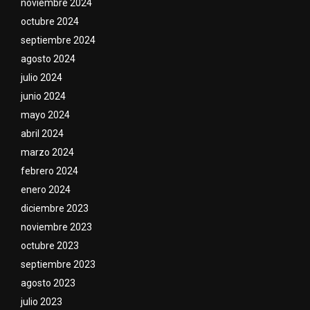
noviembre 2024
octubre 2024
septiembre 2024
agosto 2024
julio 2024
junio 2024
mayo 2024
abril 2024
marzo 2024
febrero 2024
enero 2024
diciembre 2023
noviembre 2023
octubre 2023
septiembre 2023
agosto 2023
julio 2023