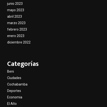
junio 2023
mayo 2023
abril 2023
marzo 2023
febrero 2023
enero 2023
diciembre 2022
Categorías
Beni
Ciudades
Cochabamba
Deportes
Economia
El Alto