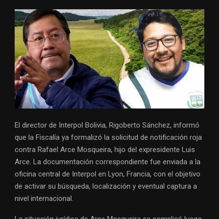
El director de Interpol Bolivia, Rigoberto Sánchez, informó
que la Fiscalía ya formalizó la solicitud de notificación roja
contra Rafael Arce Mosqueira, hijo del expresidente Luis
Arce. La documentación correspondiente fue enviada a la
oficina central de Interpol en Lyon, Francia, con el objetivo
de activar su búsqueda, localización y eventual captura a
nivel internacional.