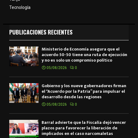
Tecnología
PUBLICACIONES RECIENTES
Ministerio de Economía asegura que el
acuerdo 50-50 tiene una ruta de ejecución
y no es solo un compromiso político
05/08/2026
0
Gobierno y los nueve gobernadores firman
el “Acuerdo por la Patria” para impulsar el
desarrollo desde las regiones
05/08/2026
0
Barral advierte que la Fiscalía dejó vencer
plazos para favorecer la liberación de
implicados en el caso narcomaletas