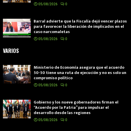
05/08/2026
0
Barral advierte que la Fiscalía dejó vencer plazos
para favorecer la liberación de implicados en el
caso narcomaletas
05/08/2026
0
VARIOS
Ministerio de Economía asegura que el acuerdo
50-50 tiene una ruta de ejecución y no es solo un
compromiso político
05/08/2026
0
Gobierno y los nueve gobernadores firman el
“Acuerdo por la Patria” para impulsar el
desarrollo desde las regiones
05/08/2026
0