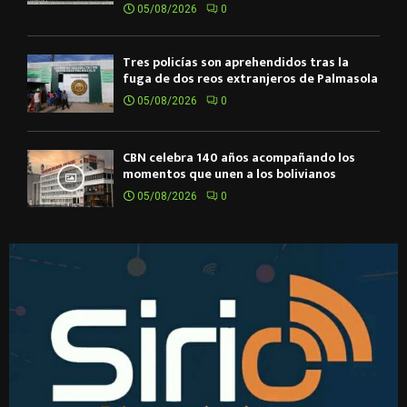
05/08/2026
0
Tres policías son aprehendidos tras la
fuga de dos reos extranjeros de Palmasola
05/08/2026
0
CBN celebra 140 años acompañando los
momentos que unen a los bolivianos
05/08/2026
0