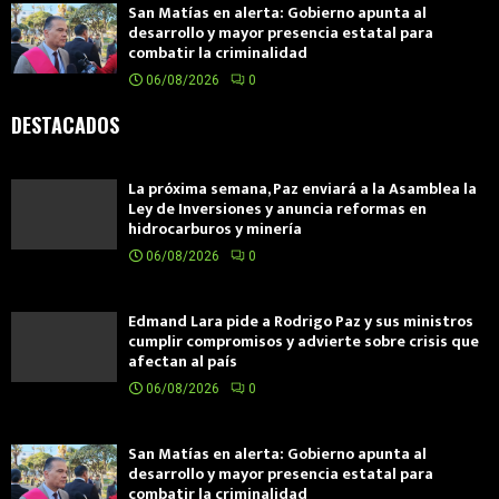
San Matías en alerta: Gobierno apunta al
desarrollo y mayor presencia estatal para
combatir la criminalidad
06/08/2026
0
DESTACADOS
La próxima semana, Paz enviará a la Asamblea la
Ley de Inversiones y anuncia reformas en
hidrocarburos y minería
06/08/2026
0
Edmand Lara pide a Rodrigo Paz y sus ministros
cumplir compromisos y advierte sobre crisis que
afectan al país
06/08/2026
0
San Matías en alerta: Gobierno apunta al
desarrollo y mayor presencia estatal para
combatir la criminalidad