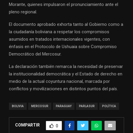
Morante, quienes impulsaron el pronunciamiento ante el
pleno regional.
El documento aprobado exhorta tanto al Gobierno como a
la ciudadanía boliviana a respetar los compromisos
asumidos en tratados internacionales vigentes, con
énfasis en el Protocolo de Ushuaia sobre Compromiso
Democrático del Mercosur.
La declaración también remarca la necesidad de preservar
la institucionalidad democrática y el Estado de derecho en
medio de la actual coyuntura nacional, marcada por
conflictos y movilizaciones en distintos puntos del país.
BOLIVIA
MERCOSUR
PARAGUAY
PARLASUR
POLÍTICA
COMPARTIR
0