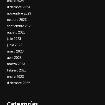
enero 2024
diciembre 2023
noviembre 2023
octubre 2023
septiembre 2023
agosto 2023
julio 2023
junio 2023
mayo 2023
abril 2023
marzo 2023
febrero 2023
enero 2023
diciembre 2022
Categorías