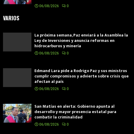
06/08/2026
0
VARIOS
La próxima semana, Paz enviará a la Asamblea la
Ley de Inversiones y anuncia reformas en
hidrocarburos y minería
06/08/2026
0
Edmand Lara pide a Rodrigo Paz y sus ministros
cumplir compromisos y advierte sobre crisis que
afectan al país
06/08/2026
0
San Matías en alerta: Gobierno apunta al
desarrollo y mayor presencia estatal para
combatir la criminalidad
06/08/2026
0