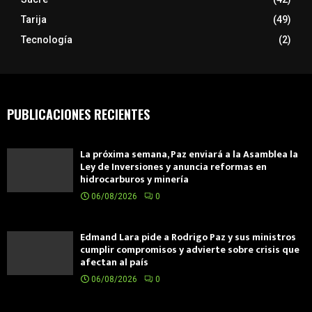
Tarija
(49)
Tecnología
(2)
PUBLICACIONES RECIENTES
La próxima semana, Paz enviará a la Asamblea la
Ley de Inversiones y anuncia reformas en
hidrocarburos y minería
06/08/2026
0
Edmand Lara pide a Rodrigo Paz y sus ministros
cumplir compromisos y advierte sobre crisis que
afectan al país
06/08/2026
0