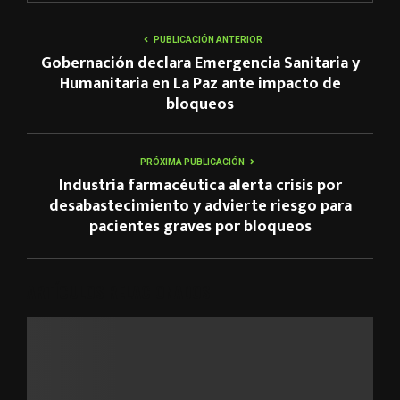
PUBLICACIÓN ANTERIOR
Gobernación declara Emergencia Sanitaria y
Humanitaria en La Paz ante impacto de
bloqueos
PRÓXIMA PUBLICACIÓN
Industria farmacéutica alerta crisis por
desabastecimiento y advierte riesgo para
pacientes graves por bloqueos
ARTÍCULOS RELACIONADOS