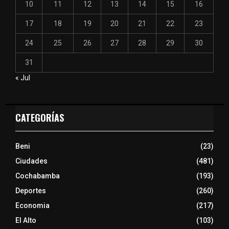
10
11
12
13
14
15
16
17
18
19
20
21
22
23
24
25
26
27
28
29
30
31
« Jul
CATEGORÍAS
Beni
(23)
Ciudades
(481)
Cochabamba
(193)
Deportes
(260)
Economia
(217)
El Alto
(103)