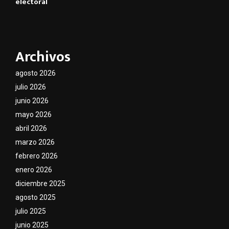
electoral
Archivos
agosto 2026
julio 2026
junio 2026
mayo 2026
abril 2026
marzo 2026
febrero 2026
enero 2026
diciembre 2025
agosto 2025
julio 2025
junio 2025