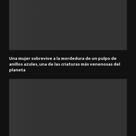
Una mujer sobrevive a la mordedura de un pulpo de
anillos azules, una de las criaturas más venenosas del
planeta