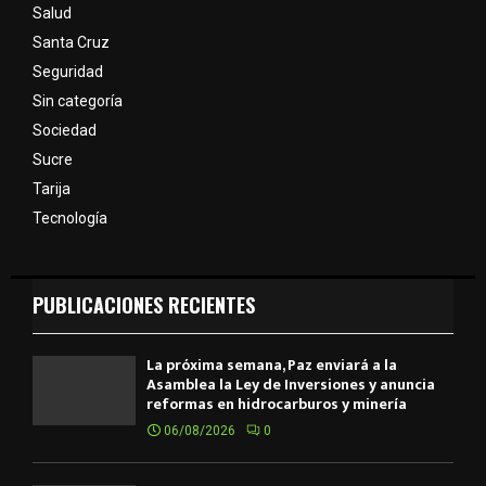
Salud
Santa Cruz
Seguridad
Sin categoría
Sociedad
Sucre
Tarija
Tecnología
PUBLICACIONES RECIENTES
La próxima semana, Paz enviará a la
Asamblea la Ley de Inversiones y anuncia
reformas en hidrocarburos y minería
06/08/2026
0