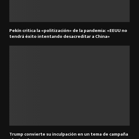
Pekín critica la «politización» de la pandemia: «EEUU no
tendrá éxito intentando desacreditar a China»
Trump convierte su inculpación en un tema de campaña