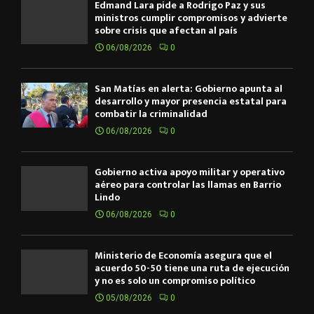
Edmand Lara pide a Rodrigo Paz y sus
ministros cumplir compromisos y advierte
sobre crisis que afectan al país
06/08/2026
0
San Matías en alerta: Gobierno apunta al
desarrollo y mayor presencia estatal para
combatir la criminalidad
06/08/2026
0
Gobierno activa apoyo militar y operativo
aéreo para controlar las llamas en Barrio
Lindo
06/08/2026
0
Ministerio de Economía asegura que el
acuerdo 50-50 tiene una ruta de ejecución
y no es solo un compromiso político
05/08/2026
0