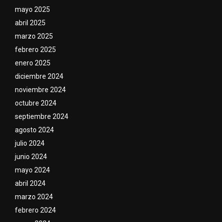
mayo 2025
abril 2025
marzo 2025
febrero 2025
enero 2025
diciembre 2024
noviembre 2024
octubre 2024
septiembre 2024
agosto 2024
julio 2024
junio 2024
mayo 2024
abril 2024
marzo 2024
febrero 2024