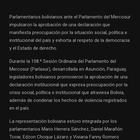
Parlamentarios bolivianos ante el Parlamento del Mercosur
impulsaron la aprobación de una declaración que
manifiesta preocupación por la situación social, política e
institucional del país y exhorta al respeto de la democracia
y el Estado de derecho.
Durante la 108.ª Sesión Ordinaria del Parlamento del
Mercosur (Parlasur), desarrollada en Asunción, Paraguay,
legisladores bolivianos promovieron la aprobación de una
declaración institucional que expresa preocupación por la
crisis social, política e institucional que atraviesa Bolivia,
además de condenar los hechos de violencia registrados
en el país.
La representación boliviana estuvo integrada por los
parlamentarios Mario Herrera Sánchez, Daniel Marañón
Tovar, Edzon Choque Lázaro y Viviana Fanny Romero