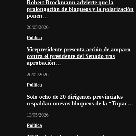
Robert Brockmann advierte que la
prolongación de bloqueos y la polarización
ponen…
28/05/2026
Política
Vicepresidente presenta acción de amparo
contra el presidente del Senado tras
aprobación…
26/05/2026
Política
Solo ocho de 20 dirigentes provinciales
respaldan nuevos bloqueos de la “Tupac…
13/05/2026
Política