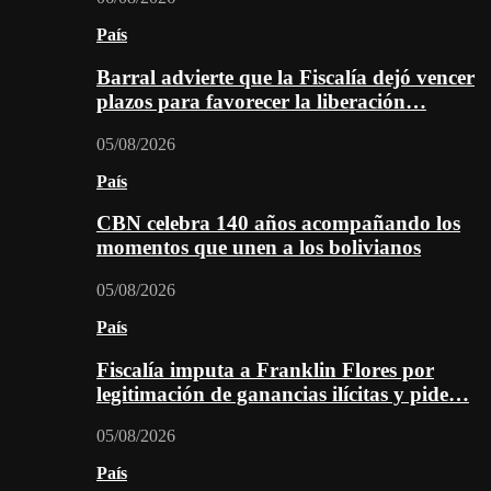
País
Barral advierte que la Fiscalía dejó vencer
plazos para favorecer la liberación…
05/08/2026
País
CBN celebra 140 años acompañando los
momentos que unen a los bolivianos
05/08/2026
País
Fiscalía imputa a Franklin Flores por
legitimación de ganancias ilícitas y pide…
05/08/2026
País