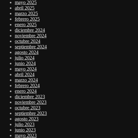
mayo 2025
abril 2025
marzo 2025
febrero 2025
enero 2025
diciembre 2024
noviembre 2024
octubre 2024
septiembre 2024
agosto 2024
julio 2024
junio 2024
mayo 2024
abril 2024
marzo 2024
febrero 2024
enero 2024
diciembre 2023
noviembre 2023
octubre 2023
septiembre 2023
agosto 2023
julio 2023
junio 2023
mayo 2023