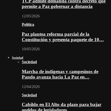
TCP admite demanda contra decreto que
permite a Paz gobernar a distancia
12/05/2026
Política
Paz plantea reforma parcial de la
Constitución y presenta paquete de 10…
10/05/2026
Sociedad
Sociedad
Marcha de indígenas y campesinos de
Pando avanza hacia La Paz en…
12/04/2026
Sociedad
Cabildo en El Alto da plazo para bajar
sueldos de legisladores