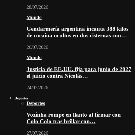
28/07/2026
Mundo
Gendarmería argentina incauta 388 kilos
de cocaína ocultos en dos cisternas con…
26/07/2026
Mundo
Justicia de EE.UU. fija para junio de 2027
el juicio contra Nicolás…
24/07/2026
Deportes
Deportes
Vozinha rompe en llanto al firmar con
Colo Colo tras brillar con…
27/07/2026