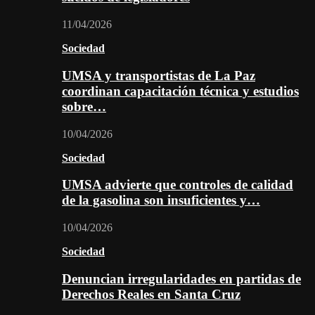
11/04/2026
Sociedad
UMSA y transportistas de La Paz
coordinan capacitación técnica y estudios
sobre…
10/04/2026
Sociedad
UMSA advierte que controles de calidad
de la gasolina son insuficientes y…
10/04/2026
Sociedad
Denuncian irregularidades en partidas de
Derechos Reales en Santa Cruz