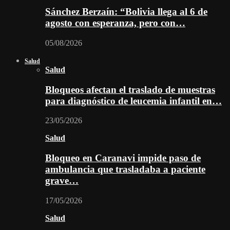
Sánchez Berzaín: “Bolivia llega al 6 de
agosto con esperanza, pero con…
05/08/2026
Salud
Salud
Bloqueos afectan el traslado de muestras
para diagnóstico de leucemia infantil en…
23/05/2026
Salud
Bloqueo en Caranavi impide paso de
ambulancia que trasladaba a paciente
grave…
17/05/2026
Salud