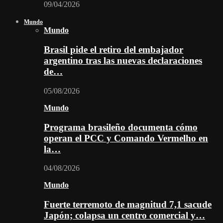
09/04/2026
Mundo
Mundo
Brasil pide el retiro del embajador
argentino tras las nuevas declaraciones
de…
05/08/2026
Mundo
Programa brasileño documenta cómo
operan el PCC y Comando Vermelho en
la…
04/08/2026
Mundo
Fuerte terremoto de magnitud 7,1 sacude
Japón; colapsa un centro comercial y…