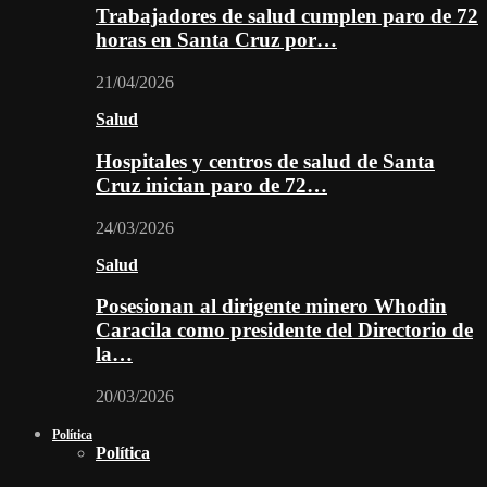
Trabajadores de salud cumplen paro de 72
horas en Santa Cruz por…
21/04/2026
Salud
Hospitales y centros de salud de Santa
Cruz inician paro de 72…
24/03/2026
Salud
Posesionan al dirigente minero Whodin
Caracila como presidente del Directorio de
la…
20/03/2026
Política
Política