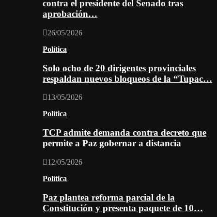
contra el presidente del Senado tras
aprobación…
26/05/2026
Política
Solo ocho de 20 dirigentes provinciales
respaldan nuevos bloqueos de la “Tupac…
13/05/2026
Política
TCP admite demanda contra decreto que
permite a Paz gobernar a distancia
12/05/2026
Política
Paz plantea reforma parcial de la
Constitución y presenta paquete de 10…