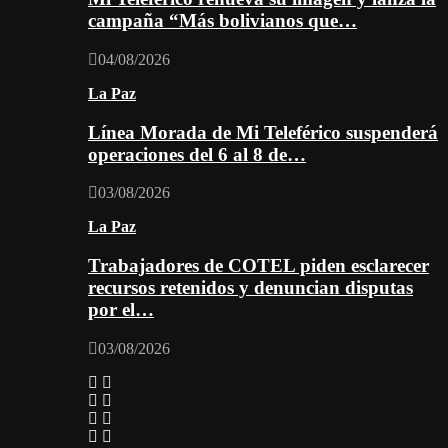
campaña “Más bolivianos que…
04/08/2026
La Paz
Línea Morada de Mi Teleférico suspenderá
operaciones del 6 al 8 de…
03/08/2026
La Paz
Trabajadores de COTEL piden esclarecer
recursos retenidos y denuncian disputas
por el…
03/08/2026