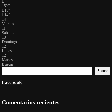
15
°
C
15
°
14
°
14
°
Viernes
11
°
Sabado
13
°
Domingo
12
°
Lunes
12
°
Martes
Buscar
Buscar
Facebook
Comentarios recientes