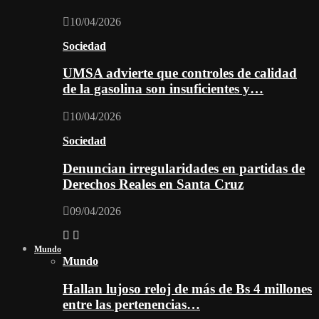
10/04/2026
Sociedad
UMSA advierte que controles de calidad
de la gasolina son insuficientes y…
10/04/2026
Sociedad
Denuncian irregularidades en partidas de
Derechos Reales en Santa Cruz
09/04/2026
Mundo
Mundo
Hallan lujoso reloj de más de Bs 4 millones
entre las pertenencias…