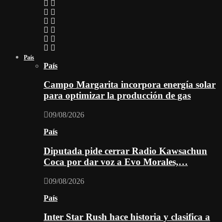
País
País
Campo Margarita incorpora energía solar
para optimizar la producción de gas
09/08/2026
País
Diputada pide cerrar Radio Kawsachun
Coca por dar voz a Evo Morales,…
09/08/2026
País
Inter Star Rush hace historia y clasifica a