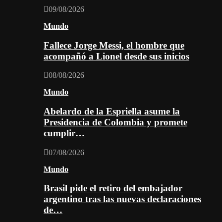
09/08/2026
Mundo
Fallece Jorge Messi, el hombre que
acompañó a Lionel desde sus inicios
08/08/2026
Mundo
Abelardo de la Espriella asume la
Presidencia de Colombia y promete
cumplir…
07/08/2026
Mundo
Brasil pide el retiro del embajador
argentino tras las nuevas declaraciones
de…