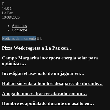
14.8
C
La Paz
10/08/2026
Anuncios
Contactos
Noticias del momento
Pizza Week regresa a La Paz con…
Campo Margarita incorpora energía solar para
optimizar…
Investigan el asesinato de un jaguar en…
Hallan sin vida a hombre desaparecido durante…
Abogado muere tras ser atacado con un…
Hombre es apuñalado durante un asalto en…