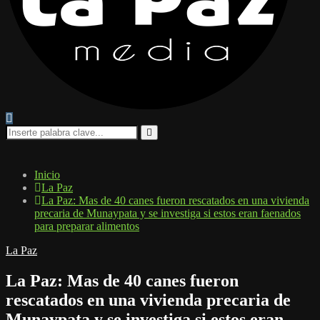
Search
for:
Search
Inicio
La Paz
La Paz: Mas de 40 canes fueron rescatados en una vivienda
precaria de Munaypata y se investiga si estos eran faenados
para preparar alimentos
La Paz
La Paz: Mas de 40 canes fueron
rescatados en una vivienda precaria de
Munaypata y se investiga si estos eran