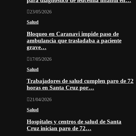
para diagnóstico de leucemia infantil en…
23/05/2026
Salud
Bloqueo en Caranavi impide paso de
ambulancia que trasladaba a paciente
grave…
17/05/2026
Salud
Trabajadores de salud cumplen paro de 72
horas en Santa Cruz por…
21/04/2026
Salud
Hospitales y centros de salud de Santa
Cruz inician paro de 72…