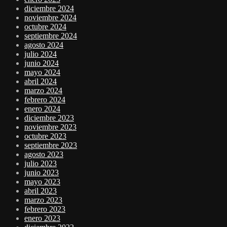
diciembre 2024
noviembre 2024
octubre 2024
septiembre 2024
agosto 2024
julio 2024
junio 2024
mayo 2024
abril 2024
marzo 2024
febrero 2024
enero 2024
diciembre 2023
noviembre 2023
octubre 2023
septiembre 2023
agosto 2023
julio 2023
junio 2023
mayo 2023
abril 2023
marzo 2023
febrero 2023
enero 2023