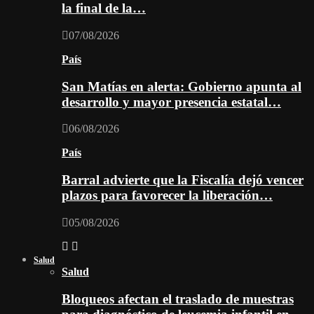
la final de la…
07/08/2026
País
San Matías en alerta: Gobierno apunta al
desarrollo y mayor presencia estatal…
06/08/2026
País
Barral advierte que la Fiscalía dejó vencer
plazos para favorecer la liberación…
05/08/2026
Salud
Salud
Bloqueos afectan el traslado de muestras