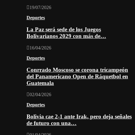
19/07/2026
Deportes
La Paz será sede de los Juegos
Bolivarianos 2029 con más de…
16/04/2026
Deportes
Conrrado Moscoso se corona tricampeón
del Panamericano Open de Ráquetbol en
Guatemala
02/04/2026
Deportes
Bolivia cae 2-1 ante Irak, pero deja señales
de futuro con una…
01/04/2026