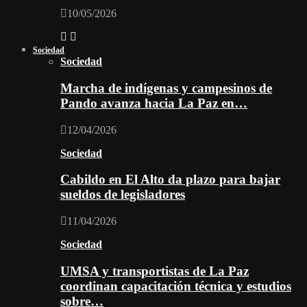
10/05/2026
Sociedad
Sociedad
Marcha de indígenas y campesinos de
Pando avanza hacia La Paz en…
12/04/2026
Sociedad
Cabildo en El Alto da plazo para bajar
sueldos de legisladores
11/04/2026
Sociedad
UMSA y transportistas de La Paz
coordinan capacitación técnica y estudios
sobre…