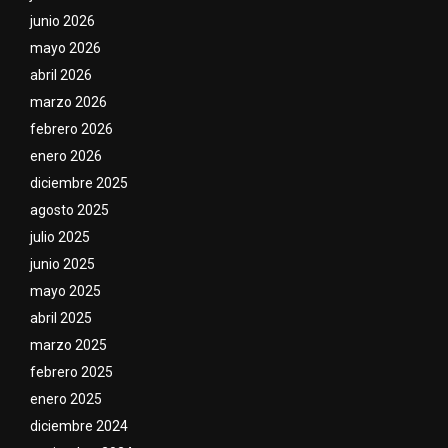
junio 2026
mayo 2026
abril 2026
marzo 2026
febrero 2026
enero 2026
diciembre 2025
agosto 2025
julio 2025
junio 2025
mayo 2025
abril 2025
marzo 2025
febrero 2025
enero 2025
diciembre 2024