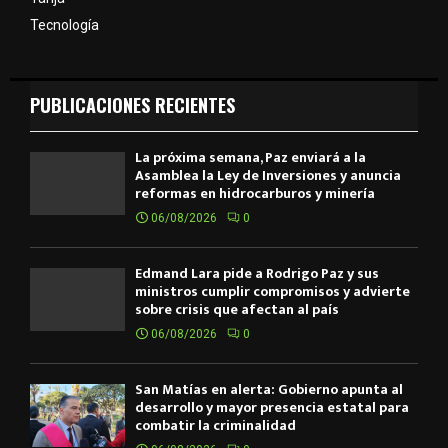
Tecnología
PUBLICACIONES RECIENTES
La próxima semana, Paz enviará a la
Asamblea la Ley de Inversiones y anuncia
reformas en hidrocarburos y minería
06/08/2026
0
Edmand Lara pide a Rodrigo Paz y sus
ministros cumplir compromisos y advierte
sobre crisis que afectan al país
06/08/2026
0
San Matías en alerta: Gobierno apunta al
desarrollo y mayor presencia estatal para
combatir la criminalidad