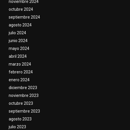
noviembre 2024
octubre 2024
septiembre 2024
agosto 2024
julio 2024
junio 2024
mayo 2024
abril 2024
marzo 2024
febrero 2024
enero 2024
diciembre 2023
noviembre 2023
octubre 2023
septiembre 2023
agosto 2023
julio 2023