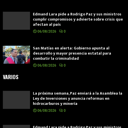
Edmand Lara pide a Rodrigo Paz y sus ministros
cumplir compromisos y advierte sobre crisis que
afectan al país
06/08/2026
0
San Matías en alerta: Gobierno apunta al
desarrollo y mayor presencia estatal para
combatir la criminalidad
06/08/2026
0
VARIOS
La próxima semana, Paz enviará a la Asamblea la
Ley de Inversiones y anuncia reformas en
hidrocarburos y minería
06/08/2026
0
Edmand Lara pide a Rodrigo Paz y sus ministros