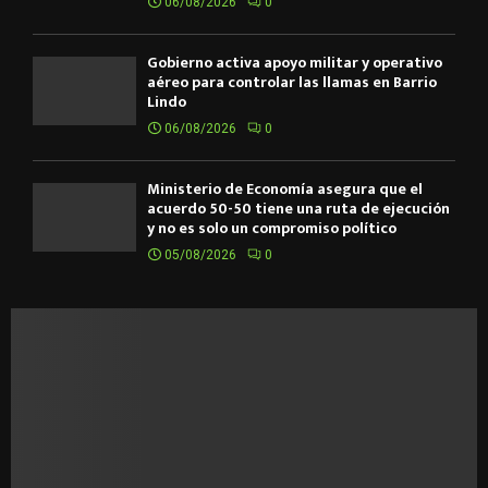
06/08/2026
0
Gobierno activa apoyo militar y operativo
aéreo para controlar las llamas en Barrio
Lindo
06/08/2026
0
Ministerio de Economía asegura que el
acuerdo 50-50 tiene una ruta de ejecución
y no es solo un compromiso político
05/08/2026
0