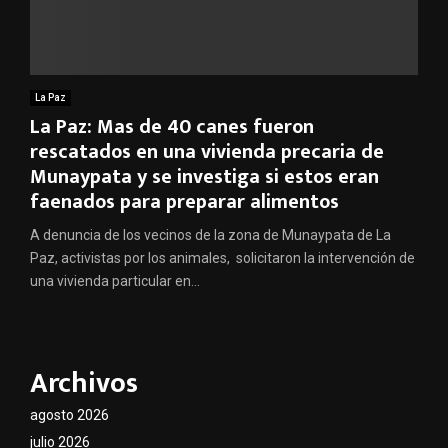
La Paz
La Paz: Mas de 40 canes fueron
rescatados en una vivienda precaria de
Munaypata y se investiga si estos eran
faenados para preparar alimentos
A denuncia de los vecinos de la zona de Munaypata de La
Paz, activistas por los animales, solicitaron la intervención de
una vivienda particular en...
Archivos
agosto 2026
julio 2026