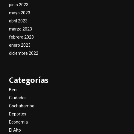
junio 2023
mayo 2023
abril 2023
marzo 2023
febrero 2023
enero 2023
diciembre 2022
Categorías
Beni
Ciudades
Cochabamba
Deportes
Economia
El Alto