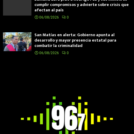
cumplir compromisos y advierte sobre crisis que
afectan al país
06/08/2026
0
San Matías en alerta: Gobierno apunta al
desarrollo y mayor presencia estatal para
combatir la criminalidad
06/08/2026
0