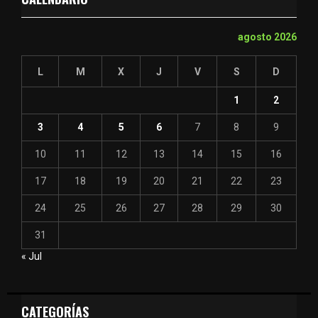
agosto 2026
L
M
X
J
V
S
D
1
2
3
4
5
6
7
8
9
10
11
12
13
14
15
16
17
18
19
20
21
22
23
24
25
26
27
28
29
30
31
« Jul
CATEGORÍAS