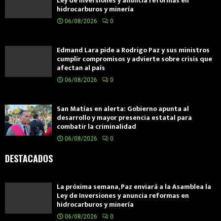
Ley de Inversiones y anuncia reformas en
hidrocarburos y minería
06/08/2026
0
Edmand Lara pide a Rodrigo Paz y sus ministros
cumplir compromisos y advierte sobre crisis que
afectan al país
06/08/2026
0
San Matías en alerta: Gobierno apunta al
desarrollo y mayor presencia estatal para
combatir la criminalidad
06/08/2026
0
DESTACADOS
La próxima semana, Paz enviará a la Asamblea la
Ley de Inversiones y anuncia reformas en
hidrocarburos y minería
06/08/2026
0