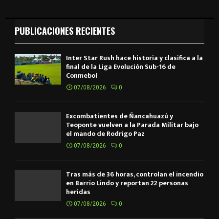
PUBLICACIONES RECIENTES
Inter Star Rush hace historia y clasifica a la
final de la Liga Evolución Sub-16 de
Conmebol
07/08/2026
0
Excombatientes de Ñancahuazú y
Teoponte vuelven a la Parada Militar bajo
el mando de Rodrigo Paz
07/08/2026
0
Tras más de 36 horas, controlan el incendio
en Barrio Lindo y reportan 22 personas
heridas
07/08/2026
0