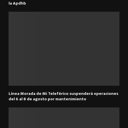
la Apdhb
Línea Morada de Mi Teleférico suspenderá operaciones
del 6 al 8 de agosto por mantenimiento