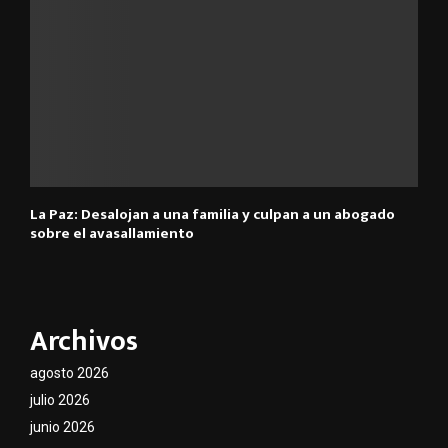
La Paz: Desalojan a una familia y culpan a un abogado
sobre el avasallamiento
Archivos
agosto 2026
julio 2026
junio 2026