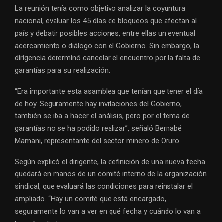
La reunión tenía como objetivo analizar la coyuntura
nacional, evaluar los 45 días de bloqueos que afectan al
país y debatir posibles acciones, entre ellas un eventual
acercamiento o diálogo con el Gobierno. Sin embargo, la
dirigencia determinó cancelar el encuentro por la falta de
garantías para su realización.
“Era importante esta asamblea que tenían que tener el día
de hoy. Seguramente hay invitaciones del Gobierno,
también se iba a hacer el análisis, pero por el tema de
garantías no se ha podido realizar”, señaló Bernabé
Mamani, representante del sector minero de Oruro.
Según explicó el dirigente, la definición de una nueva fecha
quedará en manos de un comité interno de la organización
sindical, que evaluará las condiciones para reinstalar el
ampliado. “Hay un comité que está encargado,
seguramente lo van a ver en qué fecha y cuándo lo van a