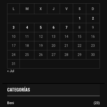
L
M
X
J
V
S
D
1
2
3
4
5
6
7
8
9
10
11
12
13
14
15
16
17
18
19
20
21
22
23
24
25
26
27
28
29
30
31
« Jul
CATEGORÍAS
Beni
(23)