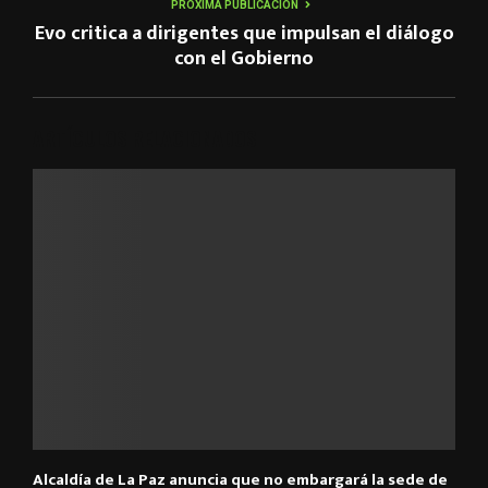
PRÓXIMA PUBLICACIÓN
Evo critica a dirigentes que impulsan el diálogo
con el Gobierno
ARTÍCULOS RELACIONADOS
Alcaldía de La Paz anuncia que no embargará la sede de