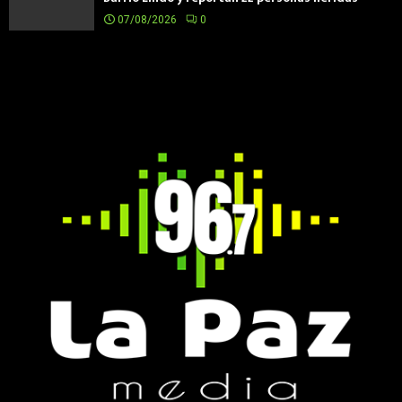
07/08/2026
0