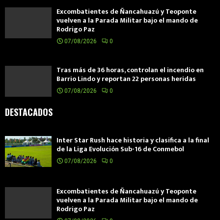
Excombatientes de Ñancahuazú y Teoponte
vuelven a la Parada Militar bajo el mando de
Rodrigo Paz
07/08/2026
0
Tras más de 36 horas, controlan el incendio en
Barrio Lindo y reportan 22 personas heridas
07/08/2026
0
DESTACADOS
Inter Star Rush hace historia y clasifica a la final
de la Liga Evolución Sub-16 de Conmebol
07/08/2026
0
Excombatientes de Ñancahuazú y Teoponte
vuelven a la Parada Militar bajo el mando de
Rodrigo Paz