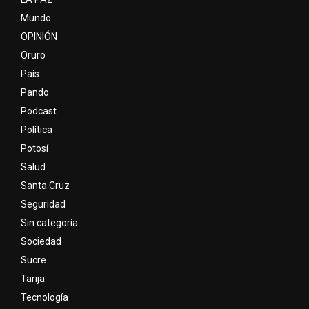
Mundo
OPINIÓN
Oruro
País
Pando
Podcast
Política
Potosí
Salud
Santa Cruz
Seguridad
Sin categoría
Sociedad
Sucre
Tarija
Tecnología