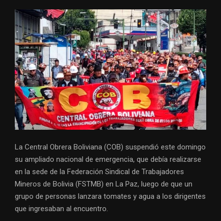
La Central Obrera Boliviana (COB) suspendió este domingo
su ampliado nacional de emergencia, que debía realizarse
en la sede de la Federación Sindical de Trabajadores
Mineros de Bolivia (FSTMB) en La Paz, luego de que un
grupo de personas lanzara tomates y agua a los dirigentes
que ingresaban al encuentro.