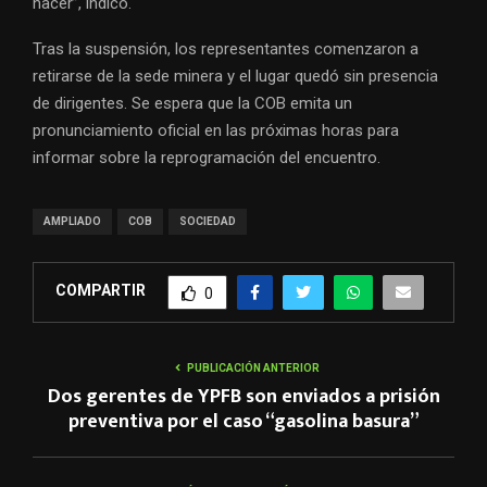
hacer”, indicó.
Tras la suspensión, los representantes comenzaron a
retirarse de la sede minera y el lugar quedó sin presencia
de dirigentes. Se espera que la COB emita un
pronunciamiento oficial en las próximas horas para
informar sobre la reprogramación del encuentro.
AMPLIADO
COB
SOCIEDAD
COMPARTIR
0
PUBLICACIÓN ANTERIOR
Dos gerentes de YPFB son enviados a prisión
preventiva por el caso “gasolina basura”