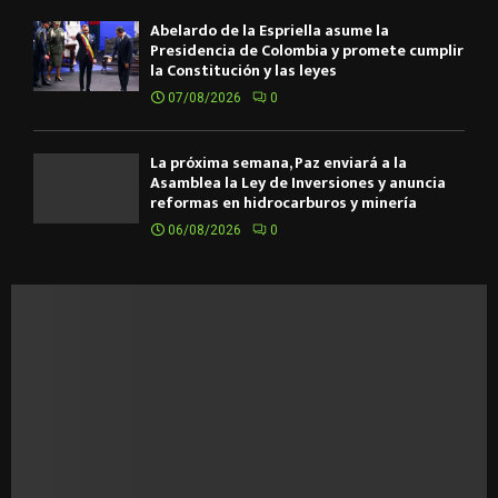
Abelardo de la Espriella asume la
Presidencia de Colombia y promete cumplir
la Constitución y las leyes
07/08/2026
0
La próxima semana, Paz enviará a la
Asamblea la Ley de Inversiones y anuncia
reformas en hidrocarburos y minería
06/08/2026
0