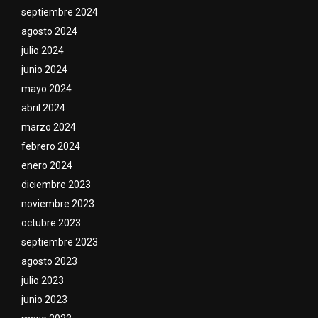
septiembre 2024
agosto 2024
julio 2024
junio 2024
mayo 2024
abril 2024
marzo 2024
febrero 2024
enero 2024
diciembre 2023
noviembre 2023
octubre 2023
septiembre 2023
agosto 2023
julio 2023
junio 2023