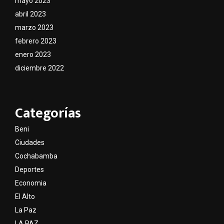
mayo 2023
abril 2023
marzo 2023
febrero 2023
enero 2023
diciembre 2022
Categorías
Beni
Ciudades
Cochabamba
Deportes
Economia
El Alto
La Paz
LA PAZ