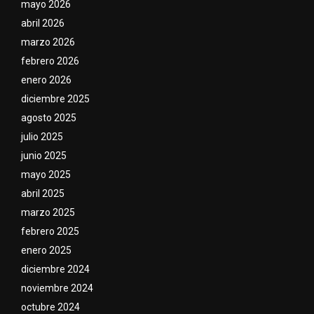
mayo 2026
abril 2026
marzo 2026
febrero 2026
enero 2026
diciembre 2025
agosto 2025
julio 2025
junio 2025
mayo 2025
abril 2025
marzo 2025
febrero 2025
enero 2025
diciembre 2024
noviembre 2024
octubre 2024