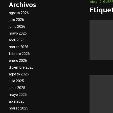
Archivos
Inicio
GUERR
Etique
agosto 2026
julio 2026
junio 2026
mayo 2026
abril 2026
marzo 2026
febrero 2026
enero 2026
diciembre 2025
agosto 2025
julio 2025
junio 2025
mayo 2025
abril 2025
marzo 2025