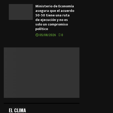
Ministerio de Economía
asegura que el acuerdo
50-50 tiene una ruta
de ejecución y no es
solo un compromiso
político
05/08/2026
0
EL CLIMA