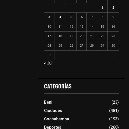
1
2
3
4
5
6
7
8
9
10
11
12
13
14
15
16
17
18
19
20
21
22
23
24
25
26
27
28
29
30
31
« Jul
CATEGORÍAS
Beni
(23)
Ciudades
(481)
Cochabamba
(193)
Deportes
(260)