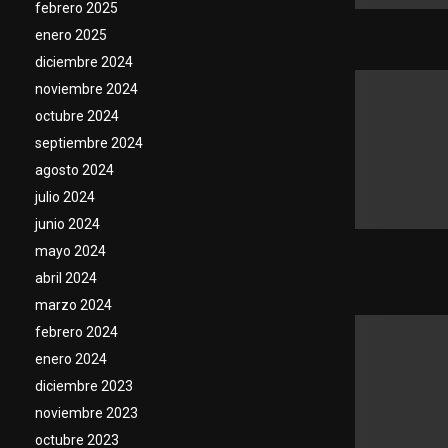
febrero 2025
enero 2025
diciembre 2024
noviembre 2024
octubre 2024
septiembre 2024
agosto 2024
julio 2024
junio 2024
mayo 2024
abril 2024
marzo 2024
febrero 2024
enero 2024
diciembre 2023
noviembre 2023
octubre 2023