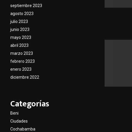
septiembre 2023
agosto 2023
julio 2023
junio 2023
mayo 2023
abril 2023
marzo 2023
febrero 2023
enero 2023
diciembre 2022
Categorías
Beni
Ciudades
Cochabamba