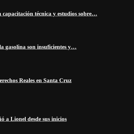
capacitación técnica y estudios sobre…
a gasolina son insuficientes y…
erechos Reales en Santa Cruz
 a Lionel desde sus inicios