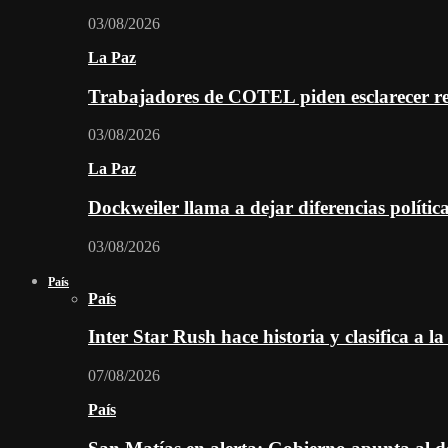
03/08/2026
La Paz
Trabajadores de COTEL piden esclarecer re
03/08/2026
La Paz
Dockweiler llama a dejar diferencias polític
03/08/2026
País
País
Inter Star Rush hace historia y clasifica a la
07/08/2026
País