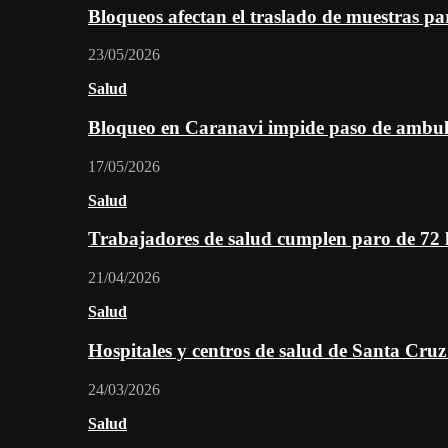
Bloqueos afectan el traslado de muestras pa
23/05/2026
Salud
Bloqueo en Caranavi impide paso de ambul
17/05/2026
Salud
Trabajadores de salud cumplen paro de 72
21/04/2026
Salud
Hospitales y centros de salud de Santa Cru
24/03/2026
Salud