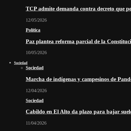
TCP admite demanda contra decreto que per
12/05/2026
Política
Paz plantea reforma parcial de la Constitu
10/05/2026
Sociedad
Sociedad
Marcha de indígenas y campesinos de Pan
12/04/2026
Sociedad
Cabildo en El Alto da plazo para bajar suel
11/04/2026