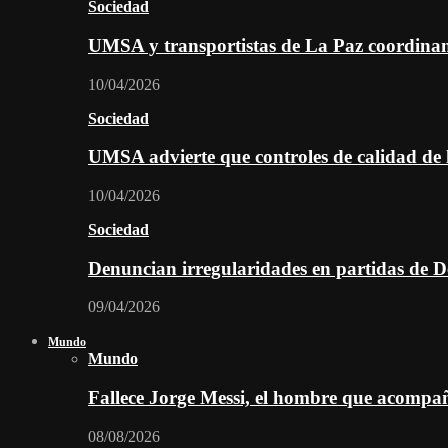
Sociedad
UMSA y transportistas de La Paz coordinan 
10/04/2026
Sociedad
UMSA advierte que controles de calidad de l
10/04/2026
Sociedad
Denuncian irregularidades en partidas de D
09/04/2026
Mundo
Mundo
Fallece Jorge Messi, el hombre que acompañó
08/08/2026