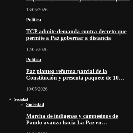
13/05/2026
Política
TCP admite demanda contra decreto que
permite a Paz gobernar a distancia
12/05/2026
Política
Paz plantea reforma parcial de la
Constitución y presenta paquete de 10…
10/05/2026
Sociedad
Sociedad
Marcha de indígenas y campesinos de
Pando avanza hacia La Paz en…