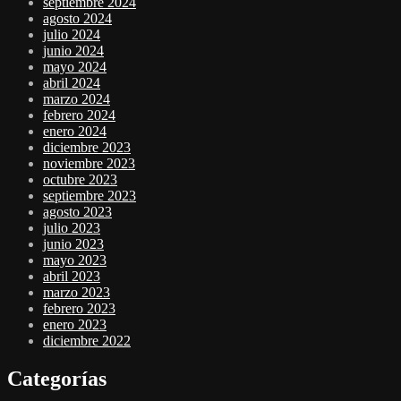
septiembre 2024
agosto 2024
julio 2024
junio 2024
mayo 2024
abril 2024
marzo 2024
febrero 2024
enero 2024
diciembre 2023
noviembre 2023
octubre 2023
septiembre 2023
agosto 2023
julio 2023
junio 2023
mayo 2023
abril 2023
marzo 2023
febrero 2023
enero 2023
diciembre 2022
Categorías