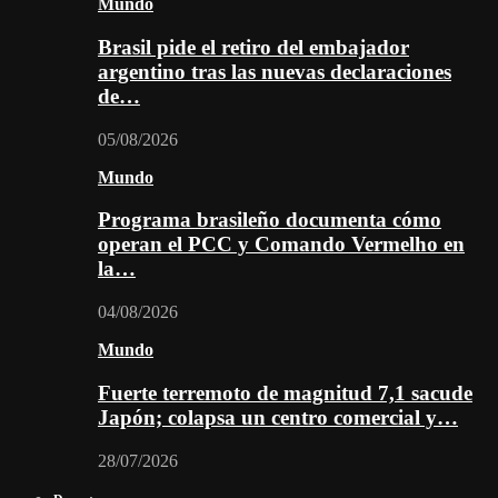
Mundo
Brasil pide el retiro del embajador
argentino tras las nuevas declaraciones
de…
05/08/2026
Mundo
Programa brasileño documenta cómo
operan el PCC y Comando Vermelho en
la…
04/08/2026
Mundo
Fuerte terremoto de magnitud 7,1 sacude
Japón; colapsa un centro comercial y…
28/07/2026