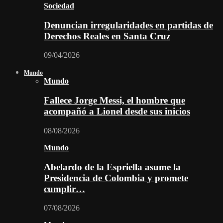
Sociedad
Denuncian irregularidades en partidas de
Derechos Reales en Santa Cruz
09/04/2026
Mundo
Mundo
Fallece Jorge Messi, el hombre que
acompañó a Lionel desde sus inicios
08/08/2026
Mundo
Abelardo de la Espriella asume la
Presidencia de Colombia y promete
cumplir…
07/08/2026