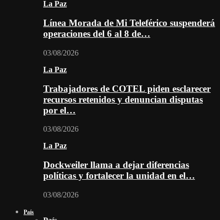
La Paz
Línea Morada de Mi Teleférico suspenderá
operaciones del 6 al 8 de…
03/08/2026
La Paz
Trabajadores de COTEL piden esclarecer
recursos retenidos y denuncian disputas
por el…
03/08/2026
La Paz
Dockweiler llama a dejar diferencias
políticas y fortalecer la unidad en el…
03/08/2026
País