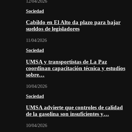
12/04/2026
Sociedad
Cabildo en El Alto da plazo para bajar
sueldos de legisladores
11/04/2026
Sociedad
UMSA y transportistas de La Paz
coordinan capacitación técnica y estudios
sobre…
10/04/2026
Sociedad
UMSA advierte que controles de calidad
de la gasolina son insuficientes y…
10/04/2026