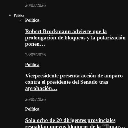
20/03/2026
Política
Política
Robert Brockmann advierte que la
prolongación de bloqueos y la polarización
ponen…
28/05/2026
Política
Vicepresidente presenta acción de amparo
contra el presidente del Senado tras
aprobación…
26/05/2026
Política
Solo ocho de 20 dirigentes provinciales
respaldan nuevos bloqueos de la “Tupac…