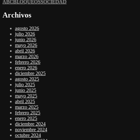
ABC
BLOQUEOS
SOCIEDAD
Archivos
agosto 2026
julio 2026
junio 2026
mayo 2026
abril 2026
marzo 2026
febrero 2026
enero 2026
diciembre 2025
agosto 2025
julio 2025
junio 2025
mayo 2025
abril 2025
marzo 2025
febrero 2025
enero 2025
diciembre 2024
noviembre 2024
octubre 2024