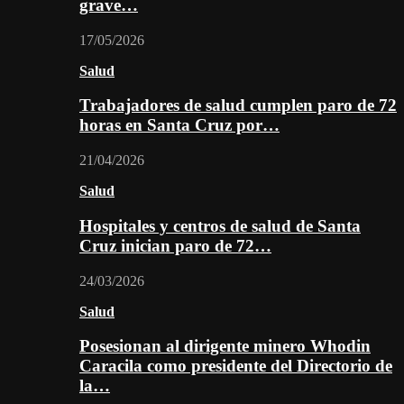
grave…
17/05/2026
Salud
Trabajadores de salud cumplen paro de 72
horas en Santa Cruz por…
21/04/2026
Salud
Hospitales y centros de salud de Santa
Cruz inician paro de 72…
24/03/2026
Salud
Posesionan al dirigente minero Whodin
Caracila como presidente del Directorio de
la…