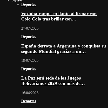
Deportes
Deportes
Vozinha rompe en llanto al firmar con
Colo Colo tras brillar con…
27/07/2026
Deportes
España derrota a Argentina y conquista su
segundo Mundial gracias a un…
19/07/2026
Deportes
La Paz será sede de los Juegos
Bolivarianos 2029 con más de…
16/04/2026
Deportes