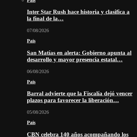
País
Inter Star Rush hace historia y clasifica a
la final de la…
07/08/2026
País
San Matías en alerta: Gobierno apunta al
desarrollo y mayor presencia estatal…
06/08/2026
País
Barral advierte que la Fiscalía dejó vencer
plazos para favorecer la liberación…
05/08/2026
País
CBN celebra 140 años acompañando los