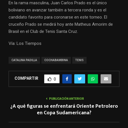
En la rama masculina, Juan Carlos Prado es el único
boliviano en avanzar también a tercera ronda y es el
candidato favorito para coronarse en este torneo. El
cruceño Prado se medirá hoy ante Matheus Amorim de
Brasil en el Club de Tenis Santa Cruz.
Vía: Los Tiempos
CATALINA PADILLA
COCHABAMBINA
TENIS
COMPARTIR
0
PUBLICACIÓN ANTERIOR
¿A qué figuras se enfrentará Oriente Petrolero
en Copa Sudamericana?