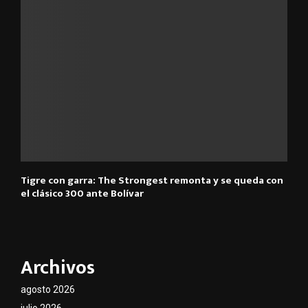
Tigre con garra: The Strongest remonta y se queda con
el clásico 300 ante Bolívar
Archivos
agosto 2026