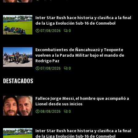
Inter Star Rush hace historia y clasifica a la final
de la Liga Evolución Sub-16 de Conmebol
07/08/2026
0
Excombatientes de Ñancahuazú y Teoponte
vuelven a la Parada Militar bajo el mando de
Rodrigo Paz
07/08/2026
0
DESTACADOS
Fallece Jorge Messi, el hombre que acompañó a
Lionel desde sus inicios
08/08/2026
0
Inter Star Rush hace historia y clasifica a la final
de la Liga Evolución Sub-16 de Conmebol