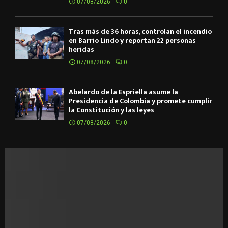
07/08/2026
0
Tras más de 36 horas, controlan el incendio
en Barrio Lindo y reportan 22 personas
heridas
07/08/2026
0
Abelardo de la Espriella asume la
Presidencia de Colombia y promete cumplir
la Constitución y las leyes
07/08/2026
0