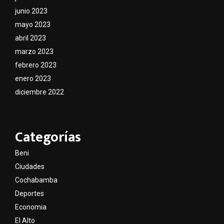
junio 2023
mayo 2023
abril 2023
marzo 2023
febrero 2023
enero 2023
diciembre 2022
Categorías
Beni
Ciudades
Cochabamba
Deportes
Economia
El Alto