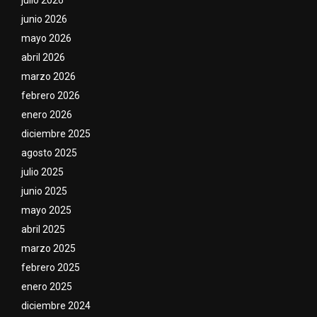
julio 2026
junio 2026
mayo 2026
abril 2026
marzo 2026
febrero 2026
enero 2026
diciembre 2025
agosto 2025
julio 2025
junio 2025
mayo 2025
abril 2025
marzo 2025
febrero 2025
enero 2025
diciembre 2024