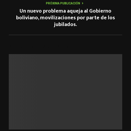
PRÓXIMA PUBLICACIÓN
Un nuevo problema aqueja al Gobierno
boliviano, movilizaciones por parte de los
jubilados.
ARTÍCULOS RELACIONADOS