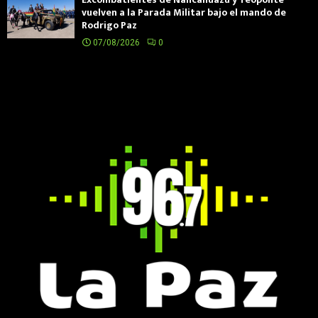
vuelven a la Parada Militar bajo el mando de
Rodrigo Paz
07/08/2026
0