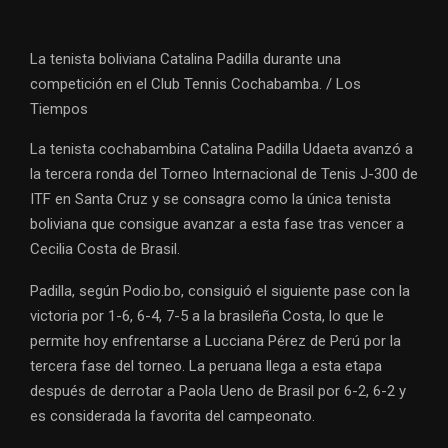
La tenista boliviana Catalina Padilla durante una
competición en el Club Tennis Cochabamba. / Los
Tiempos
La tenista cochabambina Catalina Padilla Udaeta avanzó a
la tercera ronda del Torneo Internacional de Tenis J-300 de
ITF en Santa Cruz y se consagra como la única tenista
boliviana que consigue avanzar a esta fase tras vencer a
Cecilia Costa de Brasil.
Padilla, según Podio.bo, consiguió el siguiente pase con la
victoria por 1-6, 6-4, 7-5 a la brasileña Costa, lo que le
permite hoy enfrentarse a Lucciana Pérez de Perú por la
tercera fase del torneo. La peruana llega a esta etapa
después de derrotar a Paola Ueno de Brasil por 6-2, 6-2 y
es considerada la favorita del campeonato.