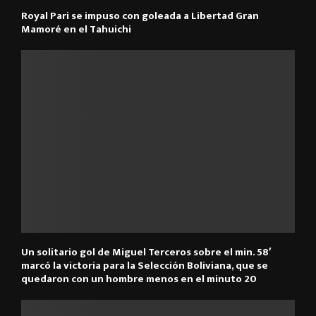
Royal Pari se impuso con goleada a Libertad Gran
Mamoré en el Tahuichi
Un solitario gol de Miguel Terceros sobre el min. 58′
marcó la victoria para la Selección Boliviana, que se
quedaron con un hombre menos en el minuto 20