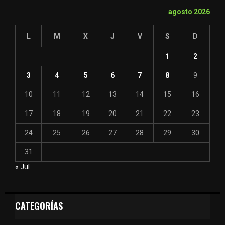
agosto 2026
L
M
X
J
V
S
D
1
2
3
4
5
6
7
8
9
10
11
12
13
14
15
16
17
18
19
20
21
22
23
24
25
26
27
28
29
30
31
« Jul
CATEGORÍAS