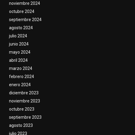
noviembre 2024
octubre 2024
septiembre 2024
agosto 2024
julio 2024
junio 2024
mayo 2024
abril 2024
marzo 2024
febrero 2024
enero 2024
diciembre 2023
noviembre 2023
octubre 2023
septiembre 2023
agosto 2023
julio 2023