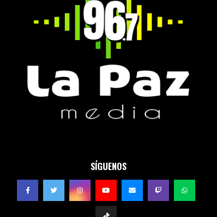
SÍGUENOS