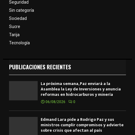
Seguridad
Sin categoría
Sociedad
Sucre
Tarija
Tecnología
PUBLICACIONES RECIENTES
La próxima semana, Paz enviará a la
Asamblea la Ley de Inversiones y anuncia
reformas en hidrocarburos y minería
06/08/2026
0
Edmand Lara pide a Rodrigo Paz y sus
ministros cumplir compromisos y advierte
sobre crisis que afectan al país