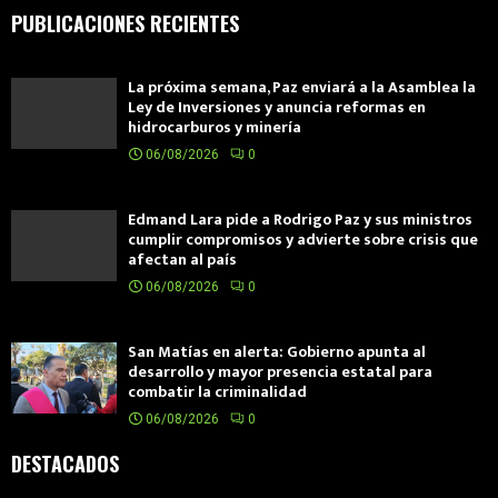
PUBLICACIONES RECIENTES
La próxima semana, Paz enviará a la Asamblea la
Ley de Inversiones y anuncia reformas en
hidrocarburos y minería
06/08/2026
0
Edmand Lara pide a Rodrigo Paz y sus ministros
cumplir compromisos y advierte sobre crisis que
afectan al país
06/08/2026
0
San Matías en alerta: Gobierno apunta al
desarrollo y mayor presencia estatal para
combatir la criminalidad
06/08/2026
0
DESTACADOS