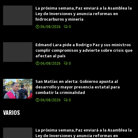
La próxima semana, Paz enviará a la Asamblea la
Ley de Inversiones y anuncia reformas en
hidrocarburos y minería
06/08/2026
0
Edmand Lara pide a Rodrigo Paz y sus ministros
cumplir compromisos y advierte sobre crisis que
afectan al país
06/08/2026
0
San Matías en alerta: Gobierno apunta al
desarrollo y mayor presencia estatal para
combatir la criminalidad
06/08/2026
0
VARIOS
La próxima semana, Paz enviará a la Asamblea la
Ley de Inversiones y anuncia reformas en