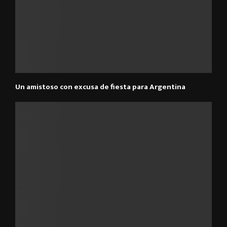
Un amistoso con excusa de fiesta para Argentina