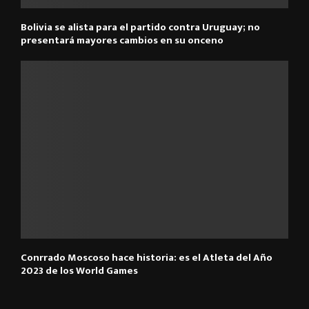
Bolivia se alista para el partido contra Uruguay; no
presentará mayores cambios en su onceno
Conrrado Moscoso hace historia: es el Atleta del Año
2023 de los World Games