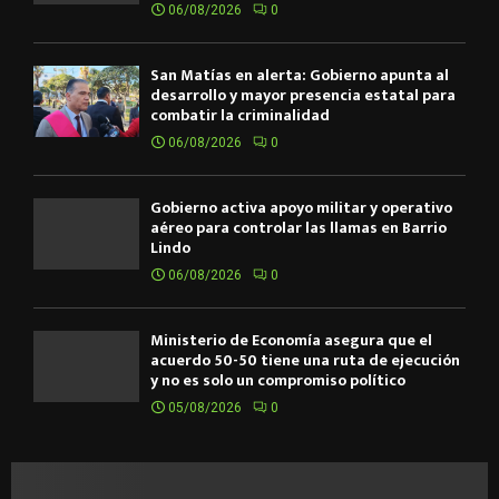
06/08/2026
0
San Matías en alerta: Gobierno apunta al
desarrollo y mayor presencia estatal para
combatir la criminalidad
06/08/2026
0
Gobierno activa apoyo militar y operativo
aéreo para controlar las llamas en Barrio
Lindo
06/08/2026
0
Ministerio de Economía asegura que el
acuerdo 50-50 tiene una ruta de ejecución
y no es solo un compromiso político
05/08/2026
0