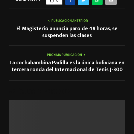
0
PUBLICACIÓN ANTERIOR
El Magisterio anuncia paro de 48 horas, se
suspenden las clases
PRÓXIMA PUBLICACIÓN
La cochabambina Padilla es la única boliviana en
tercera ronda del Internacional de Tenis J-300
ARTÍCULOS RELACIONADOS