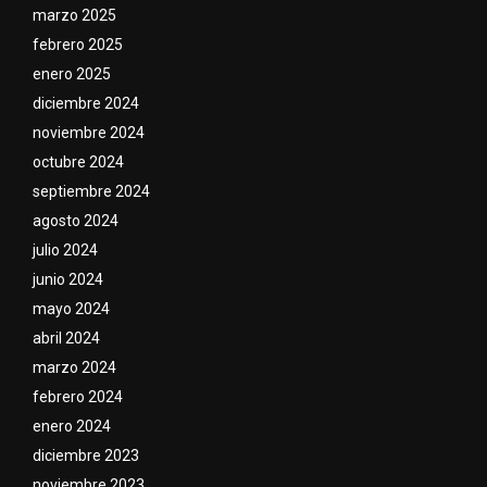
marzo 2025
febrero 2025
enero 2025
diciembre 2024
noviembre 2024
octubre 2024
septiembre 2024
agosto 2024
julio 2024
junio 2024
mayo 2024
abril 2024
marzo 2024
febrero 2024
enero 2024
diciembre 2023
noviembre 2023