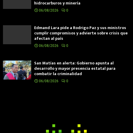
hidrocarburos y minería
06/08/2026
0
Edmand Lara pide a Rodrigo Paz y sus ministros
cumplir compromisos y advierte sobre crisis que
afectan al país
06/08/2026
0
San Matías en alerta: Gobierno apunta al
desarrollo y mayor presencia estatal para
combatir la criminalidad
06/08/2026
0