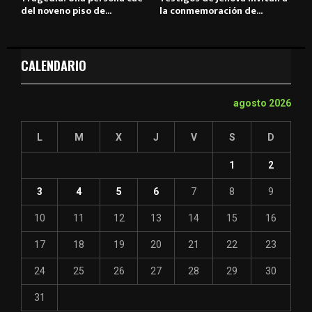
del noveno piso de...
la conmemoración de...
CALENDARIO
agosto 2026
L
M
X
J
V
S
D
1
2
3
4
5
6
7
8
9
10
11
12
13
14
15
16
17
18
19
20
21
22
23
24
25
26
27
28
29
30
31