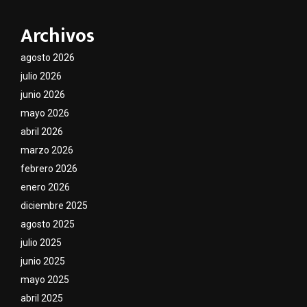
Archivos
agosto 2026
julio 2026
junio 2026
mayo 2026
abril 2026
marzo 2026
febrero 2026
enero 2026
diciembre 2025
agosto 2025
julio 2025
junio 2025
mayo 2025
abril 2025