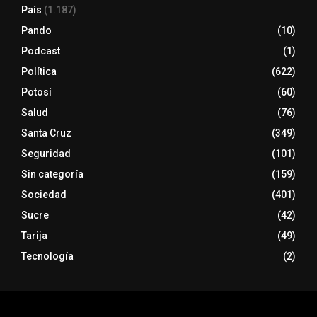
País
(1.187)
Pando
(10)
Podcast
(1)
Política
(622)
Potosí
(60)
Salud
(76)
Santa Cruz
(349)
Seguridad
(101)
Sin categoría
(159)
Sociedad
(401)
Sucre
(42)
Tarija
(49)
Tecnología
(2)