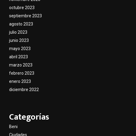
octubre 2023
septiembre 2023
agosto 2023
julio 2023
junio 2023
mayo 2023
abril 2023
marzo 2023
febrero 2023
enero 2023
diciembre 2022
Categorías
Beni
Ciudades