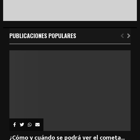
PUBLICACIONES POPULARES
¿Cómo y cuándo se podrá ver el cometa...