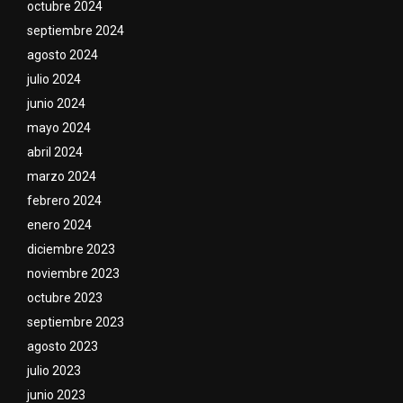
octubre 2024
septiembre 2024
agosto 2024
julio 2024
junio 2024
mayo 2024
abril 2024
marzo 2024
febrero 2024
enero 2024
diciembre 2023
noviembre 2023
octubre 2023
septiembre 2023
agosto 2023
julio 2023
junio 2023