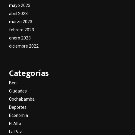
mayo 2023
abril 2023
marzo 2023
febrero 2023
enero 2023
diciembre 2022
Categorías
Beni
Ciudades
Cochabamba
Deportes
Economia
El Alto
La Paz