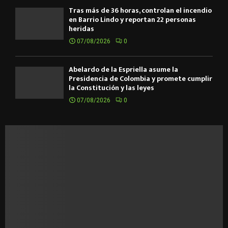
Tras más de 36 horas, controlan el incendio
en Barrio Lindo y reportan 22 personas
heridas
07/08/2026
0
Abelardo de la Espriella asume la
Presidencia de Colombia y promete cumplir
la Constitución y las leyes
07/08/2026
0