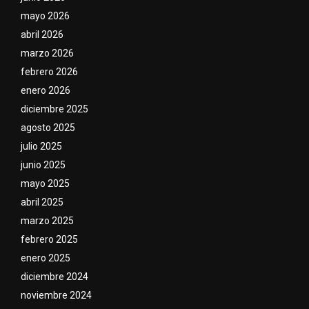
mayo 2026
abril 2026
marzo 2026
febrero 2026
enero 2026
diciembre 2025
agosto 2025
julio 2025
junio 2025
mayo 2025
abril 2025
marzo 2025
febrero 2025
enero 2025
diciembre 2024
noviembre 2024