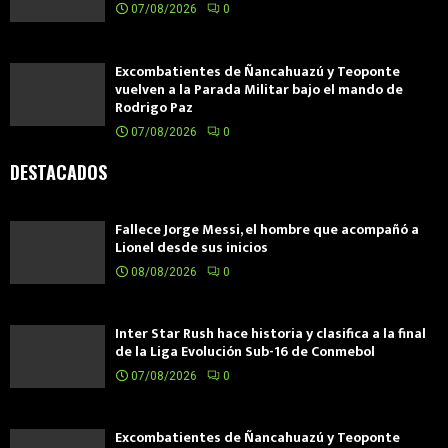
07/08/2026
0
Excombatientes de Ñancahuazú y Teoponte
vuelven a la Parada Militar bajo el mando de
Rodrigo Paz
07/08/2026
0
DESTACADOS
Fallece Jorge Messi, el hombre que acompañó a
Lionel desde sus inicios
08/08/2026
0
Inter Star Rush hace historia y clasifica a la final
de la Liga Evolución Sub-16 de Conmebol
07/08/2026
0
Excombatientes de Ñancahuazú y Teoponte