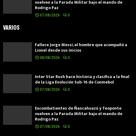
vuelven a la Parada Militar bajo el mando de
Rodrigo Paz
07/08/2026
0
VARIOS
Fallece Jorge Messi, el hombre que acompañó a
Lionel desde sus inicios
08/08/2026
0
Inter Star Rush hace historia y clasifica a la final
de la Liga Evolución Sub-16 de Conmebol
07/08/2026
0
Excombatientes de Ñancahuazú y Teoponte
vuelven a la Parada Militar bajo el mando de
Rodrigo Paz
07/08/2026
0