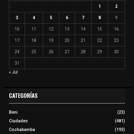
1
2
3
4
5
6
7
8
9
10
11
12
13
14
15
16
17
18
19
20
21
22
23
24
25
26
27
28
29
30
31
« Jul
CATEGORÍAS
Beni
(23)
Ciudades
(481)
Cochabamba
(193)