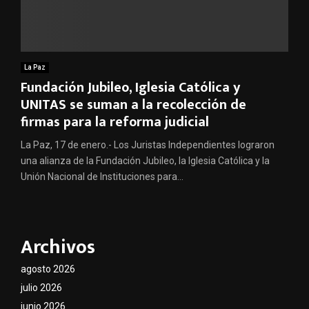
La Paz
Fundación Jubileo, Iglesia Católica y
UNITAS se suman a la recolección de
firmas para la reforma judicial
La Paz, 17 de enero.- Los Juristas Independientes lograron
una alianza de la Fundación Jubileo, la Iglesia Católica y la
Unión Nacional de Instituciones para...
Archivos
agosto 2026
julio 2026
junio 2026