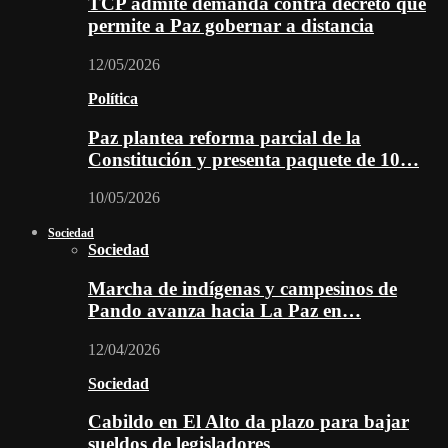
TCP admite demanda contra decreto que
permite a Paz gobernar a distancia
12/05/2026
Política
Paz plantea reforma parcial de la
Constitución y presenta paquete de 10…
10/05/2026
Sociedad
Sociedad
Marcha de indígenas y campesinos de
Pando avanza hacia La Paz en…
12/04/2026
Sociedad
Cabildo en El Alto da plazo para bajar
sueldos de legisladores