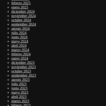
febrero 2025
enero 2025
diciembre 2024
noviembre 2024
octubre 2024
septiembre 2024
agosto 2024
julio 2024
junio 2024
mayo 2024
abril 2024
marzo 2024
febrero 2024
enero 2024
diciembre 2023
noviembre 2023
octubre 2023
septiembre 2023
agosto 2023
julio 2023
junio 2023
mayo 2023
abril 2023
marzo 2023
febrero 2023