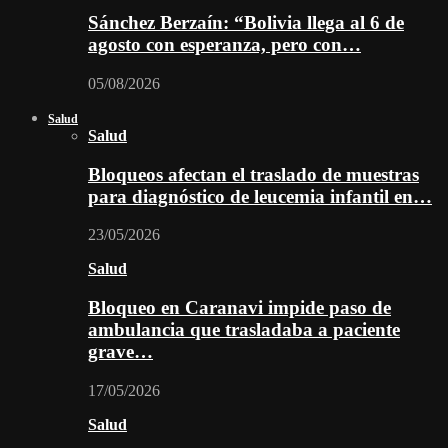
Sánchez Berzaín: “Bolivia llega al 6 de
agosto con esperanza, pero con…
05/08/2026
Salud
Salud
Bloqueos afectan el traslado de muestras
para diagnóstico de leucemia infantil en…
23/05/2026
Salud
Bloqueo en Caranavi impide paso de
ambulancia que trasladaba a paciente
grave…
17/05/2026
Salud