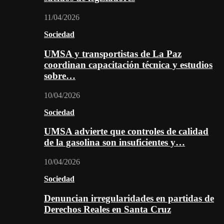
11/04/2026
Sociedad
UMSA y transportistas de La Paz
coordinan capacitación técnica y estudios
sobre…
10/04/2026
Sociedad
UMSA advierte que controles de calidad
de la gasolina son insuficientes y…
10/04/2026
Sociedad
Denuncian irregularidades en partidas de
Derechos Reales en Santa Cruz