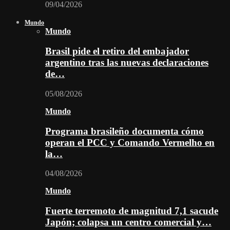
09/04/2026
Mundo
Mundo
Brasil pide el retiro del embajador
argentino tras las nuevas declaraciones
de…
05/08/2026
Mundo
Programa brasileño documenta cómo
operan el PCC y Comando Vermelho en
la…
04/08/2026
Mundo
Fuerte terremoto de magnitud 7,1 sacude
Japón; colapsa un centro comercial y…