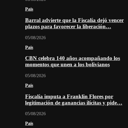
País
Barral advierte que la Fiscalía dejó vencer
plazos para favorecer la liberación…
05/08/2026
País
CBN celebra 140 años acompañando los
momentos que unen a los bolivianos
05/08/2026
País
Fiscalía imputa a Franklin Flores por
legitimación de ganancias ilícitas y pide…
05/08/2026
País