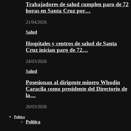
Trabajadores de salud cumplen paro de 72
horas en Santa Cruz por…
21/04/2026
Salud
Hospitales y centros de salud de Santa
Cruz inician paro de 72…
24/03/2026
Salud
Posesionan al dirigente minero Whodin
Caracila como presidente del Directorio de
la…
20/03/2026
Política
Política