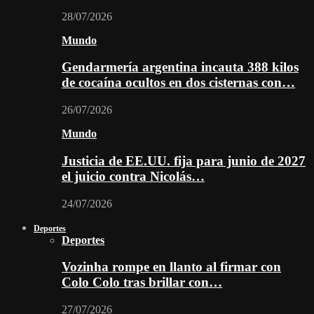
28/07/2026
Mundo
Gendarmería argentina incauta 388 kilos
de cocaína ocultos en dos cisternas con…
26/07/2026
Mundo
Justicia de EE.UU. fija para junio de 2027
el juicio contra Nicolás…
24/07/2026
Deportes
Deportes
Vozinha rompe en llanto al firmar con
Colo Colo tras brillar con…
27/07/2026