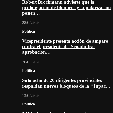
Robert Brockmann advierte que la
prolongación de bloqueos y la polarización
ponen…
28/05/2026
Política
Vicepresidente presenta acción de amparo
contra el presidente del Senado tras
aprobación…
26/05/2026
Política
Solo ocho de 20 dirigentes provinciales
respaldan nuevos bloqueos de la “Tupac…
13/05/2026
Política