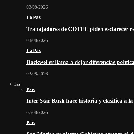
03/08/2026
La Paz
Trabajadores de COTEL piden esclarecer re
03/08/2026
La Paz
Dockweiler llama a dejar diferencias polític
03/08/2026
País
País
Inter Star Rush hace historia y clasifica a la
07/08/2026
País