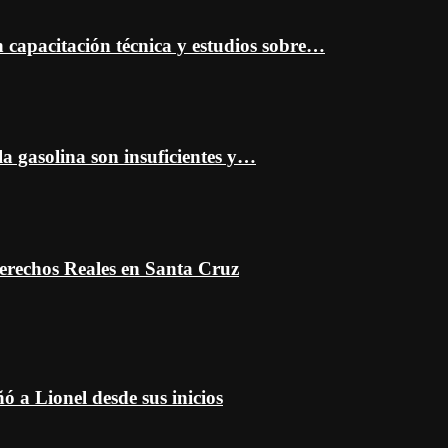
capacitación técnica y estudios sobre…
a gasolina son insuficientes y…
erechos Reales en Santa Cruz
 a Lionel desde sus inicios