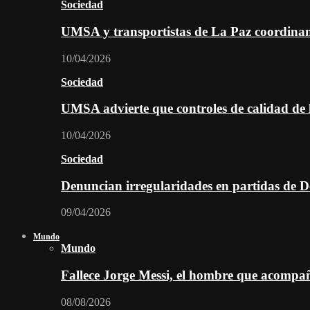
Sociedad
UMSA y transportistas de La Paz coordinan 
10/04/2026
Sociedad
UMSA advierte que controles de calidad de l
10/04/2026
Sociedad
Denuncian irregularidades en partidas de D
09/04/2026
Mundo
Mundo
Fallece Jorge Messi, el hombre que acompañó
08/08/2026