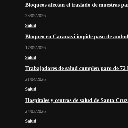
Bloqueos afectan el traslado de muestras pa
23/05/2026
Salud
Bloqueo en Caranavi impide paso de ambul
17/05/2026
Salud
Trabajadores de salud cumplen paro de 72
21/04/2026
Salud
Hospitales y centros de salud de Santa Cru
24/03/2026
Salud