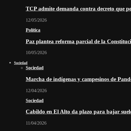
TCP admite demanda contra decreto que per
12/05/2026
Política
Paz plantea reforma parcial de la Constitu
10/05/2026
Sociedad
Sociedad
Marcha de indígenas y campesinos de Pan
12/04/2026
Sociedad
Cabildo en El Alto da plazo para bajar suel
11/04/2026