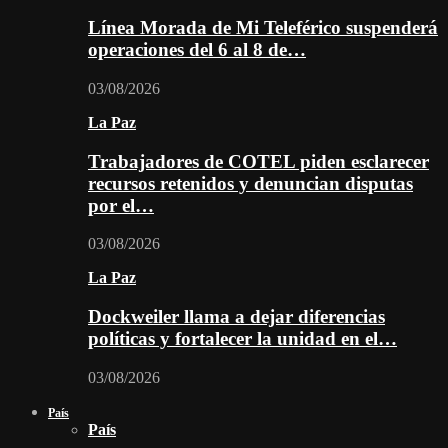
Línea Morada de Mi Teleférico suspenderá
operaciones del 6 al 8 de…
03/08/2026
La Paz
Trabajadores de COTEL piden esclarecer
recursos retenidos y denuncian disputas
por el…
03/08/2026
La Paz
Dockweiler llama a dejar diferencias
políticas y fortalecer la unidad en el…
03/08/2026
País
País