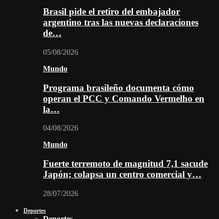
Brasil pide el retiro del embajador
argentino tras las nuevas declaraciones
de…
05/08/2026
Mundo
Programa brasileño documenta cómo
operan el PCC y Comando Vermelho en
la…
04/08/2026
Mundo
Fuerte terremoto de magnitud 7,1 sacude
Japón; colapsa un centro comercial y…
28/07/2026
Deportes
Deportes