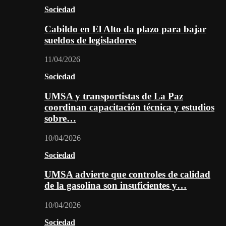
Sociedad
Cabildo en El Alto da plazo para bajar
sueldos de legisladores
11/04/2026
Sociedad
UMSA y transportistas de La Paz
coordinan capacitación técnica y estudios
sobre…
10/04/2026
Sociedad
UMSA advierte que controles de calidad
de la gasolina son insuficientes y…
10/04/2026
Sociedad