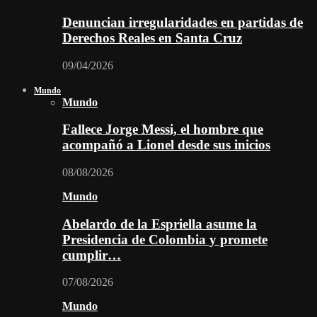
Denuncian irregularidades en partidas de
Derechos Reales en Santa Cruz
09/04/2026
Mundo
Mundo
Fallece Jorge Messi, el hombre que
acompañó a Lionel desde sus inicios
08/08/2026
Mundo
Abelardo de la Espriella asume la
Presidencia de Colombia y promete
cumplir…
07/08/2026
Mundo