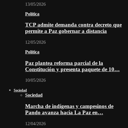
13/05/2026
Política
TCP admite demanda contra decreto que
permite a Paz gobernar a distancia
12/05/2026
Política
Paz plantea reforma parcial de la
Constitución y presenta paquete de 10…
10/05/2026
Sociedad
Sociedad
Marcha de indígenas y campesinos de
Pando avanza hacia La Paz en…
12/04/2026