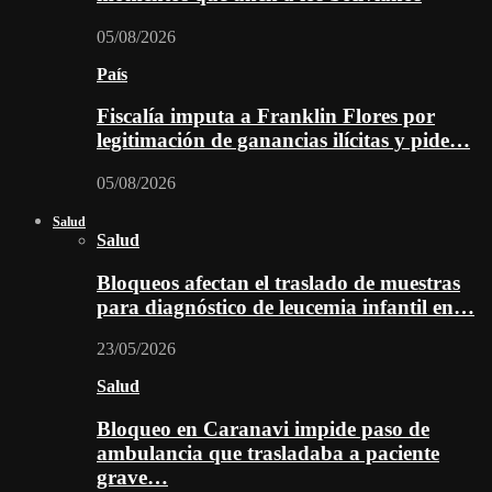
05/08/2026
País
Fiscalía imputa a Franklin Flores por
legitimación de ganancias ilícitas y pide…
05/08/2026
Salud
Salud
Bloqueos afectan el traslado de muestras
para diagnóstico de leucemia infantil en…
23/05/2026
Salud
Bloqueo en Caranavi impide paso de
ambulancia que trasladaba a paciente
grave…