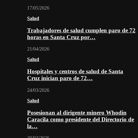
17/05/2026
Salud
Trabajadores de salud cumplen paro de 72
horas en Santa Cruz por…
21/04/2026
Salud
Hospitales y centros de salud de Santa
Cruz inician paro de 72…
24/03/2026
Salud
Posesionan al dirigente minero Whodin
Caracila como presidente del Directorio de
la…
20/03/2026