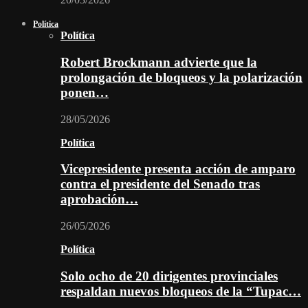
Política
Política
Robert Brockmann advierte que la
prolongación de bloqueos y la polarización
ponen…
28/05/2026
Política
Vicepresidente presenta acción de amparo
contra el presidente del Senado tras
aprobación…
26/05/2026
Política
Solo ocho de 20 dirigentes provinciales
respaldan nuevos bloqueos de la “Tupac…