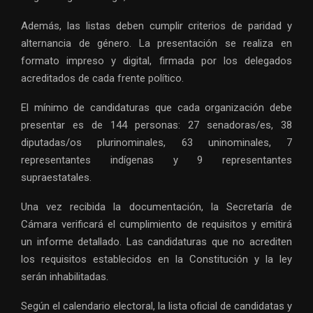
Además, las listas deben cumplir criterios de paridad y
alternancia de género. La presentación se realiza en
formato impreso y digital, firmada por los delegados
acreditados de cada frente político.
El mínimo de candidaturas que cada organización debe
presentar es de 144 personas: 27 senadoras/es, 38
diputadas/os plurinominales, 63 uninominales, 7
representantes indígenas y 9 representantes
supraestatales.
Una vez recibida la documentación, la Secretaría de
Cámara verificará el cumplimiento de requisitos y emitirá
un informe detallado. Las candidaturas que no acrediten
los requisitos establecidos en la Constitución y la ley
serán inhabilitadas.
Según el calendario electoral, la lista oficial de candidatas y