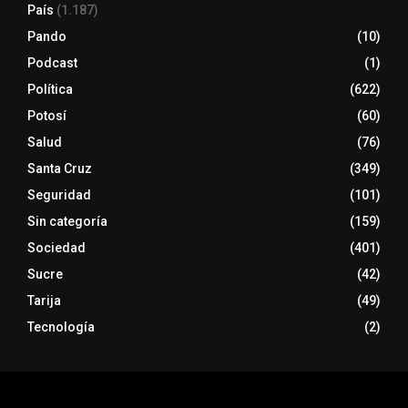
País
(1.187)
Pando
(10)
Podcast
(1)
Política
(622)
Potosí
(60)
Salud
(76)
Santa Cruz
(349)
Seguridad
(101)
Sin categoría
(159)
Sociedad
(401)
Sucre
(42)
Tarija
(49)
Tecnología
(2)