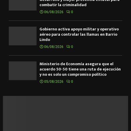
combatir la criminalidad
06/08/2026
0
Gobierno activa apoyo militar y operativo
aéreo para controlar las llamas en Barrio
Lindo
06/08/2026
0
Ministerio de Economía asegura que el
acuerdo 50-50 tiene una ruta de ejecución
y no es solo un compromiso político
05/08/2026
0