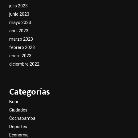
julio 2023
junio 2023
mayo 2023
abril 2023
marzo 2023
febrero 2023
enero 2023
diciembre 2022
Categorías
Beni
Ciudades
Cochabamba
Deportes
Economia