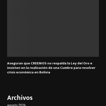
Aseguran que CREEMOS no respalda la Ley del Oro e
insisten en la realización de una Cumbre para resolver
crisis económica en Bolivia
Archivos
agosto 2026