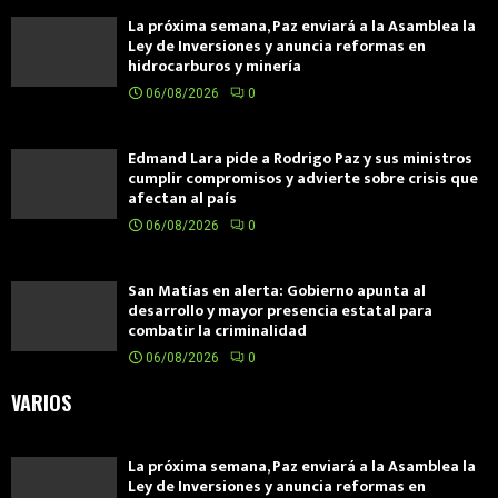
La próxima semana, Paz enviará a la Asamblea la
Ley de Inversiones y anuncia reformas en
hidrocarburos y minería
06/08/2026
0
Edmand Lara pide a Rodrigo Paz y sus ministros
cumplir compromisos y advierte sobre crisis que
afectan al país
06/08/2026
0
San Matías en alerta: Gobierno apunta al
desarrollo y mayor presencia estatal para
combatir la criminalidad
06/08/2026
0
VARIOS
La próxima semana, Paz enviará a la Asamblea la
Ley de Inversiones y anuncia reformas en