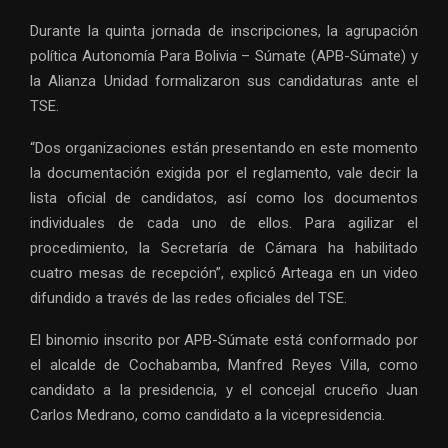
Durante la quinta jornada de inscripciones, la agrupación
política Autonomía Para Bolivia – Súmate (APB-Súmate) y
la Alianza Unidad formalizaron sus candidaturas ante el
TSE.
“Dos organizaciones están presentando en este momento
la documentación exigida por el reglamento, vale decir la
lista oficial de candidatos, así como los documentos
individuales de cada uno de ellos. Para agilizar el
procedimiento, la Secretaría de Cámara ha habilitado
cuatro mesas de recepción”, explicó Arteaga en un video
difundido a través de las redes oficiales del TSE.
El binomio inscrito por APB-Súmate está conformado por
el alcalde de Cochabamba, Manfred Reyes Villa, como
candidato a la presidencia, y el concejal cruceño Juan
Carlos Medrano, como candidato a la vicepresidencia.