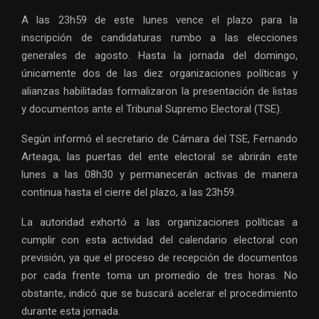
A las 23h59 de este lunes vence el plazo para la
inscripción de candidaturas rumbo a las elecciones
generales de agosto. Hasta la jornada del domingo,
únicamente dos de las diez organizaciones políticas y
alianzas habilitadas formalizaron la presentación de listas
y documentos ante el Tribunal Supremo Electoral (TSE).
Según informó el secretario de Cámara del TSE, Fernando
Arteaga, las puertas del ente electoral se abrirán este
lunes a las 08h30 y permanecerán activas de manera
continua hasta el cierre del plazo, a las 23h59.
La autoridad exhortó a las organizaciones políticas a
cumplir con esta actividad del calendario electoral con
previsión, ya que el proceso de recepción de documentos
por cada frente toma un promedio de tres horas. No
obstante, indicó que se buscará acelerar el procedimiento
durante esta jornada.