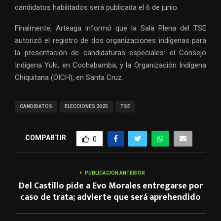
candidatos habilitados será publicada el 6 de junio.
Finalmente, Arteaga informó que la Sala Plena del TSE
autorizó el registro de dos organizaciones indígenas para
la presentación de candidaturas especiales: el Consejo
Indígena Yuki, en Cochabamba, y la Organización Indígena
Chiquitana (OICH), en Santa Cruz.
CANDIDATOS
ELECCIONES 2025
TSE
COMPARTIR
0
PUBLICACIÓN ANTERIOR
Del Castillo pide a Evo Morales entregarse por
caso de trata; advierte que será aprehendido