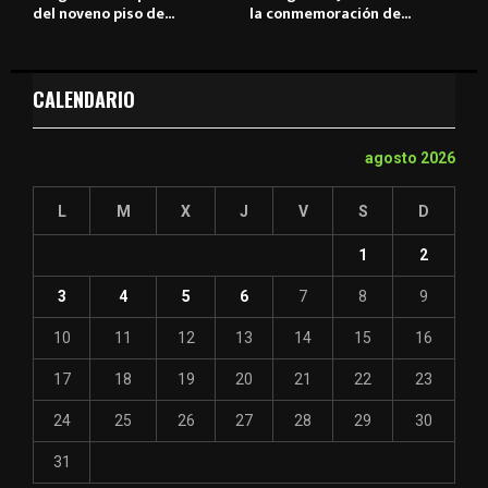
del noveno piso de...
la conmemoración de...
CALENDARIO
agosto 2026
L
M
X
J
V
S
D
1
2
3
4
5
6
7
8
9
10
11
12
13
14
15
16
17
18
19
20
21
22
23
24
25
26
27
28
29
30
31