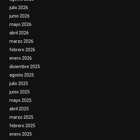
julio 2026
junio 2026
mayo 2026
abril 2026
marzo 2026
febrero 2026
enero 2026
diciembre 2025
agosto 2025
julio 2025
junio 2025
mayo 2025
abril 2025
marzo 2025
febrero 2025
enero 2025