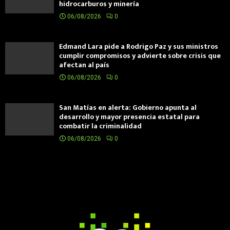
hidrocarburos y minería
06/08/2026
0
Edmand Lara pide a Rodrigo Paz y sus ministros
cumplir compromisos y advierte sobre crisis que
afectan al país
06/08/2026
0
San Matías en alerta: Gobierno apunta al
desarrollo y mayor presencia estatal para
combatir la criminalidad
06/08/2026
0