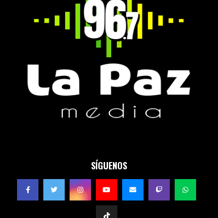
SÍGUENOS