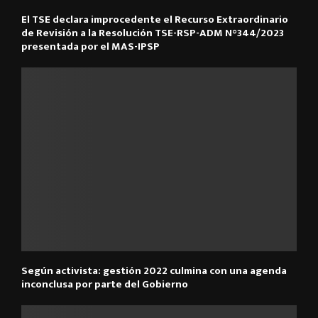
El TSE declara improcedente el Recurso Extraordinario
de Revisión a la Resolución TSE-RSP-ADM N°344/2023
presentada por el MAS-IPSP
Según activista: gestión 2022 culmina con una agenda
inconclusa por parte del Gobierno