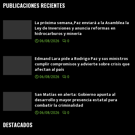
PUBLICACIONES RECIENTES
La próxima semana, Paz enviará a la Asamblea la
Ley de Inversiones y anuncia reformas en
hidrocarburos y minería
06/08/2026
0
Edmand Lara pide a Rodrigo Paz y sus ministros
cumplir compromisos y advierte sobre crisis que
afectan al país
06/08/2026
0
San Matías en alerta: Gobierno apunta al
desarrollo y mayor presencia estatal para
combatir la criminalidad
06/08/2026
0
DESTACADOS