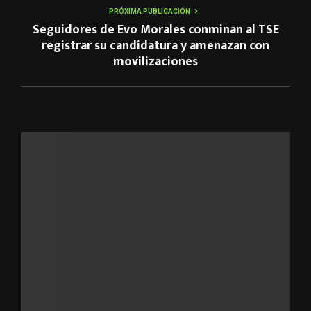
PRÓXIMA PUBLICACIÓN
Seguidores de Evo Morales conminan al TSE
registrar su candidatura y amenazan con
movilizaciones
ARTÍCULOS RELACIONADOS