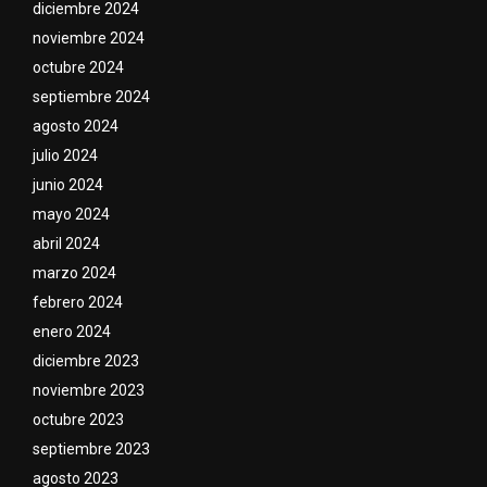
diciembre 2024
noviembre 2024
octubre 2024
septiembre 2024
agosto 2024
julio 2024
junio 2024
mayo 2024
abril 2024
marzo 2024
febrero 2024
enero 2024
diciembre 2023
noviembre 2023
octubre 2023
septiembre 2023
agosto 2023