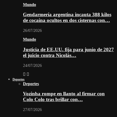
Mundo
Gendarmería argentina incauta 388 kilos
de cocaína ocultos en dos cisternas con…
26/07/2026
Mundo
Justicia de EE.UU. fija para junio de 2027
el juicio contra Nicolás…
24/07/2026
Deportes
Deportes
Vozinha rompe en llanto al firmar con
Colo Colo tras brillar con…
27/07/2026