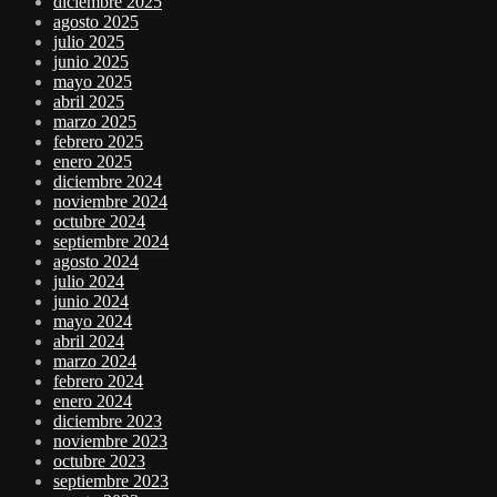
diciembre 2025
agosto 2025
julio 2025
junio 2025
mayo 2025
abril 2025
marzo 2025
febrero 2025
enero 2025
diciembre 2024
noviembre 2024
octubre 2024
septiembre 2024
agosto 2024
julio 2024
junio 2024
mayo 2024
abril 2024
marzo 2024
febrero 2024
enero 2024
diciembre 2023
noviembre 2023
octubre 2023
septiembre 2023