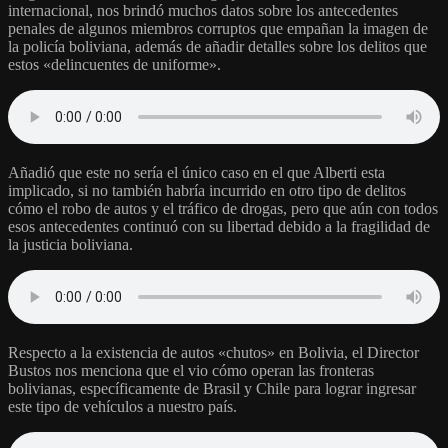
internacional, nos brindó muchos datos sobre los antecedentes
penales de algunos miembros corruptos que empañan la imagen de
la policía boliviana, además de añadir detalles sobre los delitos que
estos «delincuentes de uniforme».
Añadió que este no sería el único caso en el que Alberti esta
implicado, si no también habría incurrido en otro tipo de delitos
cómo el robo de autos y el tráfico de drogas, pero que aún con todos
esos antecedentes continuó con su libertad debido a la fragilidad de
la justicia boliviana.
Respecto a la existencia de autos «chutos» en Bolivia, el Director
Bustos nos menciona que el vio cómo operan las fronteras
bolivianas, específicamente de Brasil y Chile para lograr ingresar
este tipo de vehículos a nuestro país.