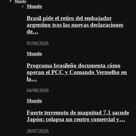
Mundo
Mundo
Brasil pide el retiro del embajador
argentino tras las nuevas declaraciones
de…
05/08/2026
Mundo
Programa brasileño documenta cómo
operan el PCC y Comando Vermelho en
la…
04/08/2026
Mundo
Fuerte terremoto de magnitud 7,1 sacude
Japón; colapsa un centro comercial y…
28/07/2026