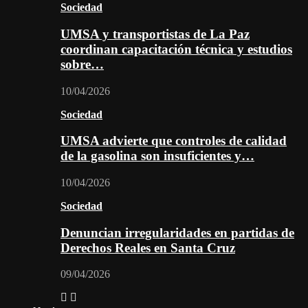
Sociedad
UMSA y transportistas de La Paz
coordinan capacitación técnica y estudios
sobre…
10/04/2026
Sociedad
UMSA advierte que controles de calidad
de la gasolina son insuficientes y…
10/04/2026
Sociedad
Denuncian irregularidades en partidas de
Derechos Reales en Santa Cruz
09/04/2026