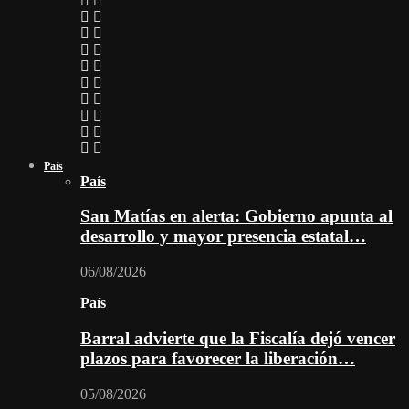
País
País
San Matías en alerta: Gobierno apunta al
desarrollo y mayor presencia estatal…
06/08/2026
País
Barral advierte que la Fiscalía dejó vencer
plazos para favorecer la liberación…
05/08/2026