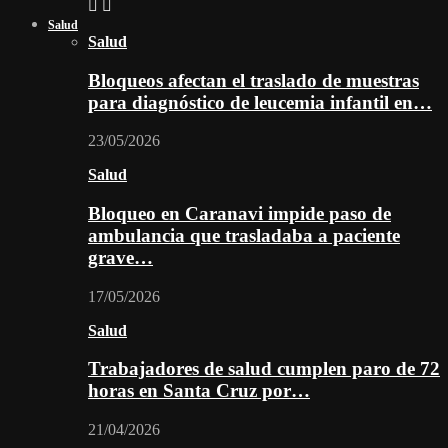
Salud
Salud
Bloqueos afectan el traslado de muestras
para diagnóstico de leucemia infantil en…
23/05/2026
Salud
Bloqueo en Caranavi impide paso de
ambulancia que trasladaba a paciente
grave…
17/05/2026
Salud
Trabajadores de salud cumplen paro de 72
horas en Santa Cruz por…
21/04/2026