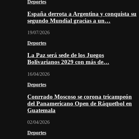
Deportes
España derrota a Argentina y conquista su
segundo Mundial gracias a un…
19/07/2026
Deportes
La Paz será sede de los Juegos
Bolivarianos 2029 con más de…
16/04/2026
Deportes
Conrrado Moscoso se corona tricampeón
del Panamericano Open de Ráquetbol en
Guatemala
02/04/2026
Deportes