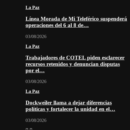
La Paz
Línea Morada de Mi Teleférico suspenderá
operaciones del 6 al 8 de…
03/08/2026
La Paz
Trabajadores de COTEL piden esclarecer
recursos retenidos y denuncian disputas
por el…
03/08/2026
La Paz
Dockweiler llama a dejar diferencias
políticas y fortalecer la unidad en el…
03/08/2026