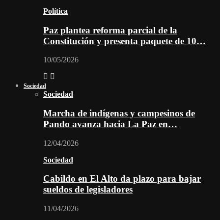
Política
Paz plantea reforma parcial de la
Constitución y presenta paquete de 10…
10/05/2026
Sociedad
Sociedad
Marcha de indígenas y campesinos de
Pando avanza hacia La Paz en…
12/04/2026
Sociedad
Cabildo en El Alto da plazo para bajar
sueldos de legisladores
11/04/2026