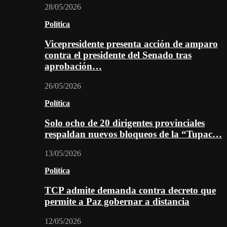
28/05/2026
Política
Vicepresidente presenta acción de amparo
contra el presidente del Senado tras
aprobación…
26/05/2026
Política
Solo ocho de 20 dirigentes provinciales
respaldan nuevos bloqueos de la “Tupac…
13/05/2026
Política
TCP admite demanda contra decreto que
permite a Paz gobernar a distancia
12/05/2026