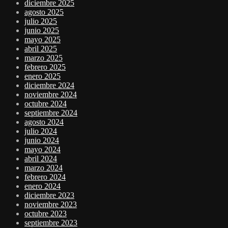
diciembre 2025
agosto 2025
julio 2025
junio 2025
mayo 2025
abril 2025
marzo 2025
febrero 2025
enero 2025
diciembre 2024
noviembre 2024
octubre 2024
septiembre 2024
agosto 2024
julio 2024
junio 2024
mayo 2024
abril 2024
marzo 2024
febrero 2024
enero 2024
diciembre 2023
noviembre 2023
octubre 2023
septiembre 2023