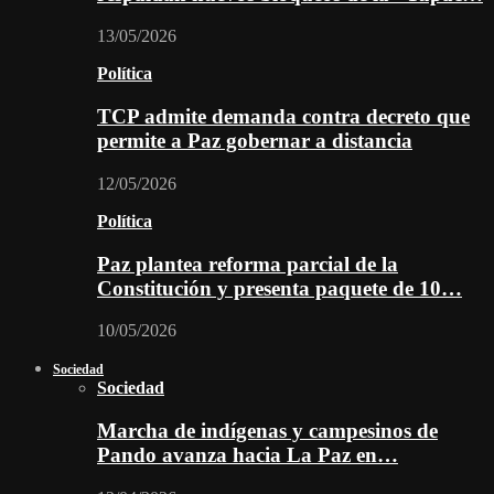
13/05/2026
Política
TCP admite demanda contra decreto que
permite a Paz gobernar a distancia
12/05/2026
Política
Paz plantea reforma parcial de la
Constitución y presenta paquete de 10…
10/05/2026
Sociedad
Sociedad
Marcha de indígenas y campesinos de
Pando avanza hacia La Paz en…