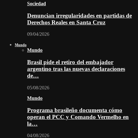
Sociedad
Denuncian irregularidades en partidas de
Derechos Reales en Santa Cruz
09/04/2026
Mundo
Mundo
Brasil pide el retiro del embajador
argentino tras las nuevas declaraciones
de…
05/08/2026
Mundo
Programa brasileño documenta cómo
operan el PCC y Comando Vermelho en
la…
04/08/2026