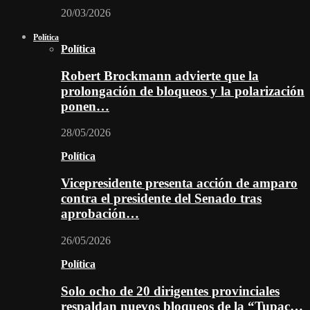
20/03/2026
Política
Política
Robert Brockmann advierte que la
prolongación de bloqueos y la polarización
ponen…
28/05/2026
Política
Vicepresidente presenta acción de amparo
contra el presidente del Senado tras
aprobación…
26/05/2026
Política
Solo ocho de 20 dirigentes provinciales
respaldan nuevos bloqueos de la “Tupac…