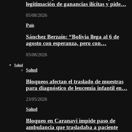
legitimación de ganancias ilícitas y pide…
05/08/2026
País
Sánchez Berzaín: “Bolivia llega al 6 de
agosto con esperanza, pero con…
05/08/2026
Salud
Salud
Bloqueos afectan el traslado de muestras
para diagnóstico de leucemia infantil en…
23/05/2026
Salud
Bloqueo en Caranavi impide paso de
ambulancia que trasladaba a paciente