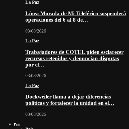
La Paz
Línea Morada de Mi Teleférico suspenderá
operaciones del 6 al 8 de…
03/08/2026
La Paz
Trabajadores de COTEL piden esclarecer
recursos retenidos y denuncian disputas
por el…
03/08/2026
La Paz
Dockweiler llama a dejar diferencias
políticas y fortalecer la unidad en el…
03/08/2026
País