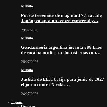
Mundo
Fuerte terremoto de magnitud 7,1 sacude
Japón; colapsa un centro comercial y…
28/07/2026
Mundo
Gendarmería argentina incauta 388 kilos
de cocaína ocultos en dos cisternas con…
26/07/2026
Mundo
Justicia de EE.UU. fija para junio de 2027
el juicio contra Nicolás…
24/07/2026
Deportes
Deportes