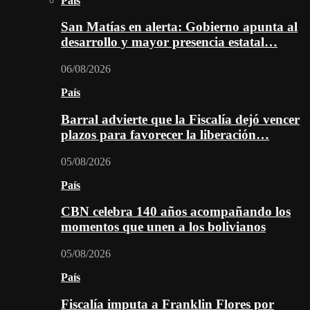
País
San Matías en alerta: Gobierno apunta al
desarrollo y mayor presencia estatal…
06/08/2026
País
Barral advierte que la Fiscalía dejó vencer
plazos para favorecer la liberación…
05/08/2026
País
CBN celebra 140 años acompañando los
momentos que unen a los bolivianos
05/08/2026
País
Fiscalía imputa a Franklin Flores por