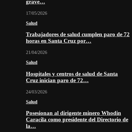
grave…
17/05/2026
Salud
Trabajadores de salud cumplen paro de 72
horas en Santa Cruz por…
21/04/2026
Salud
Hospitales y centros de salud de Santa
Cruz inician paro de 72…
24/03/2026
Salud
Posesionan al dirigente minero Whodin
Caracila como presidente del Directorio de
la…