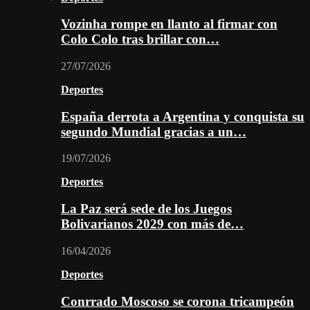
Vozinha rompe en llanto al firmar con
Colo Colo tras brillar con…
27/07/2026
Deportes
España derrota a Argentina y conquista su
segundo Mundial gracias a un…
19/07/2026
Deportes
La Paz será sede de los Juegos
Bolivarianos 2029 con más de…
16/04/2026
Deportes
Conrrado Moscoso se corona tricampeón