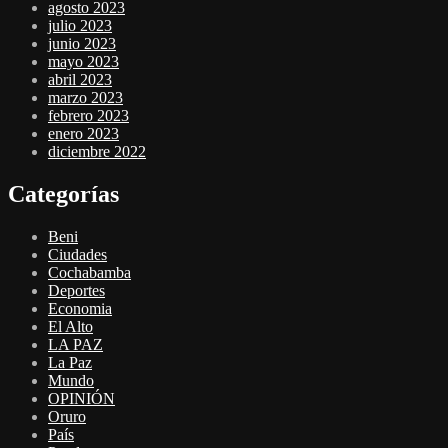
agosto 2023
julio 2023
junio 2023
mayo 2023
abril 2023
marzo 2023
febrero 2023
enero 2023
diciembre 2022
Categorías
Beni
Ciudades
Cochabamba
Deportes
Economia
El Alto
LA PAZ
La Paz
Mundo
OPINIÓN
Oruro
País