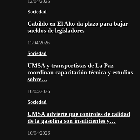
12/04/2026
Sociedad
Cabildo en El Alto da plazo para bajar
sueldos de legisladores
11/04/2026
Sociedad
UMSA y transportistas de La Paz
coordinan capacitación técnica y estudios
sobre…
10/04/2026
Sociedad
UMSA advierte que controles de calidad
de la gasolina son insuficientes y…
10/04/2026