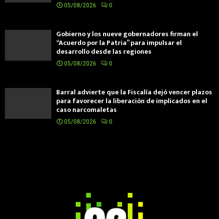
05/08/2026
0
Gobierno y los nueve gobernadores firman el
“Acuerdo por la Patria” para impulsar el
desarrollo desde las regiones
05/08/2026
0
Barral advierte que la Fiscalía dejó vencer plazos
para favorecer la liberación de implicados en el
caso narcomaletas
05/08/2026
0