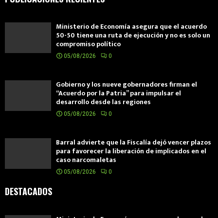
Ministerio de Economía asegura que el acuerdo
50-50 tiene una ruta de ejecución y no es solo un
compromiso político
05/08/2026
0
Gobierno y los nueve gobernadores firman el
“Acuerdo por la Patria” para impulsar el
desarrollo desde las regiones
05/08/2026
0
Barral advierte que la Fiscalía dejó vencer plazos
para favorecer la liberación de implicados en el
caso narcomaletas
05/08/2026
0
DESTACADOS