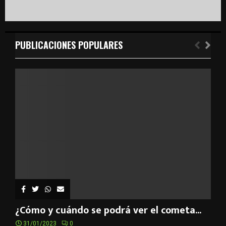
PUBLICACIONES POPULARES
¿Cómo y cuándo se podrá ver el cometa...
31/01/2023
0