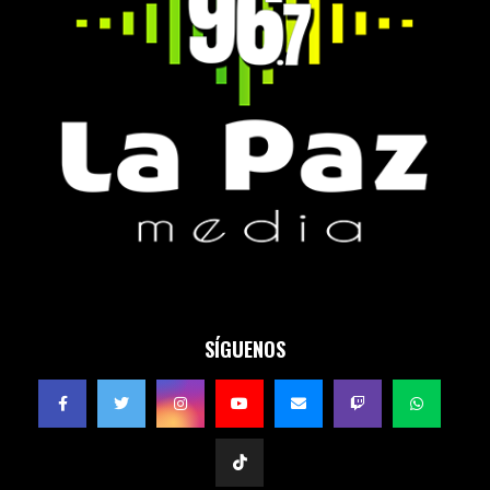
SÍGUENOS