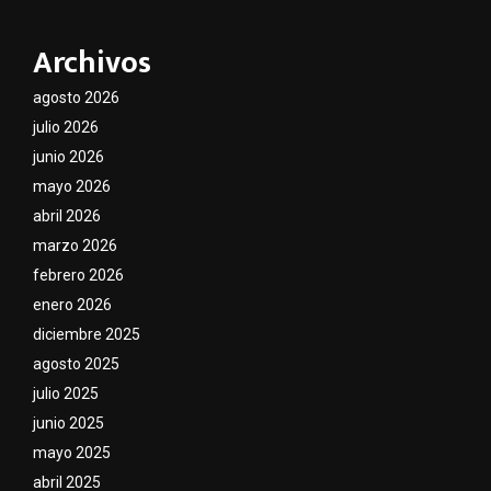
Archivos
agosto 2026
julio 2026
junio 2026
mayo 2026
abril 2026
marzo 2026
febrero 2026
enero 2026
diciembre 2025
agosto 2025
julio 2025
junio 2025
mayo 2025
abril 2025