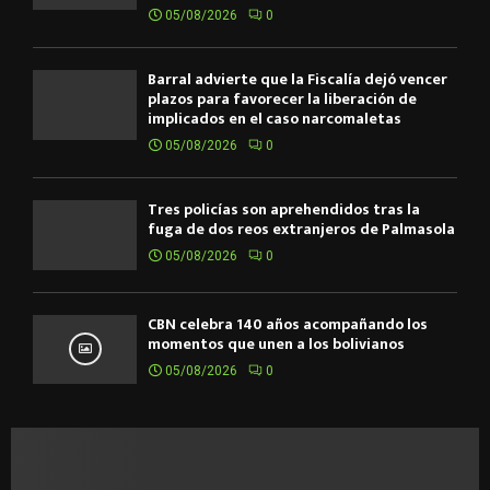
05/08/2026
0
Barral advierte que la Fiscalía dejó vencer
plazos para favorecer la liberación de
implicados en el caso narcomaletas
05/08/2026
0
Tres policías son aprehendidos tras la
fuga de dos reos extranjeros de Palmasola
05/08/2026
0
CBN celebra 140 años acompañando los
momentos que unen a los bolivianos
05/08/2026
0