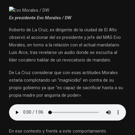
Ex presidente
Evo Morales / DW
Roberto de La Cruz, ex dirigente de la ciudad de El Alto
observó el accionar del ex presidente y jefe del MAS Evo
Morales, en torno a la relación con el actual mandatario
Luis Arce, tras revelarse un audio donde se escucha al
líder cocalero hablar de un revocatorio de mandato.
De La Cruz considerar que con esas actitudes Morales
estaría complotando un “magnicidio” en contra de su
propio gobierno ya que “es capaz de sacrificar hasta a su
propia madre por angurria de poder»
En ese contexto y frente a este comportamiento