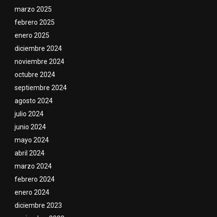
marzo 2025
febrero 2025
enero 2025
diciembre 2024
noviembre 2024
octubre 2024
septiembre 2024
agosto 2024
julio 2024
junio 2024
mayo 2024
abril 2024
marzo 2024
febrero 2024
enero 2024
diciembre 2023