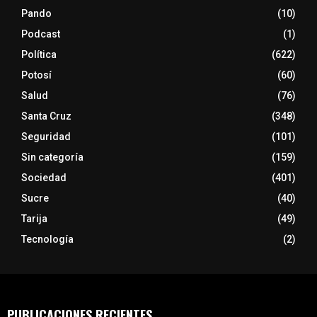
Pando
(10)
Podcast
(1)
Política
(622)
Potosí
(60)
Salud
(76)
Santa Cruz
(348)
Seguridad
(101)
Sin categoría
(159)
Sociedad
(401)
Sucre
(40)
Tarija
(49)
Tecnología
(2)
PUBLICACIONES RECIENTES