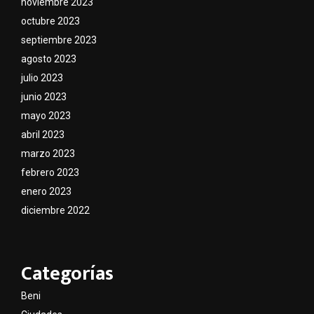
noviembre 2023
octubre 2023
septiembre 2023
agosto 2023
julio 2023
junio 2023
mayo 2023
abril 2023
marzo 2023
febrero 2023
enero 2023
diciembre 2022
Categorías
Beni