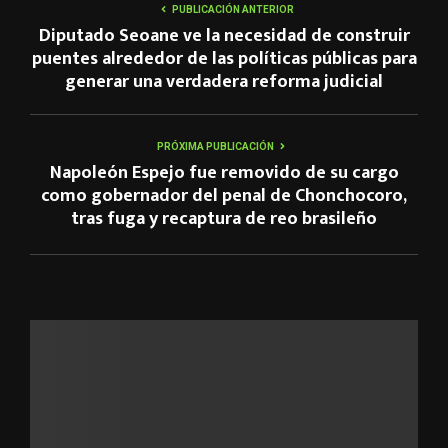
PUBLICACIÓN ANTERIOR
Diputado Seoane ve la necesidad de construir
puentes alrededor de las políticas públicas para
generar una verdadera reforma judicial
PRÓXIMA PUBLICACIÓN
Napoleón Espejo fue removido de su cargo
como gobernador del penal de Chonchocoro,
tras fuga y recaptura de reo brasileño
ARTÍCULOS RELACIONADOS