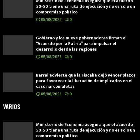
Ministerio de Economía asegura que el acuerdo
50-50 tiene una ruta de ejecución y no es solo un
compromiso político
05/08/2026
0
Gobierno y los nueve gobernadores firman el
“Acuerdo por la Patria” para impulsar el
desarrollo desde las regiones
05/08/2026
0
Barral advierte que la Fiscalía dejó vencer plazos
para favorecer la liberación de implicados en el
caso narcomaletas
05/08/2026
0
VARIOS
Ministerio de Economía asegura que el acuerdo
50-50 tiene una ruta de ejecución y no es solo un
compromiso político