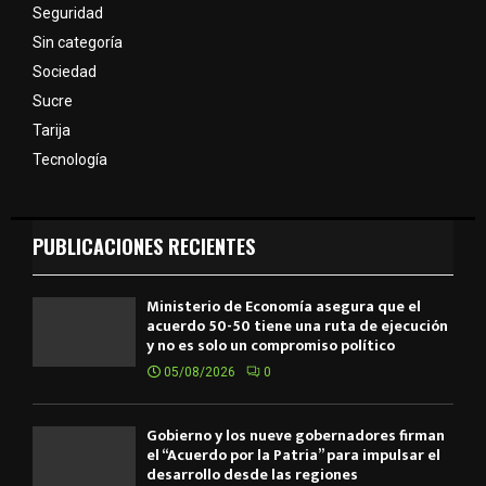
Seguridad
Sin categoría
Sociedad
Sucre
Tarija
Tecnología
PUBLICACIONES RECIENTES
Ministerio de Economía asegura que el
acuerdo 50-50 tiene una ruta de ejecución
y no es solo un compromiso político
05/08/2026
0
Gobierno y los nueve gobernadores firman
el “Acuerdo por la Patria” para impulsar el
desarrollo desde las regiones