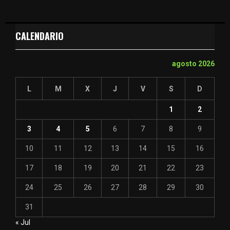
CALENDARIO
agosto 2026
L
M
X
J
V
S
D
1
2
3
4
5
6
7
8
9
10
11
12
13
14
15
16
17
18
19
20
21
22
23
24
25
26
27
28
29
30
31
« Jul