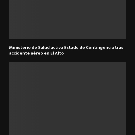
Ministerio de Salud activa Estado de Contingencia tras
accidente aéreo en El Alto