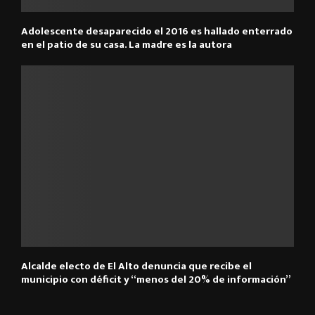
Adolescente desaparecido el 2016 es hallado enterrado
en el patio de su casa. La madre es la autora
Alcalde electo de El Alto denuncia que recibe el
municipio con déficit y “menos del 20% de información”