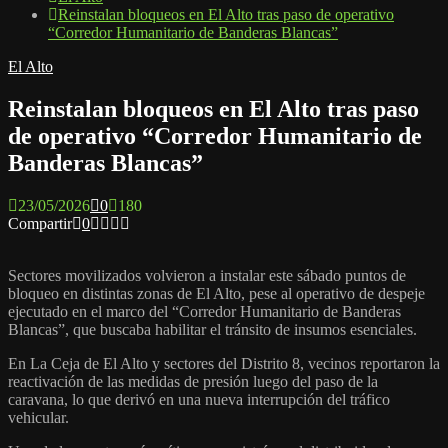
Reinstalan bloqueos en El Alto tras paso de operativo
“Corredor Humanitario de Banderas Blancas”
El Alto
Reinstalan bloqueos en El Alto tras paso
de operativo “Corredor Humanitario de
Banderas Blancas”
23/05/2026
0
180
Compartir
0
Sectores movilizados volvieron a instalar este sábado puntos de
bloqueo en distintas zonas de El Alto, pese al operativo de despeje
ejecutado en el marco del “Corredor Humanitario de Banderas
Blancas”, que buscaba habilitar el tránsito de insumos esenciales.
En La Ceja de El Alto y sectores del Distrito 8, vecinos reportaron la
reactivación de las medidas de presión luego del paso de la
caravana, lo que derivó en una nueva interrupción del tráfico
vehicular.