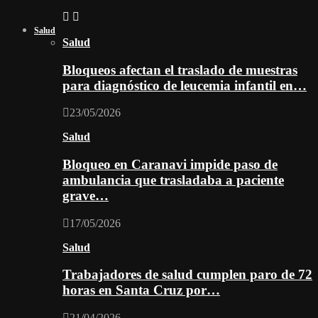
Salud
Salud
Bloqueos afectan el traslado de muestras
para diagnóstico de leucemia infantil en…
23/05/2026
Salud
Bloqueo en Caranavi impide paso de
ambulancia que trasladaba a paciente
grave…
17/05/2026
Salud
Trabajadores de salud cumplen paro de 72
horas en Santa Cruz por…
21/04/2026