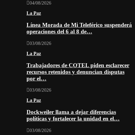
04/08/2026
La Paz
Línea Morada de Mi Teleférico suspenderá
operaciones del 6 al 8 de…
03/08/2026
La Paz
Trabajadores de COTEL piden esclarecer
recursos retenidos y denuncian disputas
por el…
03/08/2026
La Paz
Dockweiler llama a dejar diferencias
políticas y fortalecer la unidad en el…
03/08/2026