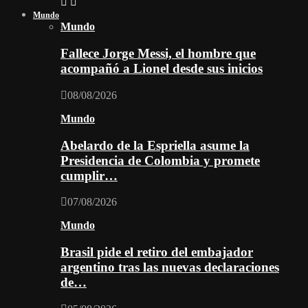
Mundo
Mundo
Fallece Jorge Messi, el hombre que
acompañó a Lionel desde sus inicios
08/08/2026
Mundo
Abelardo de la Espriella asume la
Presidencia de Colombia y promete
cumplir…
07/08/2026
Mundo
Brasil pide el retiro del embajador
argentino tras las nuevas declaraciones
de…