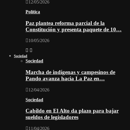
12/05/2026
Política
Paz plantea reforma parcial de la
Constitución y presenta paquete de 10…
10/05/2026
Sociedad
Sociedad
Marcha de indígenas y campesinos de
Pando avanza hacia La Paz en…
12/04/2026
Sociedad
Cabildo en El Alto da plazo para bajar
sueldos de legisladores
11/04/2026