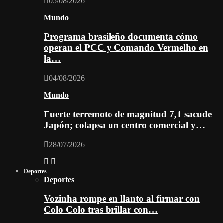
05/08/2026
Mundo
Programa brasileño documenta cómo
operan el PCC y Comando Vermelho en
la…
04/08/2026
Mundo
Fuerte terremoto de magnitud 7,1 sacude
Japón; colapsa un centro comercial y…
28/07/2026
Deportes
Deportes
Vozinha rompe en llanto al firmar con
Colo Colo tras brillar con…