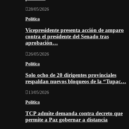
28/05/2026
Política
Vicepresidente presenta acción de amparo
contra el presidente del Senado tras
aprobación…
26/05/2026
Política
Solo ocho de 20 dirigentes provinciales
respaldan nuevos bloqueos de la “Tupac…
13/05/2026
Política
TCP admite demanda contra decreto que
permite a Paz gobernar a distancia