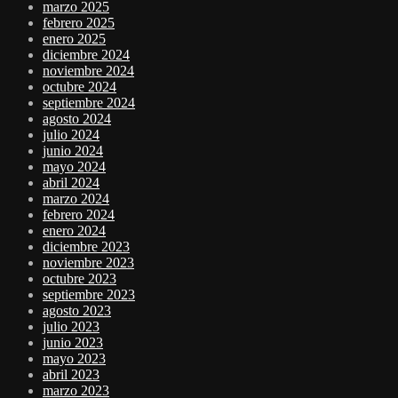
marzo 2025
febrero 2025
enero 2025
diciembre 2024
noviembre 2024
octubre 2024
septiembre 2024
agosto 2024
julio 2024
junio 2024
mayo 2024
abril 2024
marzo 2024
febrero 2024
enero 2024
diciembre 2023
noviembre 2023
octubre 2023
septiembre 2023
agosto 2023
julio 2023
junio 2023
mayo 2023
abril 2023
marzo 2023