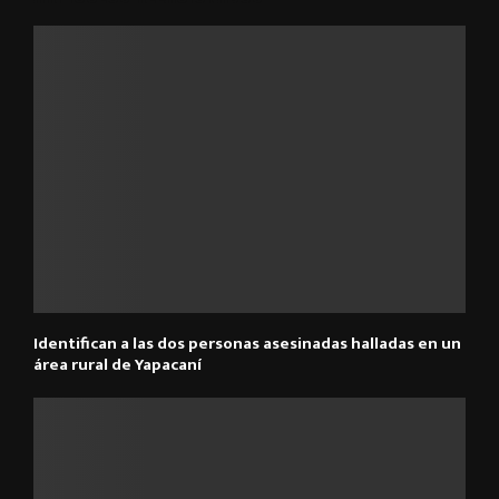
Identifican a las dos personas asesinadas halladas en un
área rural de Yapacaní