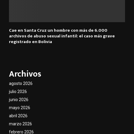
Cae en Santa Cruz un hombre con más de 6.000
archivos de abuso sexual infantil: el caso más grave
registrado en Bolivia
Archivos
agosto 2026
julio 2026
junio 2026
mayo 2026
abril 2026
marzo 2026
febrero 2026