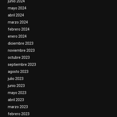
junio 2024
mayo 2024
abril 2024
marzo 2024
febrero 2024
enero 2024
diciembre 2023
noviembre 2023
octubre 2023
septiembre 2023
agosto 2023
julio 2023
junio 2023
mayo 2023
abril 2023
marzo 2023
febrero 2023