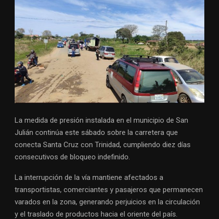
La medida de presión instalada en el municipio de San
Julián continúa este sábado sobre la carretera que
conecta Santa Cruz con Trinidad, cumpliendo diez días
consecutivos de bloqueo indefinido.
La interrupción de la vía mantiene afectados a
transportistas, comerciantes y pasajeros que permanecen
varados en la zona, generando perjuicios en la circulación
y el traslado de productos hacia el oriente del país.