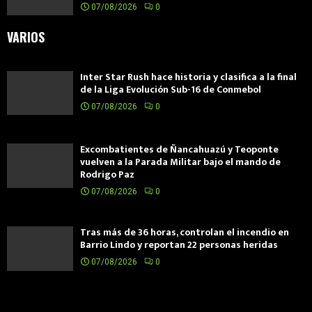
07/08/2026
0
VARIOS
Inter Star Rush hace historia y clasifica a la final
de la Liga Evolución Sub-16 de Conmebol
07/08/2026
0
Excombatientes de Ñancahuazú y Teoponte
vuelven a la Parada Militar bajo el mando de
Rodrigo Paz
07/08/2026
0
Tras más de 36 horas, controlan el incendio en
Barrio Lindo y reportan 22 personas heridas
07/08/2026
0