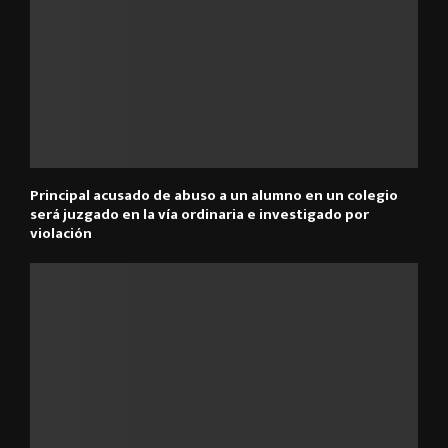
Principal acusado de abuso a un alumno en un colegio
será juzgado en la vía ordinaria e investigado por
violación