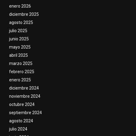
enero 2026
diciembre 2025
agosto 2025
julio 2025
junio 2025
mayo 2025
abril 2025
marzo 2025
febrero 2025
enero 2025
diciembre 2024
noviembre 2024
octubre 2024
septiembre 2024
agosto 2024
julio 2024