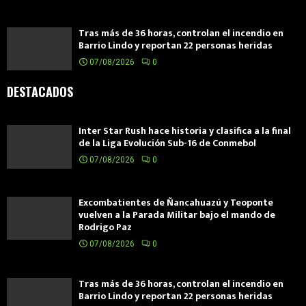
Tras más de 36 horas, controlan el incendio en
Barrio Lindo y reportan 22 personas heridas
07/08/2026
0
DESTACADOS
Inter Star Rush hace historia y clasifica a la final
de la Liga Evolución Sub-16 de Conmebol
07/08/2026
0
Excombatientes de Ñancahuazú y Teoponte
vuelven a la Parada Militar bajo el mando de
Rodrigo Paz
07/08/2026
0
Tras más de 36 horas, controlan el incendio en
Barrio Lindo y reportan 22 personas heridas