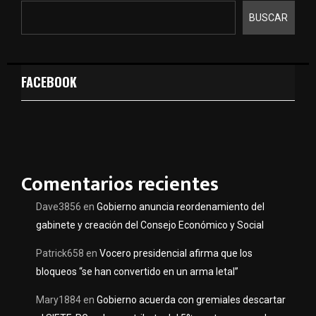
BUSCAR
FACEBOOK
Comentarios recientes
Dave3856
en
Gobierno anuncia reordenamiento del
gabinete y creación del Consejo Económico y Social
Patrick658
en
Vocero presidencial afirma que los
bloqueos “se han convertido en un arma letal”
Mary1884
en
Gobierno acuerda con gremiales descartar