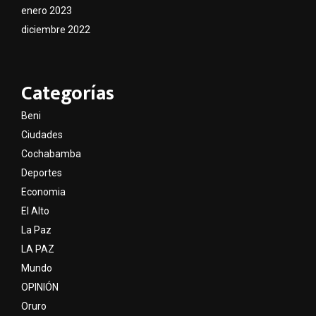
enero 2023
diciembre 2022
Categorías
Beni
Ciudades
Cochabamba
Deportes
Economia
El Alto
La Paz
LA PAZ
Mundo
OPINIÓN
Oruro