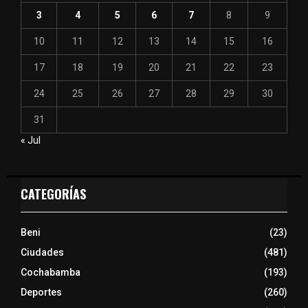
3
4
5
6
7
8
9
10
11
12
13
14
15
16
17
18
19
20
21
22
23
24
25
26
27
28
29
30
31
« Jul
CATEGORÍAS
Beni
(23)
Ciudades
(481)
Cochabamba
(193)
Deportes
(260)