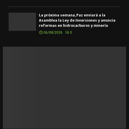
La próxima semana, Paz enviará a la
Asamblea la Ley de Inversiones y anuncia
reformas en hidrocarburos y minería
06/08/2026
0