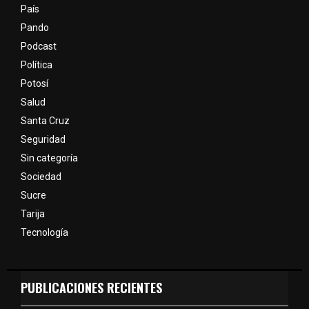
País
Pando
Podcast
Política
Potosí
Salud
Santa Cruz
Seguridad
Sin categoría
Sociedad
Sucre
Tarija
Tecnología
PUBLICACIONES RECIENTES