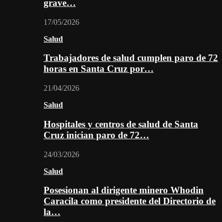
grave…
17/05/2026
Salud
Trabajadores de salud cumplen paro de 72
horas en Santa Cruz por…
21/04/2026
Salud
Hospitales y centros de salud de Santa
Cruz inician paro de 72…
24/03/2026
Salud
Posesionan al dirigente minero Whodin
Caracila como presidente del Directorio de
la…