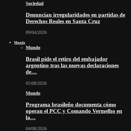
Sociedad
Denuncian irregularidades en partidas de
Derechos Reales en Santa Cruz
09/04/2026
Mundo
Mundo
Brasil pide el retiro del embajador
argentino tras las nuevas declaraciones
de…
05/08/2026
Mundo
Programa brasileño documenta cómo
operan el PCC y Comando Vermelho en
la…
04/08/2026