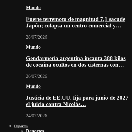
Mundo
Fuerte terremoto de magnitud 7,1 sacude
Japón; colapsa un centro comercial y…
28/07/2026
Mundo
Gendarmería argentina incauta 388 kilos
de cocaína ocultos en dos cisternas con…
26/07/2026
Mundo
Justicia de EE.UU. fija para junio de 2027
el juicio contra Nicolás…
24/07/2026
Deportes
Deportes