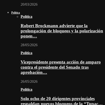
20/03/2026
Política
Política
Robert Brockmann advierte que la
prolongación de bloqueos y la polarización
ponen…
28/05/2026
Política
Vicepresidente presenta acción de amparo
contra el presidente del Senado tras
aprobación…
26/05/2026
Política
Solo ocho de 20 dirigentes provinciales
respaldan nuevos bloqueos de la “Tupac…