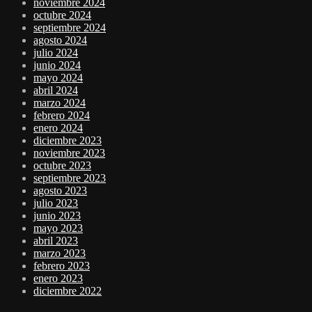
noviembre 2024
octubre 2024
septiembre 2024
agosto 2024
julio 2024
junio 2024
mayo 2024
abril 2024
marzo 2024
febrero 2024
enero 2024
diciembre 2023
noviembre 2023
octubre 2023
septiembre 2023
agosto 2023
julio 2023
junio 2023
mayo 2023
abril 2023
marzo 2023
febrero 2023
enero 2023
diciembre 2022