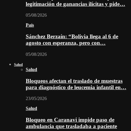
legitimación de ganancias ilícitas y pide…
05/08/2026
País
Sánchez Berzaín: “Bolivia llega al 6 de
agosto con esperanza, pero con…
05/08/2026
Salud
Salud
Bloqueos afectan el traslado de muestras
para diagnóstico de leucemia infantil en…
23/05/2026
Salud
Bloqueo en Caranavi impide paso de
ambulancia que trasladaba a paciente