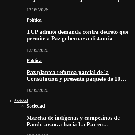
13/05/2026
Política
TCP admite demanda contra decreto que
permite a Paz gobernar a distancia
12/05/2026
Política
Paz plantea reforma parcial de la
Constitución y presenta paquete de 10…
10/05/2026
Sociedad
Sociedad
Marcha de indígenas y campesinos de
Pando avanza hacia La Paz en…