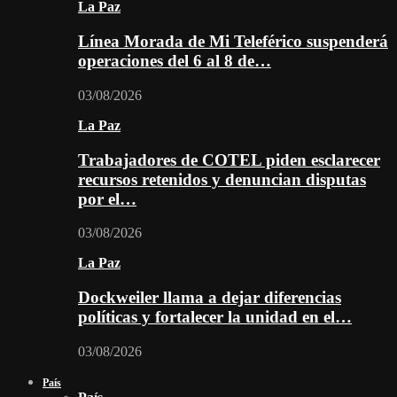
La Paz
Línea Morada de Mi Teleférico suspenderá
operaciones del 6 al 8 de…
03/08/2026
La Paz
Trabajadores de COTEL piden esclarecer
recursos retenidos y denuncian disputas
por el…
03/08/2026
La Paz
Dockweiler llama a dejar diferencias
políticas y fortalecer la unidad en el…
03/08/2026
País