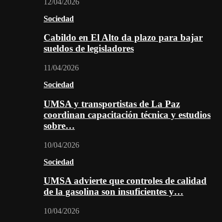
12/04/2026
Sociedad
Cabildo en El Alto da plazo para bajar
sueldos de legisladores
11/04/2026
Sociedad
UMSA y transportistas de La Paz
coordinan capacitación técnica y estudios
sobre…
10/04/2026
Sociedad
UMSA advierte que controles de calidad
de la gasolina son insuficientes y…
10/04/2026