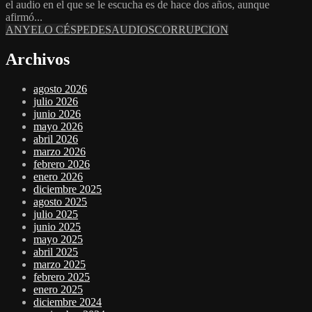
el audio en el que se le escucha es de hace dos años, aunque
afirmó...
ANYELO CÉSPEDES
AUDIOS
CORRUPCION
Archivos
agosto 2026
julio 2026
junio 2026
mayo 2026
abril 2026
marzo 2026
febrero 2026
enero 2026
diciembre 2025
agosto 2025
julio 2025
junio 2025
mayo 2025
abril 2025
marzo 2025
febrero 2025
enero 2025
diciembre 2024