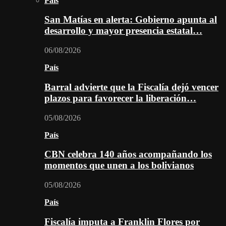
País
San Matías en alerta: Gobierno apunta al
desarrollo y mayor presencia estatal…
06/08/2026
País
Barral advierte que la Fiscalía dejó vencer
plazos para favorecer la liberación…
05/08/2026
País
CBN celebra 140 años acompañando los
momentos que unen a los bolivianos
05/08/2026
País
Fiscalía imputa a Franklin Flores por