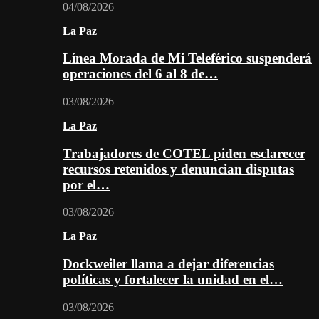
04/08/2026
La Paz
Línea Morada de Mi Teleférico suspenderá
operaciones del 6 al 8 de…
03/08/2026
La Paz
Trabajadores de COTEL piden esclarecer
recursos retenidos y denuncian disputas
por el…
03/08/2026
La Paz
Dockweiler llama a dejar diferencias
políticas y fortalecer la unidad en el…
03/08/2026