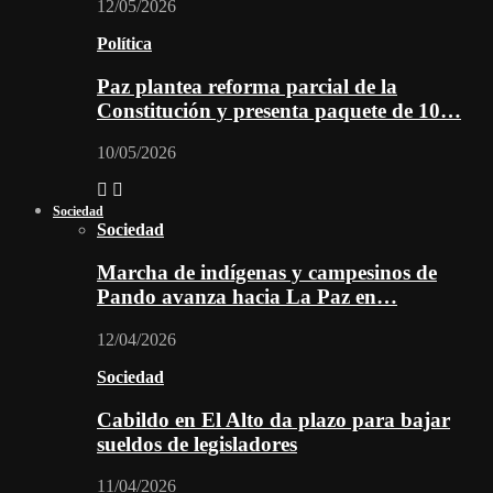
12/05/2026
Política
Paz plantea reforma parcial de la
Constitución y presenta paquete de 10…
10/05/2026
Sociedad
Sociedad
Marcha de indígenas y campesinos de
Pando avanza hacia La Paz en…
12/04/2026
Sociedad
Cabildo en El Alto da plazo para bajar
sueldos de legisladores
11/04/2026