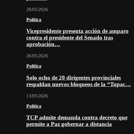
28/05/2026
Política
Vicepresidente presenta acción de amparo
contra el presidente del Senado tras
aprobación…
26/05/2026
Política
Solo ocho de 20 dirigentes provinciales
respaldan nuevos bloqueos de la “Tupac…
13/05/2026
Política
TCP admite demanda contra decreto que
permite a Paz gobernar a distancia