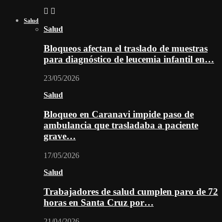
Salud
Salud
Bloqueos afectan el traslado de muestras
para diagnóstico de leucemia infantil en…
23/05/2026
Salud
Bloqueo en Caranavi impide paso de
ambulancia que trasladaba a paciente
grave…
17/05/2026
Salud
Trabajadores de salud cumplen paro de 72
horas en Santa Cruz por…
21/04/2026