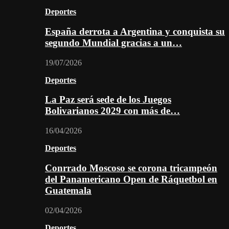
Deportes
España derrota a Argentina y conquista su
segundo Mundial gracias a un…
19/07/2026
Deportes
La Paz será sede de los Juegos
Bolivarianos 2029 con más de…
16/04/2026
Deportes
Conrrado Moscoso se corona tricampeón
del Panamericano Open de Ráquetbol en
Guatemala
02/04/2026
Deportes