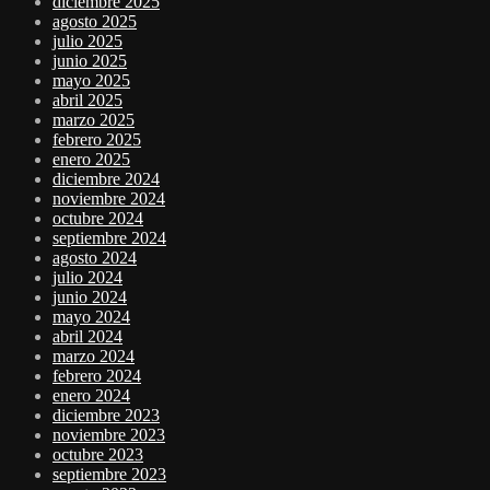
diciembre 2025
agosto 2025
julio 2025
junio 2025
mayo 2025
abril 2025
marzo 2025
febrero 2025
enero 2025
diciembre 2024
noviembre 2024
octubre 2024
septiembre 2024
agosto 2024
julio 2024
junio 2024
mayo 2024
abril 2024
marzo 2024
febrero 2024
enero 2024
diciembre 2023
noviembre 2023
octubre 2023
septiembre 2023