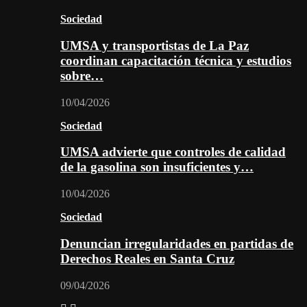
Sociedad
UMSA y transportistas de La Paz
coordinan capacitación técnica y estudios
sobre…
10/04/2026
Sociedad
UMSA advierte que controles de calidad
de la gasolina son insuficientes y…
10/04/2026
Sociedad
Denuncian irregularidades en partidas de
Derechos Reales en Santa Cruz
09/04/2026