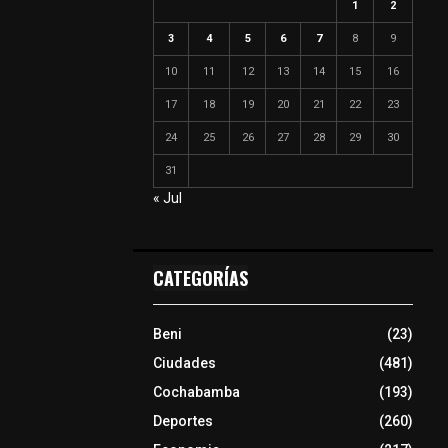
1
2
3
4
5
6
7
8
9
10
11
12
13
14
15
16
17
18
19
20
21
22
23
24
25
26
27
28
29
30
31
« Jul
CATEGORÍAS
Beni
(23)
Ciudades
(481)
Cochabamba
(193)
Deportes
(260)