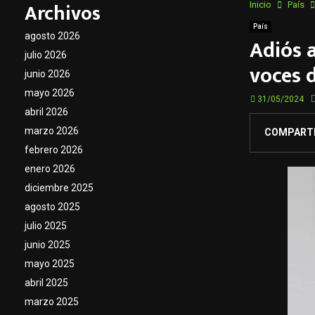
Archivos
Inicio
País
País
agosto 2026
Adiós a
julio 2026
voces d
junio 2026
mayo 2026
31/05/2024
abril 2026
marzo 2026
COMPART
febrero 2026
enero 2026
diciembre 2025
agosto 2025
julio 2025
junio 2025
mayo 2025
abril 2025
marzo 2025