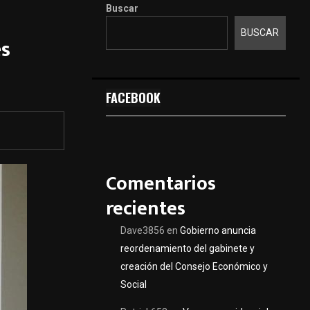
Buscar
BUSCAR
es
FACEBOOK
Comentarios
recientes
Dave3856
en
Gobierno anuncia
reordenamiento del gabinete y
creación del Consejo Económico y
Social