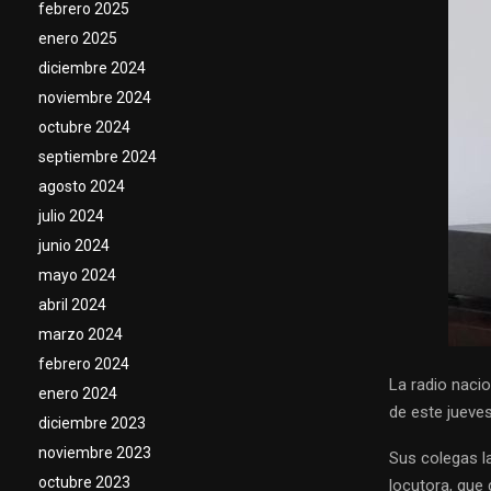
febrero 2025
enero 2025
diciembre 2024
noviembre 2024
octubre 2024
septiembre 2024
agosto 2024
julio 2024
junio 2024
mayo 2024
abril 2024
marzo 2024
febrero 2024
La radio nacio
enero 2024
de este jueve
diciembre 2023
noviembre 2023
Sus colegas l
octubre 2023
locutora, que 