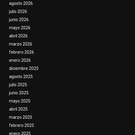
agosto 2026
julio 2026
junio 2026
mayo 2026
abril 2026
marzo 2026
febrero 2026
enero 2026
diciembre 2025
agosto 2025
julio 2025
junio 2025
mayo 2025
abril 2025
marzo 2025
febrero 2025
enero 2025