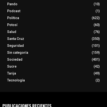
Pando
(10)
Podcast
(1)
Política
(622)
Potosí
(60)
Salud
(76)
Santa Cruz
(350)
Seguridad
(101)
Sin categoría
(159)
Sociedad
(401)
Sucre
(42)
Tarija
(49)
Tecnología
(2)
PUBLICACIONES RECIENTES