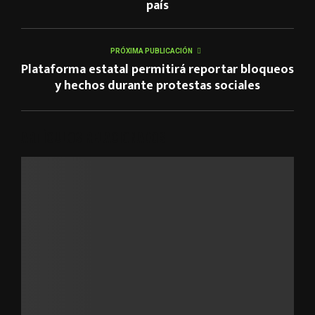
país
PRÓXIMA PUBLICACIÓN
Plataforma estatal permitirá reportar bloqueos
y hechos durante protestas sociales
ARTÍCULOS RELACIONADOS