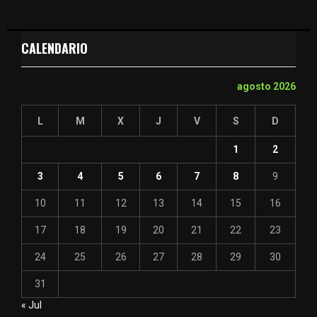
CALENDARIO
agosto 2026
L
M
X
J
V
S
D
1
2
3
4
5
6
7
8
9
10
11
12
13
14
15
16
17
18
19
20
21
22
23
24
25
26
27
28
29
30
31
« Jul