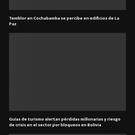
Temblor en Cochabamba se percibe en edificios de La
Paz
Guías de turismo alertan pérdidas millonarias y riesgo
de crisis en el sector por bloqueos en Bolivia