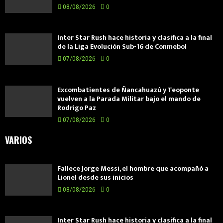
08/08/2026
0
Inter Star Rush hace historia y clasifica a la final
de la Liga Evolución Sub-16 de Conmebol
07/08/2026
0
Excombatientes de Ñancahuazú y Teoponte
vuelven a la Parada Militar bajo el mando de
Rodrigo Paz
07/08/2026
0
VARIOS
Fallece Jorge Messi, el hombre que acompañó a
Lionel desde sus inicios
08/08/2026
0
Inter Star Rush hace historia y clasifica a la final