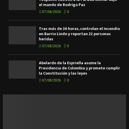
el mando de Rodrigo Paz
07/08/2026
0
Tras más de 36 horas, controlan el incendio
en Barrio Lindo y reportan 22 personas
heridas
07/08/2026
0
Abelardo de la Espriella asume la
Presidencia de Colombia y promete cumplir
la Constitución y las leyes
07/08/2026
0