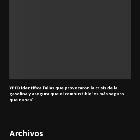
YPFB identifica fallas que provocaron la crisis de la
gasolina y asegura que el combustible ‘es más seguro
que nunca’
Archivos