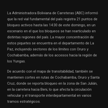
La Administradora Boliviana de Carreteras (ABC) informó
que la red vial fundamental del país registra 21 puntos de
bloqueo activos hasta las 14:30 de este domingo, en un
escenario en el que los bloqueos se han rearticulado en
distintas regiones del país. La mayor concentración de
estos piquetes se encuentra en el departamento de La
Paz, incluyendo sectores de los límites con Oruro y
Cochabamba, además de los accesos hacia la región de
los Yungas.
De acuerdo con el mapa de transitabilidad, también se
mantienen cortes en rutas de Cochabamba, Oruro y Santa
Cruz, donde se reporta bloqueo en la zona de San Julián,
en la carretera hacia Beni, lo que afecta la circulación
vehicular y el transporte interdepartamental en varios
tramos estratégicos.