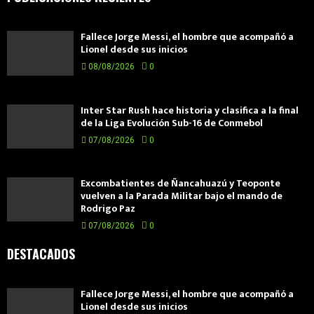
Fallece Jorge Messi, el hombre que acompañó a
Lionel desde sus inicios
08/08/2026
0
Inter Star Rush hace historia y clasifica a la final
de la Liga Evolución Sub-16 de Conmebol
07/08/2026
0
Excombatientes de Ñancahuazú y Teoponte
vuelven a la Parada Militar bajo el mando de
Rodrigo Paz
07/08/2026
0
DESTACADOS
Fallece Jorge Messi, el hombre que acompañó a
Lionel desde sus inicios