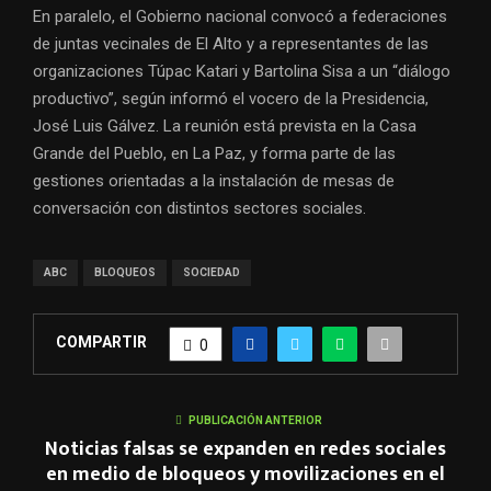
En paralelo, el Gobierno nacional convocó a federaciones
de juntas vecinales de El Alto y a representantes de las
organizaciones Túpac Katari y Bartolina Sisa a un “diálogo
productivo”, según informó el vocero de la Presidencia,
José Luis Gálvez. La reunión está prevista en la Casa
Grande del Pueblo, en La Paz, y forma parte de las
gestiones orientadas a la instalación de mesas de
conversación con distintos sectores sociales.
ABC
BLOQUEOS
SOCIEDAD
COMPARTIR
0
PUBLICACIÓN ANTERIOR
Noticias falsas se expanden en redes sociales
en medio de bloqueos y movilizaciones en el