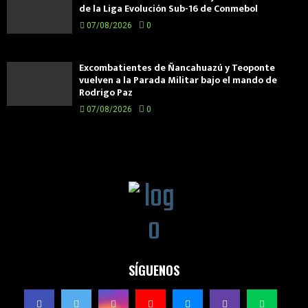
de la Liga Evolución Sub-16 de Conmebol
07/08/2026
0
Excombatientes de Ñancahuazú y Teoponte
vuelven a la Parada Militar bajo el mando de
Rodrigo Paz
07/08/2026
0
SÍGUENOS