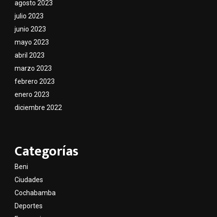
agosto 2023
julio 2023
junio 2023
mayo 2023
abril 2023
marzo 2023
febrero 2023
enero 2023
diciembre 2022
Categorías
Beni
Ciudades
Cochabamba
Deportes