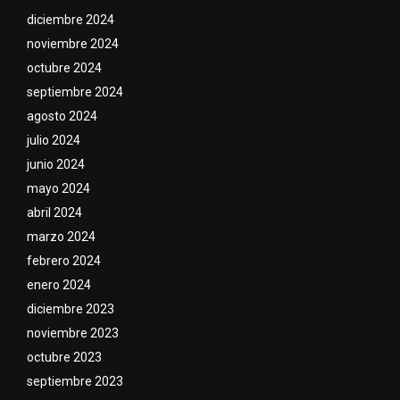
diciembre 2024
noviembre 2024
octubre 2024
septiembre 2024
agosto 2024
julio 2024
junio 2024
mayo 2024
abril 2024
marzo 2024
febrero 2024
enero 2024
diciembre 2023
noviembre 2023
octubre 2023
septiembre 2023