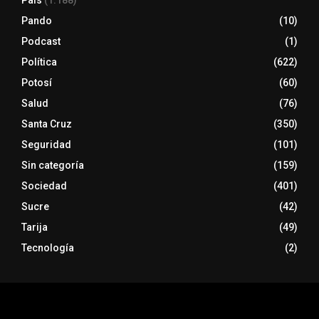
País
(1.188)
Pando
(10)
Podcast
(1)
Política
(622)
Potosí
(60)
Salud
(76)
Santa Cruz
(350)
Seguridad
(101)
Sin categoría
(159)
Sociedad
(401)
Sucre
(42)
Tarija
(49)
Tecnología
(2)