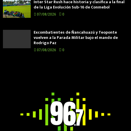
Inter Star Rush hace historia y clasifica a la final
de la Liga Evolución Sub-16 de Conmebol
07/08/2026
0
Excombatientes de Ñancahuazú y Teoponte
vuelven a la Parada Militar bajo el mando de
Rodrigo Paz
07/08/2026
0