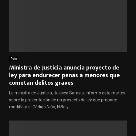
País
Ministra de Justicia anuncia proyecto de
ley para endurecer penas a menores que
cometan delitos graves
La ministra de Justicia, Jessica Saravia, informó este martes
sobre la presentación de un proyecto de ley que propone
modificar el Código Niña, Niño y...