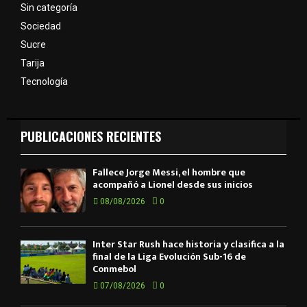
Sin categoría
Sociedad
Sucre
Tarija
Tecnología
PUBLICACIONES RECIENTES
Fallece Jorge Messi, el hombre que
acompañó a Lionel desde sus inicios
08/08/2026
0
Inter Star Rush hace historia y clasifica a la
final de la Liga Evolución Sub-16 de
Conmebol
07/08/2026
0