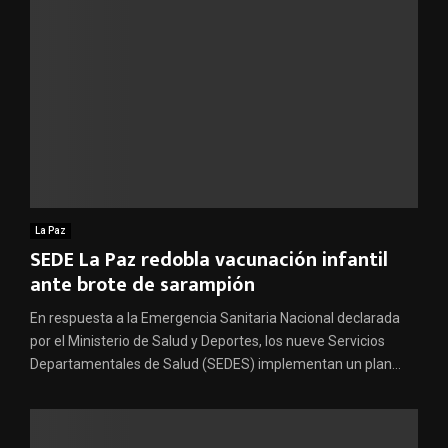
La Paz
SEDE La Paz redobla vacunación infantil
ante brote de sarampión
En respuesta a la Emergencia Sanitaria Nacional declarada
por el Ministerio de Salud y Deportes, los nueve Servicios
Departamentales de Salud (SEDES) implementan un plan...