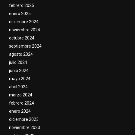
febrero 2025
enero 2025
diciembre 2024
noviembre 2024
octubre 2024
septiembre 2024
agosto 2024
julio 2024
junio 2024
mayo 2024
abril 2024
marzo 2024
febrero 2024
enero 2024
diciembre 2023
noviembre 2023