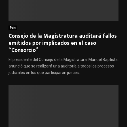
País
Consejo de la Magistratura auditará fallos
emitidos por implicados en el caso
“Consorcio”
El presidente del Consejo de la Magistratura, Manuel Baptista,
anunció que se realizará una auditoría a todos los procesos
judiciales en los que participaron jueces,...