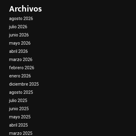
Archivos
agosto 2026
julio 2026
junio 2026
mayo 2026
abril 2026
marzo 2026
febrero 2026
enero 2026
diciembre 2025
agosto 2025
julio 2025
junio 2025
mayo 2025
abril 2025
marzo 2025