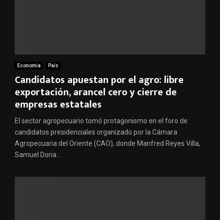
Economia
País
Candidatos apuestan por el agro: libre
exportación, arancel cero y cierre de
empresas estatales
El sector agropecuario tomó protagonismo en el foro de
candidatos presidenciales organizado por la Cámara
Agropecuaria del Oriente (CAO), donde Manfred Reyes Villa,
Samuel Doria...