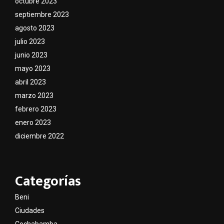
octubre 2023
septiembre 2023
agosto 2023
julio 2023
junio 2023
mayo 2023
abril 2023
marzo 2023
febrero 2023
enero 2023
diciembre 2022
Categorías
Beni
Ciudades