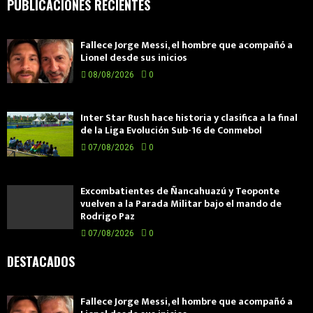
PUBLICACIONES RECIENTES
Fallece Jorge Messi, el hombre que acompañó a
Lionel desde sus inicios
08/08/2026
0
Inter Star Rush hace historia y clasifica a la final
de la Liga Evolución Sub-16 de Conmebol
07/08/2026
0
Excombatientes de Ñancahuazú y Teoponte
vuelven a la Parada Militar bajo el mando de
Rodrigo Paz
07/08/2026
0
DESTACADOS
Fallece Jorge Messi, el hombre que acompañó a