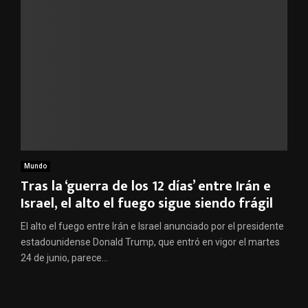
Mundo
Tras la ‘guerra de los 12 días’ entre Irán e
Israel, el alto el fuego sigue siendo frágil
El alto el fuego entre Irán e Israel anunciado por el presidente
estadounidense Donald Trump, que entró en vigor el martes
24 de junio, parece...