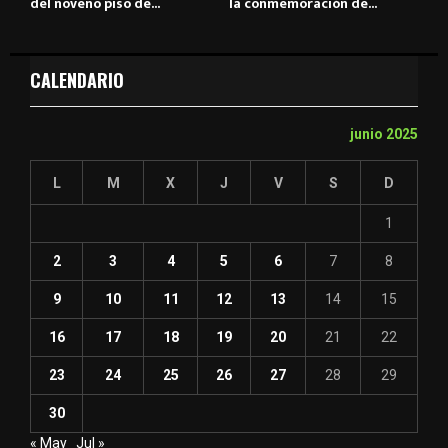
del noveno piso de...
la conmemoración de...
CALENDARIO
junio 2025
L
M
X
J
V
S
D
1
2
3
4
5
6
7
8
9
10
11
12
13
14
15
16
17
18
19
20
21
22
23
24
25
26
27
28
29
30
« May
Jul »