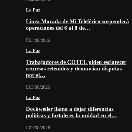
La Paz
Línea Morada de Mi Teleférico suspenderá
operaciones del 6 al 8 de…
03/08/2026
La Paz
Trabajadores de COTEL piden esclarecer
recursos retenidos y denuncian disputas
por el…
03/08/2026
La Paz
Dockweiler llama a dejar diferencias
políticas y fortalecer la unidad en el…
03/08/2026