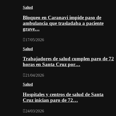
Salud
Bloqueo en Caranavi impide paso de
ambulancia que trasladaba a paciente
grave…
17/05/2026
Salud
Trabajadores de salud cumplen paro de 72
horas en Santa Cruz por…
21/04/2026
Salud
Hospitales y centros de salud de Santa
Cruz inician paro de 72…
24/03/2026