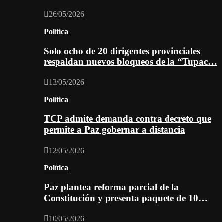
26/05/2026
Política
Solo ocho de 20 dirigentes provinciales
respaldan nuevos bloqueos de la “Tupac…
13/05/2026
Política
TCP admite demanda contra decreto que
permite a Paz gobernar a distancia
12/05/2026
Política
Paz plantea reforma parcial de la
Constitución y presenta paquete de 10…
10/05/2026