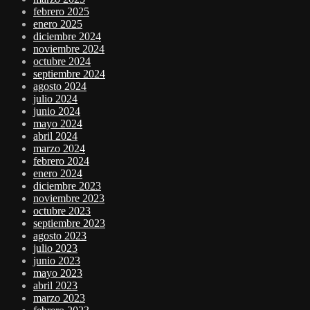
febrero 2025
enero 2025
diciembre 2024
noviembre 2024
octubre 2024
septiembre 2024
agosto 2024
julio 2024
junio 2024
mayo 2024
abril 2024
marzo 2024
febrero 2024
enero 2024
diciembre 2023
noviembre 2023
octubre 2023
septiembre 2023
agosto 2023
julio 2023
junio 2023
mayo 2023
abril 2023
marzo 2023