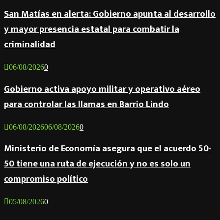
San Matías en alerta: Gobierno apunta al desarrollo
y mayor presencia estatal para combatir la
criminalidad
06/08/2026
0
Gobierno activa apoyo militar y operativo aéreo
para controlar las llamas en Barrio Lindo
06/08/2026
06/08/2026
0
Ministerio de Economía asegura que el acuerdo 50-
50 tiene una ruta de ejecución y no es solo un
compromiso político
05/08/2026
0