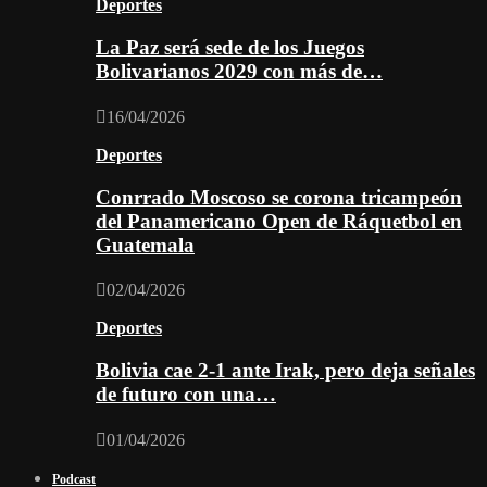
Deportes
La Paz será sede de los Juegos
Bolivarianos 2029 con más de…
16/04/2026
Deportes
Conrrado Moscoso se corona tricampeón
del Panamericano Open de Ráquetbol en
Guatemala
02/04/2026
Deportes
Bolivia cae 2-1 ante Irak, pero deja señales
de futuro con una…
01/04/2026
Podcast