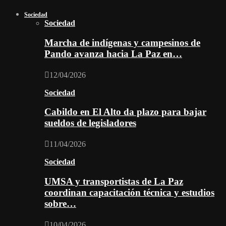
Sociedad
Sociedad
Marcha de indígenas y campesinos de
Pando avanza hacia La Paz en…
12/04/2026
Sociedad
Cabildo en El Alto da plazo para bajar
sueldos de legisladores
11/04/2026
Sociedad
UMSA y transportistas de La Paz
coordinan capacitación técnica y estudios
sobre…
10/04/2026