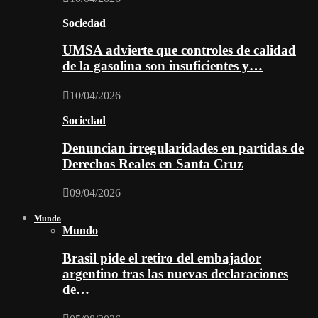
Sociedad
UMSA advierte que controles de calidad
de la gasolina son insuficientes y…
10/04/2026
Sociedad
Denuncian irregularidades en partidas de
Derechos Reales en Santa Cruz
09/04/2026
Mundo
Mundo
Brasil pide el retiro del embajador
argentino tras las nuevas declaraciones
de…