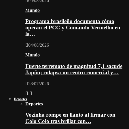
05/08/2026
Mundo
Programa brasileño documenta cómo
operan el PCC y Comando Vermelho en
la…
04/08/2026
Mundo
Fuerte terremoto de magnitud 7,1 sacude
Japón; colapsa un centro comercial y…
28/07/2026
Deportes
Deportes
Vozinha rompe en llanto al firmar con
Colo Colo tras brillar con…