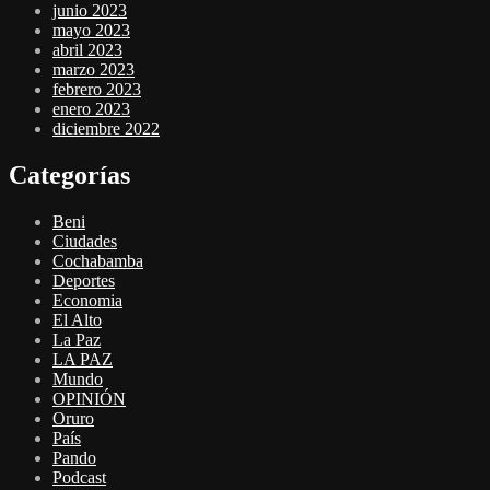
junio 2023
mayo 2023
abril 2023
marzo 2023
febrero 2023
enero 2023
diciembre 2022
Categorías
Beni
Ciudades
Cochabamba
Deportes
Economia
El Alto
La Paz
LA PAZ
Mundo
OPINIÓN
Oruro
País
Pando
Podcast