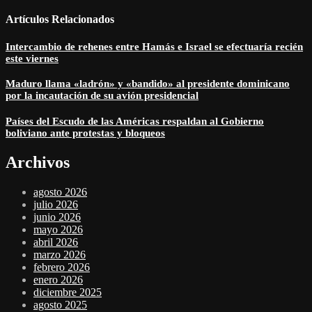
Artículos Relacionados
Intercambio de rehenes entre Hamás e Israel se efectuaría recién
este viernes
Maduro llama «ladrón» y «bandido» al presidente dominicano
por la incautación de su avión presidencial
Países del Escudo de las Américas respaldan al Gobierno
boliviano ante protestas y bloqueos
Archivos
agosto 2026
julio 2026
junio 2026
mayo 2026
abril 2026
marzo 2026
febrero 2026
enero 2026
diciembre 2025
agosto 2025