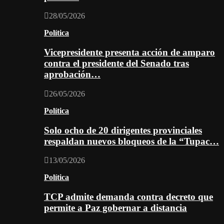
28/05/2026
Política
Vicepresidente presenta acción de amparo
contra el presidente del Senado tras
aprobación…
26/05/2026
Política
Solo ocho de 20 dirigentes provinciales
respaldan nuevos bloqueos de la “Tupac…
13/05/2026
Política
TCP admite demanda contra decreto que
permite a Paz gobernar a distancia