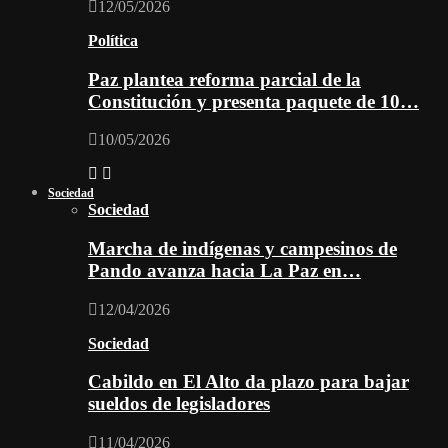
12/05/2026
Política
Paz plantea reforma parcial de la
Constitución y presenta paquete de 10…
10/05/2026
Sociedad
Sociedad
Marcha de indígenas y campesinos de
Pando avanza hacia La Paz en…
12/04/2026
Sociedad
Cabildo en El Alto da plazo para bajar
sueldos de legisladores
11/04/2026