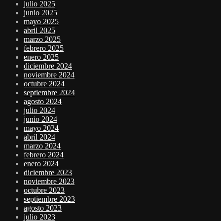
julio 2025
junio 2025
mayo 2025
abril 2025
marzo 2025
febrero 2025
enero 2025
diciembre 2024
noviembre 2024
octubre 2024
septiembre 2024
agosto 2024
julio 2024
junio 2024
mayo 2024
abril 2024
marzo 2024
febrero 2024
enero 2024
diciembre 2023
noviembre 2023
octubre 2023
septiembre 2023
agosto 2023
julio 2023