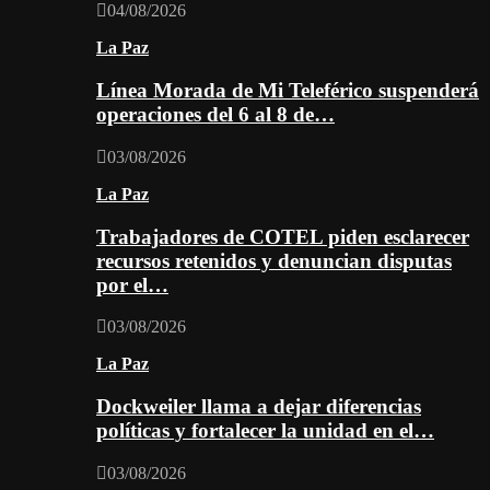
04/08/2026
La Paz
Línea Morada de Mi Teleférico suspenderá
operaciones del 6 al 8 de…
03/08/2026
La Paz
Trabajadores de COTEL piden esclarecer
recursos retenidos y denuncian disputas
por el…
03/08/2026
La Paz
Dockweiler llama a dejar diferencias
políticas y fortalecer la unidad en el…
03/08/2026