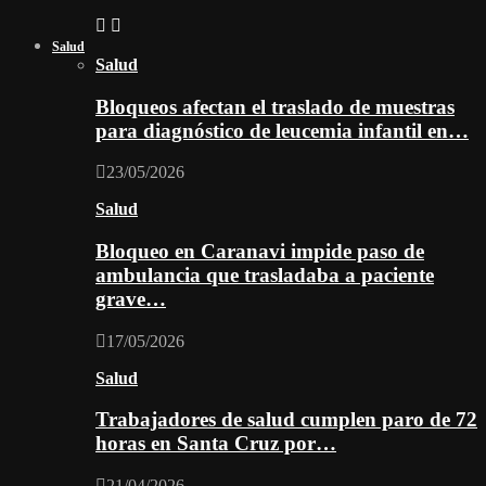
Salud
Salud
Bloqueos afectan el traslado de muestras
para diagnóstico de leucemia infantil en…
23/05/2026
Salud
Bloqueo en Caranavi impide paso de
ambulancia que trasladaba a paciente
grave…
17/05/2026
Salud
Trabajadores de salud cumplen paro de 72
horas en Santa Cruz por…
21/04/2026