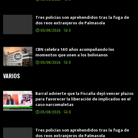
Tres policías son aprehendidos tras la fuga de
dos reos extranjeros de Palmasola
05/08/2026
0
CBN celebra 140 años acompañando los
momentos que unen a los bolivianos
05/08/2026
0
VARIOS
Barral advierte que la Fiscalía dejó vencer plazos
para favorecer la liberación de implicados en el
caso narcomaletas
05/08/2026
0
Tres policías son aprehendidos tras la fuga de
dos reos extranjeros de Palmasola