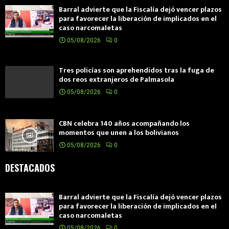
Barral advierte que la Fiscalía dejó vencer plazos
para favorecer la liberación de implicados en el
caso narcomaletas
05/08/2026
0
Tres policías son aprehendidos tras la fuga de
dos reos extranjeros de Palmasola
05/08/2026
0
CBN celebra 140 años acompañando los
momentos que unen a los bolivianos
05/08/2026
0
DESTACADOS
Barral advierte que la Fiscalía dejó vencer plazos
para favorecer la liberación de implicados en el
caso narcomaletas
05/08/2026
0