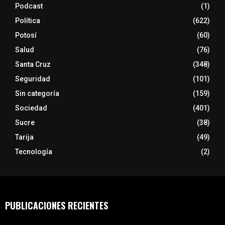
Podcast
(1)
Política
(622)
Potosí
(60)
Salud
(76)
Santa Cruz
(348)
Seguridad
(101)
Sin categoría
(159)
Sociedad
(401)
Sucre
(38)
Tarija
(49)
Tecnología
(2)
PUBLICACIONES RECIENTES