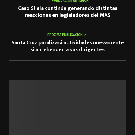
PUBLICACIÓN ANTERIOR
Caso Silala continúa generando distintas
reacciones en legisladores del MAS
PRÓXIMA PUBLICACIÓN
Santa Cruz paralizará actividades nuevamente
si aprehenden a sus dirigentes
ARTÍCULOS RELACIONADOS