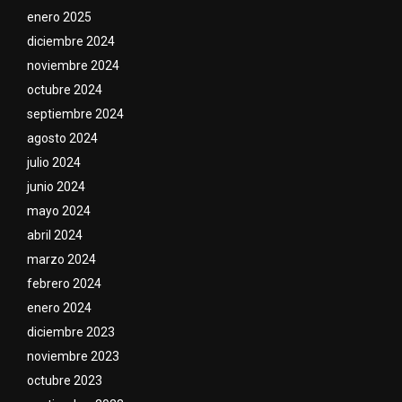
enero 2025
diciembre 2024
noviembre 2024
octubre 2024
septiembre 2024
agosto 2024
julio 2024
junio 2024
mayo 2024
abril 2024
marzo 2024
febrero 2024
enero 2024
diciembre 2023
noviembre 2023
octubre 2023