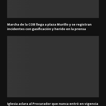
Marcha de la COB llega a plaza Murillo y se registran
incidentes con gasificación y herido en la prensa
Iglesia aclara al Procurador que nunca entró en vigencia