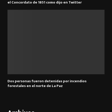
el Concordato de 1851 como dijo en Twitter
Dos personas fueron detenidas por incendios
forestales en el norte de La Paz