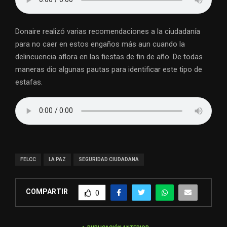
Donaire realizó varias recomendaciones a la ciudadanía
para no caer en estos engaños más aun cuando la
delincuencia aflora en las fiestas de fin de año. De todas
maneras dio algunas pautas para identificar este tipo de
estafas.
FELCC
LA PAZ
SEGURIDAD CIUDADANA
COMPARTIR
0