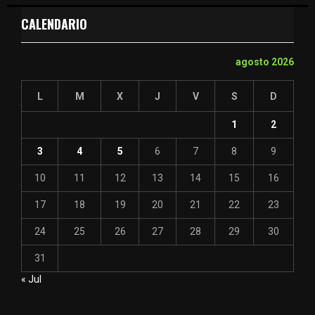
CALENDARIO
agosto 2026
L
M
X
J
V
S
D
1
2
3
4
5
6
7
8
9
10
11
12
13
14
15
16
17
18
19
20
21
22
23
24
25
26
27
28
29
30
31
« Jul