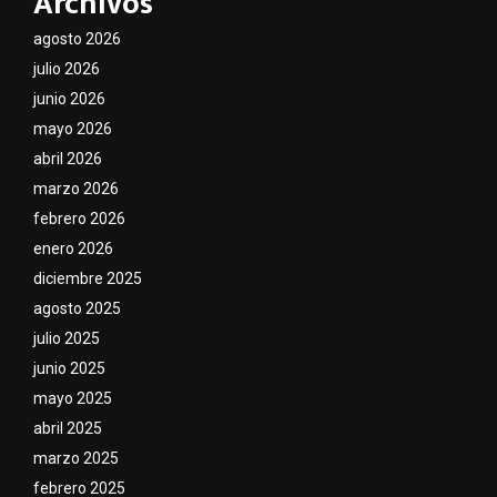
Archivos
agosto 2026
julio 2026
junio 2026
mayo 2026
abril 2026
marzo 2026
febrero 2026
enero 2026
diciembre 2025
agosto 2025
julio 2025
junio 2025
mayo 2025
abril 2025
marzo 2025
febrero 2025