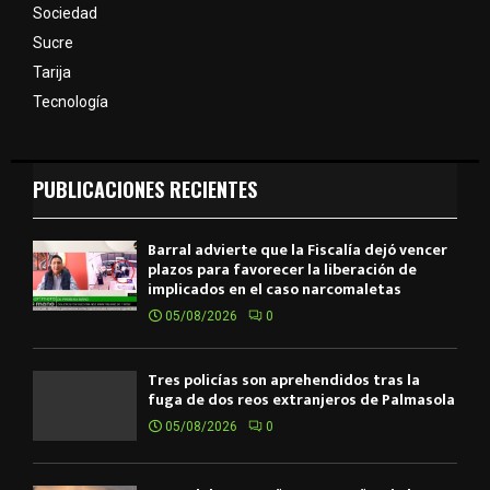
Sociedad
Sucre
Tarija
Tecnología
PUBLICACIONES RECIENTES
Barral advierte que la Fiscalía dejó vencer
plazos para favorecer la liberación de
implicados en el caso narcomaletas
05/08/2026
0
Tres policías son aprehendidos tras la
fuga de dos reos extranjeros de Palmasola
05/08/2026
0