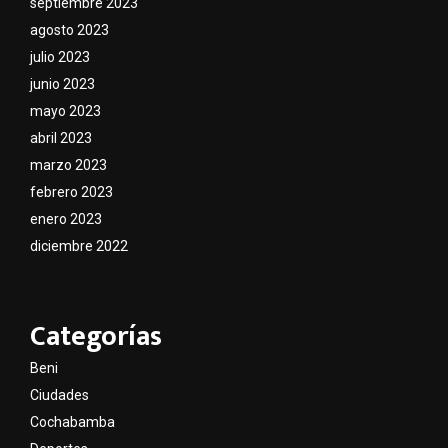
septiembre 2023
agosto 2023
julio 2023
junio 2023
mayo 2023
abril 2023
marzo 2023
febrero 2023
enero 2023
diciembre 2022
Categorías
Beni
Ciudades
Cochabamba