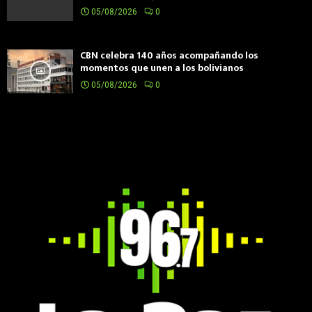
05/08/2026
0
CBN celebra 140 años acompañando los
momentos que unen a los bolivianos
05/08/2026
0