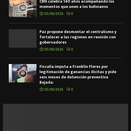
CBN celebra 140 años acompañando los
momentos que unen a los bolivianos
05/08/2026
0
Paz propone desmontar el centralismo y
fortalecer a las regiones en reunión con
gobernadores
05/08/2026
0
Fiscalía imputa a Franklin Flores por
legitimación de ganancias ilícitas y pide
seis meses de detención preventiva
Bajada:
05/08/2026
0