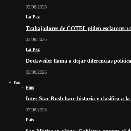
03/08/2026
La Paz
Trabajadores de COTEL piden esclarecer re
03/08/2026
La Paz
Dockweiler llama a dejar diferencias polític
03/08/2026
País
País
Inter Star Rush hace historia y clasifica a la
07/08/2026
País