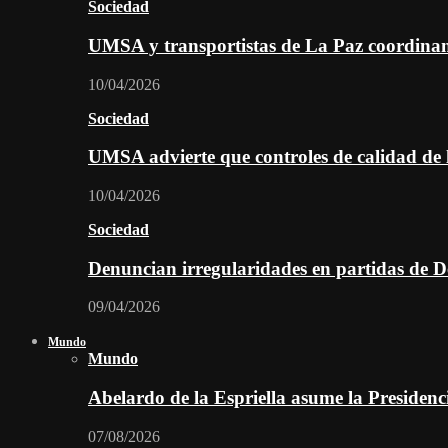
Sociedad
UMSA y transportistas de La Paz coordinan 
10/04/2026
Sociedad
UMSA advierte que controles de calidad de l
10/04/2026
Sociedad
Denuncian irregularidades en partidas de D
09/04/2026
Mundo
Mundo
Abelardo de la Espriella asume la Preside
07/08/2026