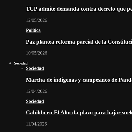
TCP admite demanda contra decreto que per
12/05/2026
Política
Paz plantea reforma parcial de la Constitu
10/05/2026
Sociedad
Sociedad
Marcha de indígenas y campesinos de Pan
12/04/2026
Sociedad
Cabildo en El Alto da plazo para bajar suel
11/04/2026