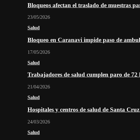
Bloqueos afectan el traslado de muestras pa
23/05/2026
Salud
Bloqueo en Caranavi impide paso de ambul
17/05/2026
Salud
Trabajadores de salud cumplen paro de 72
21/04/2026
Salud
Hospitales y centros de salud de Santa Cru
24/03/2026
Salud