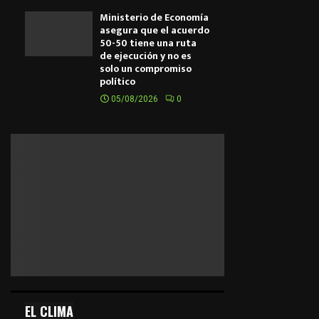
Ministerio de Economía
asegura que el acuerdo
50-50 tiene una ruta
de ejecución y no es
solo un compromiso
político
05/08/2026
0
EL CLIMA