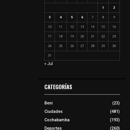
1
2
3
4
5
6
7
8
9
10
11
12
13
14
15
16
17
18
19
20
21
22
23
24
25
26
27
28
29
30
31
« Jul
CATEGORÍAS
Beni
(23)
Ciudades
(481)
Cochabamba
(193)
Deportes
(260)