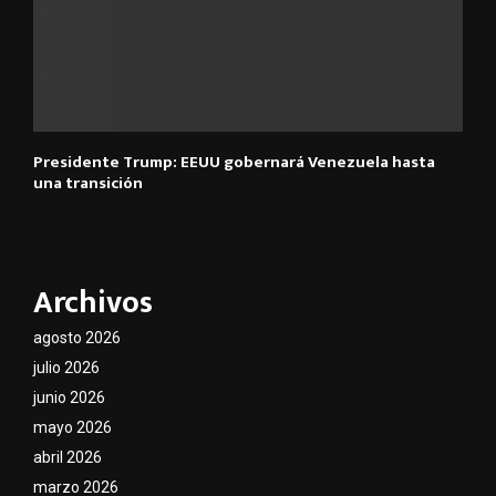
Presidente Trump: EEUU gobernará Venezuela hasta
una transición
Archivos
agosto 2026
julio 2026
junio 2026
mayo 2026
abril 2026
marzo 2026