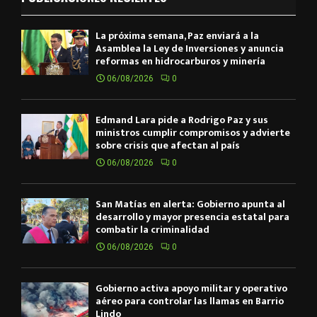
La próxima semana, Paz enviará a la
Asamblea la Ley de Inversiones y anuncia
reformas en hidrocarburos y minería
06/08/2026
0
Edmand Lara pide a Rodrigo Paz y sus
ministros cumplir compromisos y advierte
sobre crisis que afectan al país
06/08/2026
0
San Matías en alerta: Gobierno apunta al
desarrollo y mayor presencia estatal para
combatir la criminalidad
06/08/2026
0
Gobierno activa apoyo militar y operativo
aéreo para controlar las llamas en Barrio
Lindo