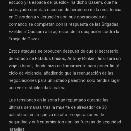
escudo y la espada del pueblo», ha dicho Qasem, que ha
subrayado que «las escenas de heroísmo de la resistencia
en Cisjordania y Jerusalén con sus operaciones de
comando se completan con la respuesta de las Brigadas
Ezeldín al Qassam a la agresión de la ocupación contra la
Franja de Gaza».
Estos ataques se producen después de que el secretario
de Estado de Estados Unidos, Antony Blinken, finalizara un
viaje a Israel, donde hizo un llamamiento para poner fin al
ciclo de violencia, añadiendo que la reanudación de las
negociaciones para un Estado palestino sólo tendría lugar
una vez restablecida la calma.
Las tensiones en la zona han repuntado durante las
últimas semanas tras la muerte de alrededor de 30
palestinos en lo que va de año en operaciones de
seguridad y enfrentamientos con las fuerzas de seguridad
israelíes.