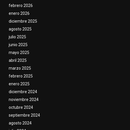
febrero 2026
enero 2026
diciembre 2025
agosto 2025
julio 2025
junio 2025
mayo 2025
abril 2025
marzo 2025
febrero 2025
enero 2025
diciembre 2024
noviembre 2024
octubre 2024
septiembre 2024
agosto 2024