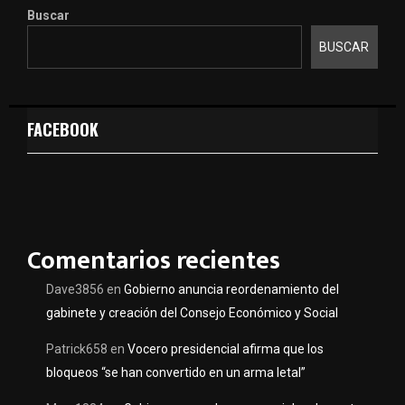
Buscar
BUSCAR
FACEBOOK
Comentarios recientes
Dave3856
en
Gobierno anuncia reordenamiento del
gabinete y creación del Consejo Económico y Social
Patrick658
en
Vocero presidencial afirma que los
bloqueos “se han convertido en un arma letal”