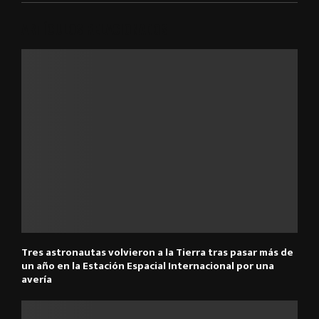
ARTÍCULOS RELACIONADOS
Tres astronautas volvieron a la Tierra tras pasar más de
un año en la Estación Espacial Internacional por una
avería