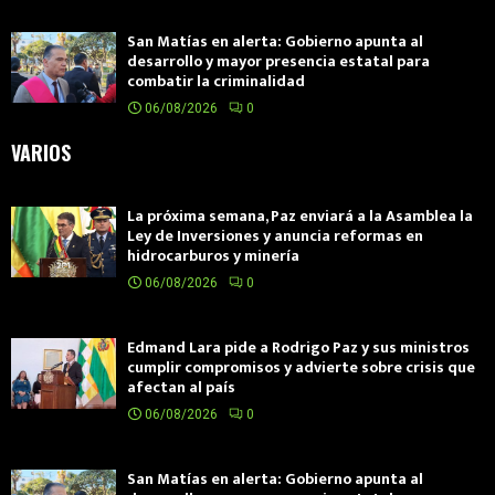
San Matías en alerta: Gobierno apunta al
desarrollo y mayor presencia estatal para
combatir la criminalidad
06/08/2026
0
VARIOS
La próxima semana, Paz enviará a la Asamblea la
Ley de Inversiones y anuncia reformas en
hidrocarburos y minería
06/08/2026
0
Edmand Lara pide a Rodrigo Paz y sus ministros
cumplir compromisos y advierte sobre crisis que
afectan al país
06/08/2026
0
San Matías en alerta: Gobierno apunta al