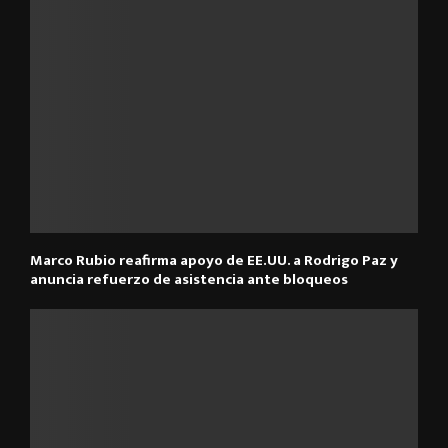
Marco Rubio reafirma apoyo de EE.UU. a Rodrigo Paz y
anuncia refuerzo de asistencia ante bloqueos