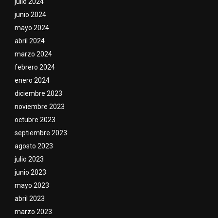
julio 2024
junio 2024
mayo 2024
abril 2024
marzo 2024
febrero 2024
enero 2024
diciembre 2023
noviembre 2023
octubre 2023
septiembre 2023
agosto 2023
julio 2023
junio 2023
mayo 2023
abril 2023
marzo 2023