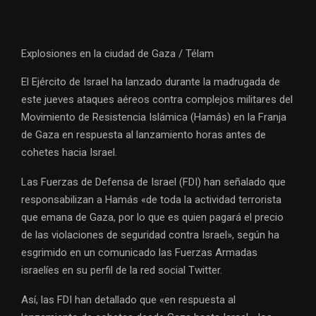
Explosiones en la ciudad de Gaza / Télam
El Ejército de Israel ha lanzado durante la madrugada de
este jueves ataques aéreos contra complejos militares del
Movimiento de Resistencia Islámica (Hamás) en la Franja
de Gaza en respuesta al lanzamiento horas antes de
cohetes hacia Israel.
Las Fuerzas de Defensa de Israel (FDI) han señalado que
responsabilizan a Hamás «de toda la actividad terrorista
que emana de Gaza, por lo que es quien pagará el precio
de las violaciones de seguridad contra Israel», según ha
esgrimido en un comunicado las Fuerzas Armadas
israelíes en su perfil de la red social Twitter.
Así, las FDI han detallado que «en respuesta al