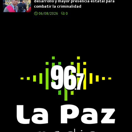
desarrollo y mayor presencia estatal para
combatir la criminalidad
06/08/2026
0