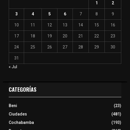
1
2
3
4
5
6
7
8
9
10
11
12
13
14
15
16
17
18
19
20
21
22
23
24
25
26
27
28
29
30
31
« Jul
CATEGORÍAS
Beni
(23)
Ciudades
(481)
Cochabamba
(193)