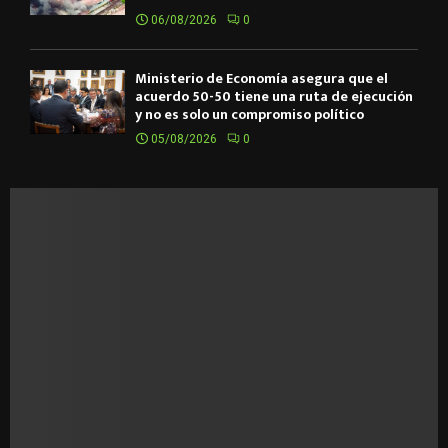
06/08/2026
0
Ministerio de Economía asegura que el
acuerdo 50-50 tiene una ruta de ejecución
y no es solo un compromiso político
05/08/2026
0