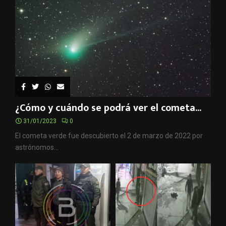
¿Cómo y cuándo se podrá ver el cometa...
31/01/2023
0
El cometa verde fue descubierto el 2 de marzo de 2022 por
astrónomos...