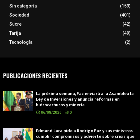
Sin categoría
(159)
Sociedad
(401)
Sucre
(42)
Tarija
(49)
Tecnología
(2)
PUBLICACIONES RECIENTES
La próxima semana, Paz enviará a la Asamblea la
Ley de Inversiones y anuncia reformas en
hidrocarburos y minería
06/08/2026
0
Edmand Lara pide a Rodrigo Paz y sus ministros
cumplir compromisos y advierte sobre crisis que