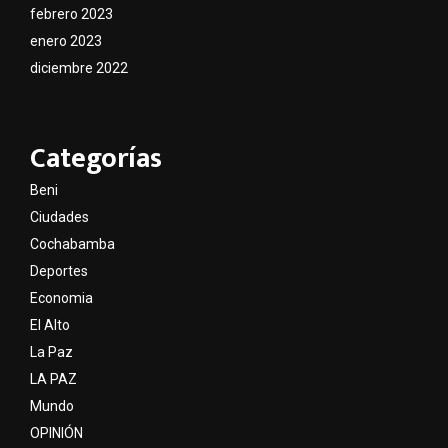
febrero 2023
enero 2023
diciembre 2022
Categorías
Beni
Ciudades
Cochabamba
Deportes
Economia
El Alto
La Paz
LA PAZ
Mundo
OPINIÓN