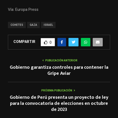
Vía: Europa Press
COHETES
GAZA
ISRAEL
COMPARTIR
0
PUBLICACIÓN ANTERIOR
Gobierno garantiza controles para contener la
Gripe Aviar
PRÓXIMA PUBLICACIÓN
Gobierno de Perú presenta un proyecto de ley
para la convocatoria de elecciones en octubre
de 2023