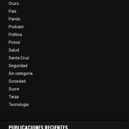
Oruro
País
Pando
Podcast
Política
Potosí
Salud
Santa Cruz
Seguridad
Sin categoría
Sociedad
Sucre
Tarija
Tecnología
PUBLICACIONES RECIENTES