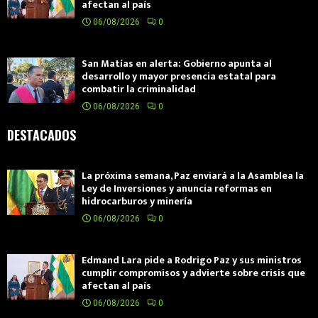
afectan al país
06/08/2026
0
San Matías en alerta: Gobierno apunta al
desarrollo y mayor presencia estatal para
combatir la criminalidad
06/08/2026
0
DESTACADOS
La próxima semana, Paz enviará a la Asamblea la
Ley de Inversiones y anuncia reformas en
hidrocarburos y minería
06/08/2026
0
Edmand Lara pide a Rodrigo Paz y sus ministros
cumplir compromisos y advierte sobre crisis que
afectan al país
06/08/2026
0