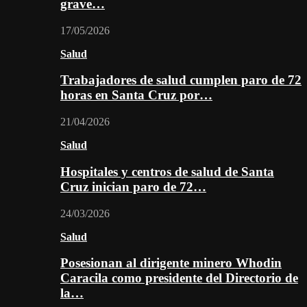
grave…
17/05/2026
Salud
Trabajadores de salud cumplen paro de 72
horas en Santa Cruz por…
21/04/2026
Salud
Hospitales y centros de salud de Santa
Cruz inician paro de 72…
24/03/2026
Salud
Posesionan al dirigente minero Whodin
Caracila como presidente del Directorio de
la…