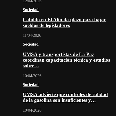
12/04/2026
Sociedad
Cabildo en El Alto da plazo para bajar
sueldos de legisladores
11/04/2026
Sociedad
UMSA y transportistas de La Paz
coordinan capacitación técnica y estudios
sobre…
10/04/2026
Sociedad
UMSA advierte que controles de calidad
de la gasolina son insuficientes y…
10/04/2026