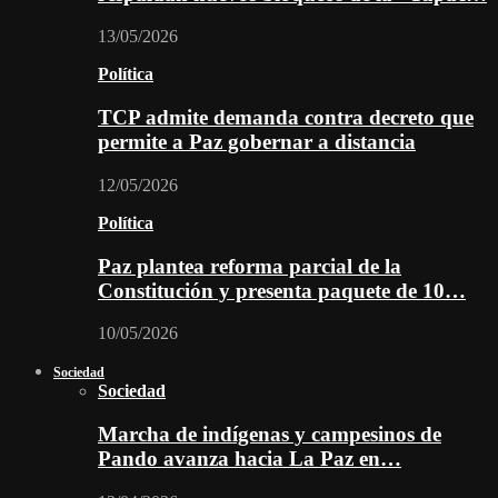
13/05/2026
Política
TCP admite demanda contra decreto que
permite a Paz gobernar a distancia
12/05/2026
Política
Paz plantea reforma parcial de la
Constitución y presenta paquete de 10…
10/05/2026
Sociedad
Sociedad
Marcha de indígenas y campesinos de
Pando avanza hacia La Paz en…