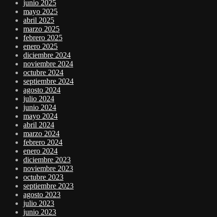
junio 2025
mayo 2025
abril 2025
marzo 2025
febrero 2025
enero 2025
diciembre 2024
noviembre 2024
octubre 2024
septiembre 2024
agosto 2024
julio 2024
junio 2024
mayo 2024
abril 2024
marzo 2024
febrero 2024
enero 2024
diciembre 2023
noviembre 2023
octubre 2023
septiembre 2023
agosto 2023
julio 2023
junio 2023