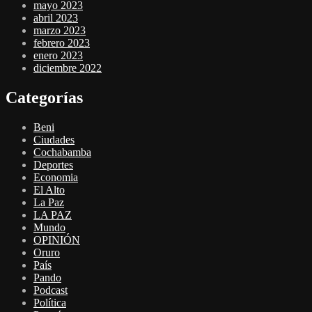
mayo 2023
abril 2023
marzo 2023
febrero 2023
enero 2023
diciembre 2022
Categorías
Beni
Ciudades
Cochabamba
Deportes
Economia
El Alto
La Paz
LA PAZ
Mundo
OPINIÓN
Oruro
País
Pando
Podcast
Política