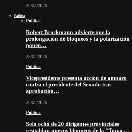
20/03/2026
Política
Política
Robert Brockmann advierte que la
prolongación de bloqueos y la polarización
ponen…
28/05/2026
Política
Vicepresidente presenta acción de amparo
contra el presidente del Senado tras
aprobación…
26/05/2026
Política
Solo ocho de 20 dirigentes provinciales
respaldan nuevos bloqueos de la “Tupac…