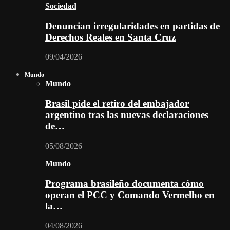
Sociedad
Denuncian irregularidades en partidas de
Derechos Reales en Santa Cruz
09/04/2026
Mundo
Mundo
Brasil pide el retiro del embajador
argentino tras las nuevas declaraciones
de…
05/08/2026
Mundo
Programa brasileño documenta cómo
operan el PCC y Comando Vermelho en
la…
04/08/2026