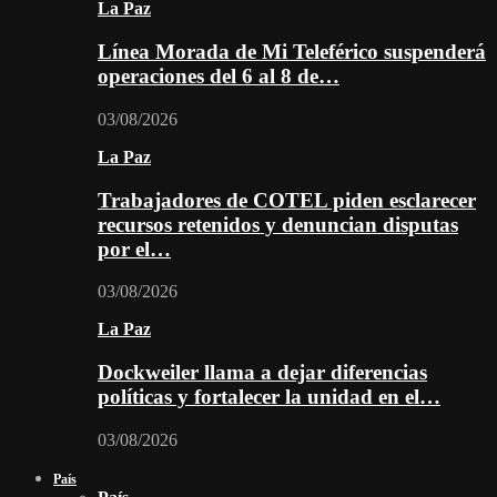
La Paz
Línea Morada de Mi Teleférico suspenderá
operaciones del 6 al 8 de…
03/08/2026
La Paz
Trabajadores de COTEL piden esclarecer
recursos retenidos y denuncian disputas
por el…
03/08/2026
La Paz
Dockweiler llama a dejar diferencias
políticas y fortalecer la unidad en el…
03/08/2026
País