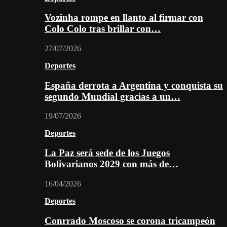
Vozinha rompe en llanto al firmar con
Colo Colo tras brillar con…
27/07/2026
Deportes
España derrota a Argentina y conquista su
segundo Mundial gracias a un…
19/07/2026
Deportes
La Paz será sede de los Juegos
Bolivarianos 2029 con más de…
16/04/2026
Deportes
Conrrado Moscoso se corona tricampeón