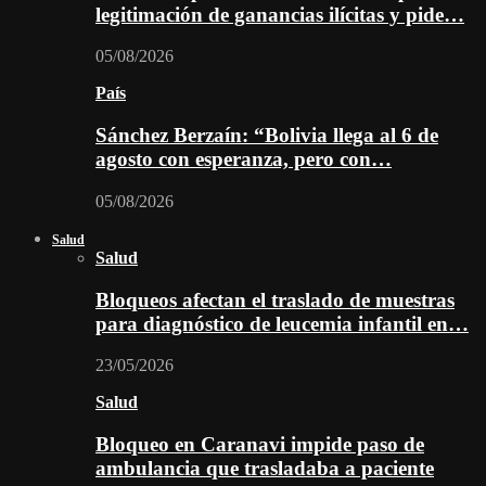
legitimación de ganancias ilícitas y pide…
05/08/2026
País
Sánchez Berzaín: “Bolivia llega al 6 de
agosto con esperanza, pero con…
05/08/2026
Salud
Salud
Bloqueos afectan el traslado de muestras
para diagnóstico de leucemia infantil en…
23/05/2026
Salud
Bloqueo en Caranavi impide paso de
ambulancia que trasladaba a paciente