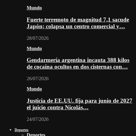
Mundo
Fuerte terremoto de magnitud 7,1 sacude
Japón; colapsa un centro comercial y…
28/07/2026
Mundo
Gendarmería argentina incauta 388 kilos
de cocaína ocultos en dos cisternas con…
26/07/2026
Mundo
Justicia de EE.UU. fija para junio de 2027
el juicio contra Nicolás…
24/07/2026
Deportes
Deportes