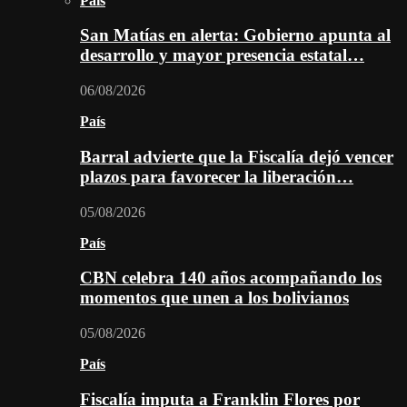
País
San Matías en alerta: Gobierno apunta al
desarrollo y mayor presencia estatal…
06/08/2026
País
Barral advierte que la Fiscalía dejó vencer
plazos para favorecer la liberación…
05/08/2026
País
CBN celebra 140 años acompañando los
momentos que unen a los bolivianos
05/08/2026
País
Fiscalía imputa a Franklin Flores por