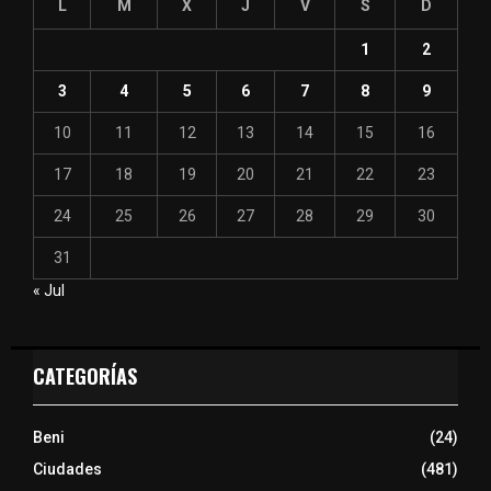
L
M
X
J
V
S
D
1
2
3
4
5
6
7
8
9
10
11
12
13
14
15
16
17
18
19
20
21
22
23
24
25
26
27
28
29
30
31
« Jul
CATEGORÍAS
Beni
(24)
Ciudades
(481)