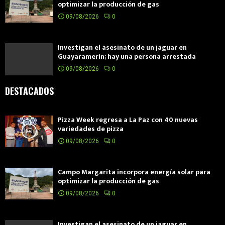
optimizar la producción de gas
09/08/2026
0
Investigan el asesinato de un jaguar en
Guayaramerín; hay una persona arrestada
09/08/2026
0
DESTACADOS
Pizza Week regresa a La Paz con 40 nuevas
variedades de pizza
09/08/2026
0
Campo Margarita incorpora energía solar para
optimizar la producción de gas
09/08/2026
0
Investigan el asesinato de un jaguar en