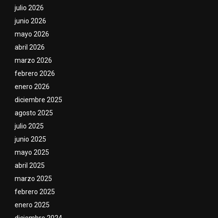
julio 2026
junio 2026
mayo 2026
abril 2026
marzo 2026
febrero 2026
enero 2026
diciembre 2025
agosto 2025
julio 2025
junio 2025
mayo 2025
abril 2025
marzo 2025
febrero 2025
enero 2025
diciembre 2024