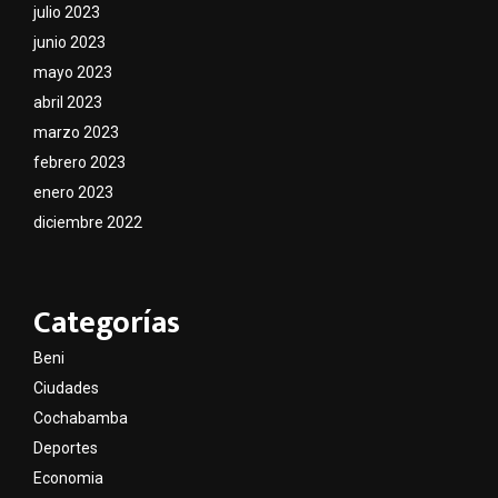
julio 2023
junio 2023
mayo 2023
abril 2023
marzo 2023
febrero 2023
enero 2023
diciembre 2022
Categorías
Beni
Ciudades
Cochabamba
Deportes
Economia