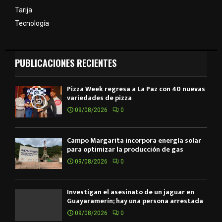
Tarija
Tecnología
PUBLICACIONES RECIENTES
Pizza Week regresa a La Paz con 40 nuevas
variedades de pizza
09/08/2026
0
Campo Margarita incorpora energía solar
para optimizar la producción de gas
09/08/2026
0
Investigan el asesinato de un jaguar en
Guayaramerín; hay una persona arrestada
09/08/2026
0