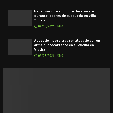
Hallan sin vida a hombre desaparecido
durante labores de búsqueda en Villa
Tunari
09/08/2026
0
Abogado muere tras ser atacado con un
arma punzocortante en su oficina en
Viacha
09/08/2026
0