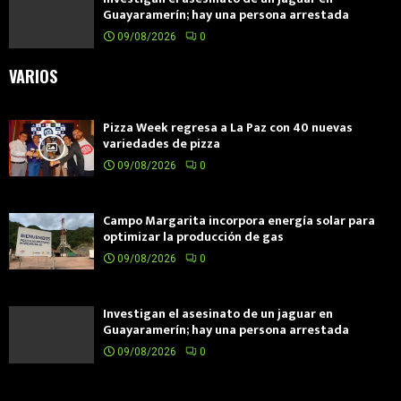
Guayaramerín; hay una persona arrestada
09/08/2026
0
VARIOS
Pizza Week regresa a La Paz con 40 nuevas
variedades de pizza
09/08/2026
0
Campo Margarita incorpora energía solar para
optimizar la producción de gas
09/08/2026
0
Investigan el asesinato de un jaguar en
Guayaramerín; hay una persona arrestada
09/08/2026
0