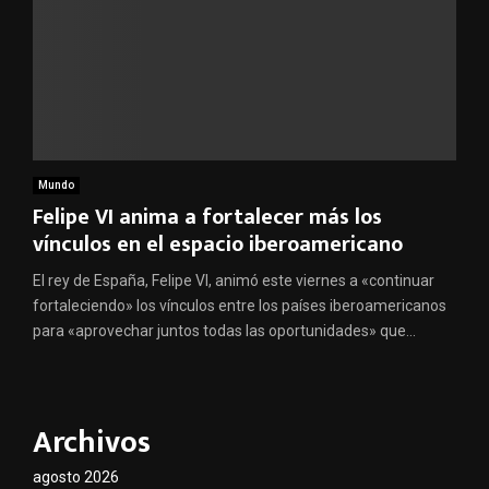
Mundo
Felipe VI anima a fortalecer más los
vínculos en el espacio iberoamericano
El rey de España, Felipe VI, animó este viernes a «continuar
fortaleciendo» los vínculos entre los países iberoamericanos
para «aprovechar juntos todas las oportunidades» que...
Archivos
agosto 2026