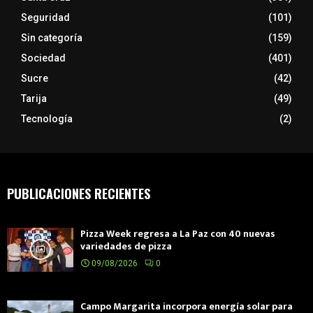
Seguridad
(101)
Sin categoría
(159)
Sociedad
(401)
Sucre
(42)
Tarija
(49)
Tecnología
(2)
PUBLICACIONES RECIENTES
Pizza Week regresa a La Paz con 40 nuevas
variedades de pizza
09/08/2026
0
Campo Margarita incorpora energía solar para