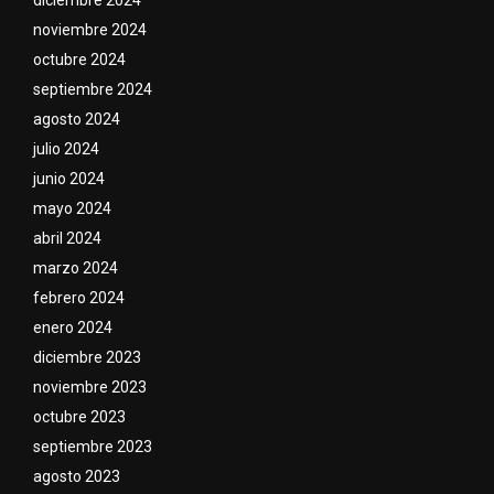
noviembre 2024
octubre 2024
septiembre 2024
agosto 2024
julio 2024
junio 2024
mayo 2024
abril 2024
marzo 2024
febrero 2024
enero 2024
diciembre 2023
noviembre 2023
octubre 2023
septiembre 2023
agosto 2023