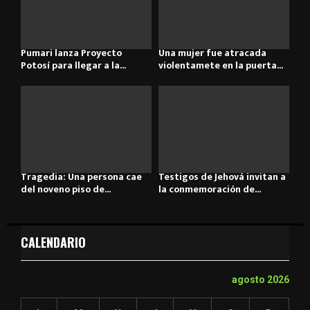
Pumari lanza Proyecto
Una mujer fue atracada
Potosí para llegar a la...
violentamete en la puerta...
Tragedia: Una persona cae
Testigos de Jehová invitan a
del noveno piso de...
la conmemoración de...
CALENDARIO
agosto 2026