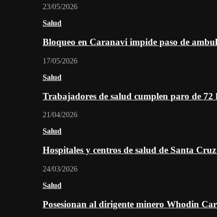
23/05/2026
Salud
Bloqueo en Caranavi impide paso de ambul
17/05/2026
Salud
Trabajadores de salud cumplen paro de 72
21/04/2026
Salud
Hospitales y centros de salud de Santa Cru
24/03/2026
Salud
Posesionan al dirigente minero Whodin Cara