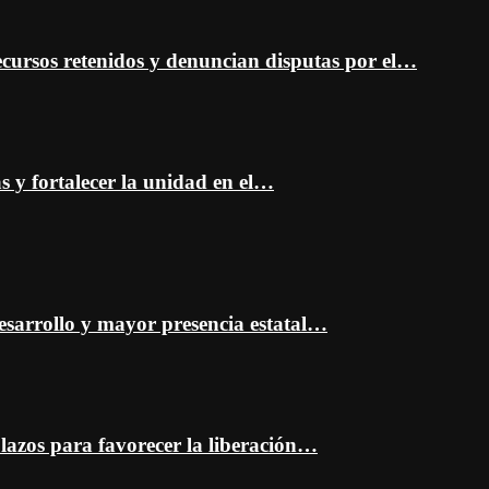
cursos retenidos y denuncian disputas por el…
as y fortalecer la unidad en el…
esarrollo y mayor presencia estatal…
plazos para favorecer la liberación…