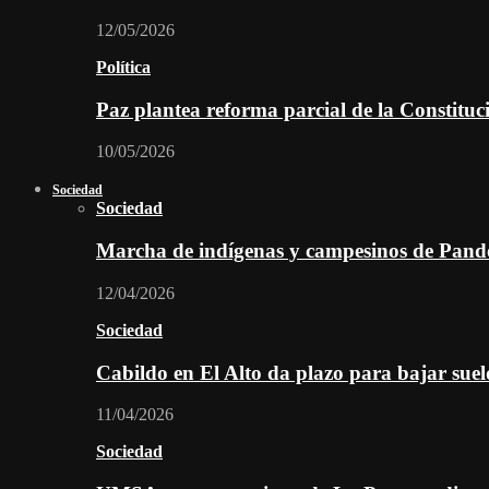
12/05/2026
Política
Paz plantea reforma parcial de la Constitu
10/05/2026
Sociedad
Sociedad
Marcha de indígenas y campesinos de Pan
12/04/2026
Sociedad
Cabildo en El Alto da plazo para bajar suel
11/04/2026
Sociedad