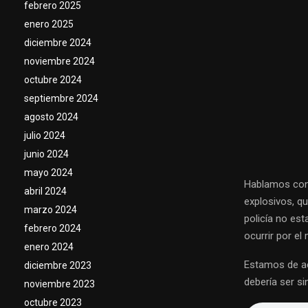
febrero 2025
enero 2025
diciembre 2024
noviembre 2024
octubre 2024
septiembre 2024
agosto 2024
julio 2024
junio 2024
mayo 2024
Hablamos con e
abril 2024
explosivos, q
marzo 2024
policía no es
febrero 2024
ocurrir por el
enero 2024
Estamos de ac
diciembre 2023
debería ser s
noviembre 2023
octubre 2023