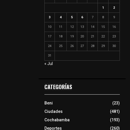
1
2
3
4
5
6
7
8
9
10
11
12
13
14
15
16
17
18
19
20
21
22
23
24
25
26
27
28
29
30
31
« Jul
CATEGORÍAS
Beni
(23)
Ciudades
(481)
Cochabamba
(193)
Deportes
(260)