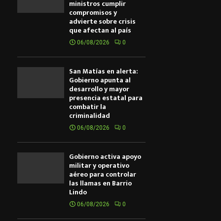
ministros cumplir
compromisos y
advierte sobre crisis
que afectan al país
06/08/2026
0
San Matías en alerta:
Gobierno apunta al
desarrollo y mayor
presencia estatal para
combatir la
criminalidad
06/08/2026
0
Gobierno activa apoyo
militar y operativo
aéreo para controlar
las llamas en Barrio
Lindo
06/08/2026
0