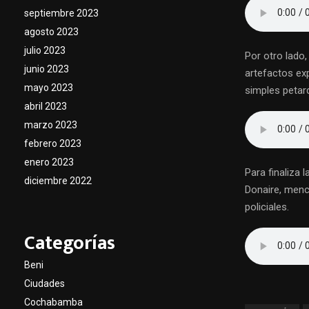
septiembre 2023
agosto 2023
julio 2023
Por otro lado
junio 2023
artefactos ex
mayo 2023
simples petar
abril 2023
marzo 2023
febrero 2023
enero 2023
Para finaliza
diciembre 2022
Donaire, menc
policiales.
Categorías
Beni
Ciudades
Cochabamba