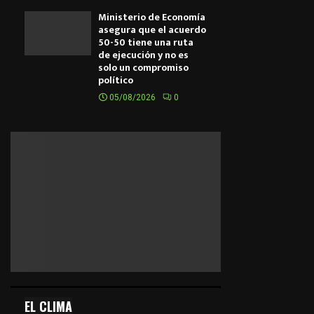
Ministerio de Economía
asegura que el acuerdo
50-50 tiene una ruta
de ejecución y no es
solo un compromiso
político
05/08/2026
0
EL CLIMA