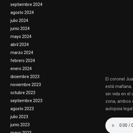
septiembre 2024
agosto 2024
julio 2024
junio 2024
mayo 2024
abril 2024
marzo 2024
febrero 2024
enero 2024
diciembre 2023
El coronel Ju
noviembre 2023
está mañana, 
octubre 2023
sin vida en el
septiembre 2023
zona, ambos e
autopsia lega
agosto 2023
julio 2023
junio 2023
mayo 2023