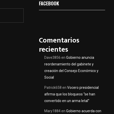
FACEBOOK
Comentarios
recientes
Dave3856
en
Gobierno anuncia
reordenamiento del gabinete y
creación del Consejo Económico y
Social
Patrick658
en
Vocero presidencial
afirma que los bloqueos “se han
convertido en un arma letal”
Mary1884
en
Gobierno acuerda con