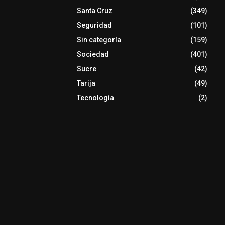
Santa Cruz
(349)
Seguridad
(101)
Sin categoría
(159)
Sociedad
(401)
Sucre
(42)
Tarija
(49)
Tecnología
(2)