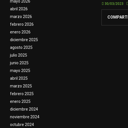
mayo 2026
30/03/2023
abril 2026
marzo 2026
COMPART
febrero 2026
enero 2026
diciembre 2025
agosto 2025
julio 2025
junio 2025
mayo 2025
abril 2025
marzo 2025
febrero 2025
enero 2025
diciembre 2024
noviembre 2024
octubre 2024