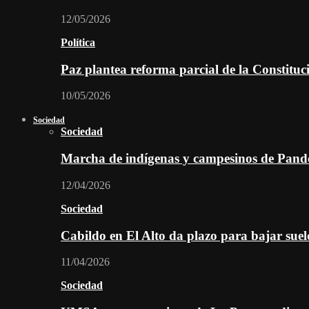
12/05/2026
Política
Paz plantea reforma parcial de la Constitu
10/05/2026
Sociedad
Sociedad
Marcha de indígenas y campesinos de Pan
12/04/2026
Sociedad
Cabildo en El Alto da plazo para bajar suel
11/04/2026
Sociedad