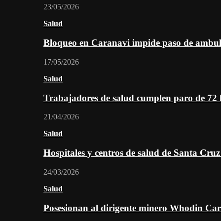
23/05/2026
Salud
Bloqueo en Caranavi impide paso de ambul
17/05/2026
Salud
Trabajadores de salud cumplen paro de 72
21/04/2026
Salud
Hospitales y centros de salud de Santa Cru
24/03/2026
Salud
Posesionan al dirigente minero Whodin Cara