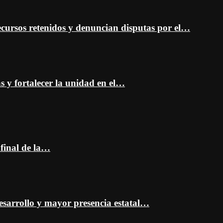
cursos retenidos y denuncian disputas por el…
as y fortalecer la unidad en el…
 final de la…
esarrollo y mayor presencia estatal…