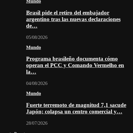
Mundo
Brasil pide el retiro del embajador
argentino tras las nuevas declaraciones
de…
05/08/2026
Mundo
Programa brasileño documenta cómo
operan el PCC y Comando Vermelho en
la…
04/08/2026
Mundo
Fuerte terremoto de magnitud 7,1 sacude
Japón; colapsa un centro comercial y…
28/07/2026