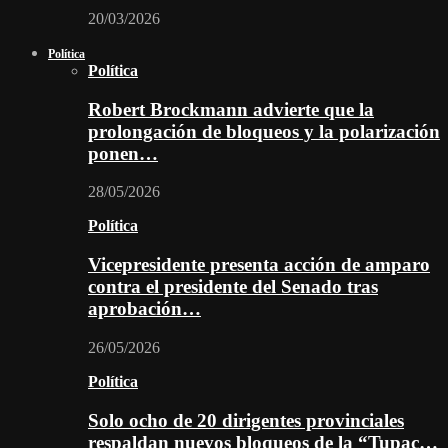
20/03/2026
Política
Política
Robert Brockmann advierte que la
prolongación de bloqueos y la polarización
ponen…
28/05/2026
Política
Vicepresidente presenta acción de amparo
contra el presidente del Senado tras
aprobación…
26/05/2026
Política
Solo ocho de 20 dirigentes provinciales
respaldan nuevos bloqueos de la “Tupac…