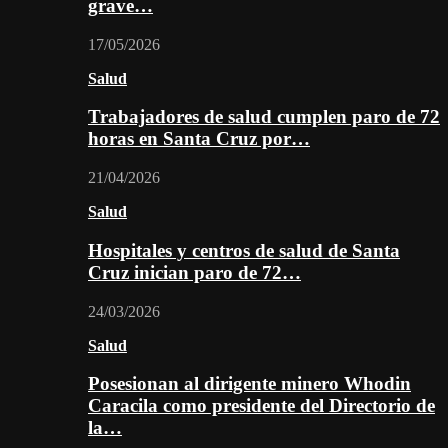
grave…
17/05/2026
Salud
Trabajadores de salud cumplen paro de 72
horas en Santa Cruz por…
21/04/2026
Salud
Hospitales y centros de salud de Santa
Cruz inician paro de 72…
24/03/2026
Salud
Posesionan al dirigente minero Whodin
Caracila como presidente del Directorio de
la…