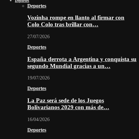
Deportes
Deportes
Vozinha rompe en llanto al firmar con
Colo Colo tras brillar con…
27/07/2026
Deportes
España derrota a Argentina y conquista su
segundo Mundial gracias a un…
19/07/2026
Deportes
La Paz será sede de los Juegos
Bolivarianos 2029 con más de…
16/04/2026
Deportes