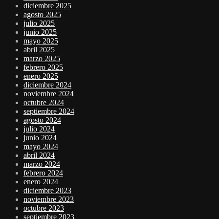
diciembre 2025
agosto 2025
julio 2025
junio 2025
mayo 2025
abril 2025
marzo 2025
febrero 2025
enero 2025
diciembre 2024
noviembre 2024
octubre 2024
septiembre 2024
agosto 2024
julio 2024
junio 2024
mayo 2024
abril 2024
marzo 2024
febrero 2024
enero 2024
diciembre 2023
noviembre 2023
octubre 2023
septiembre 2023