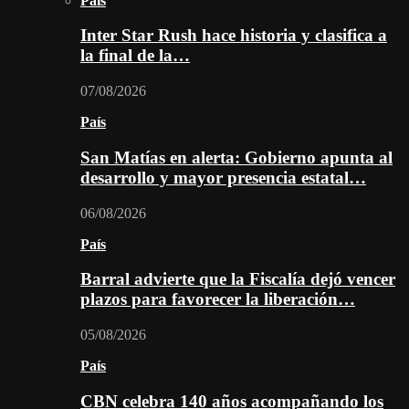
País
Inter Star Rush hace historia y clasifica a
la final de la…
07/08/2026
País
San Matías en alerta: Gobierno apunta al
desarrollo y mayor presencia estatal…
06/08/2026
País
Barral advierte que la Fiscalía dejó vencer
plazos para favorecer la liberación…
05/08/2026
País
CBN celebra 140 años acompañando los