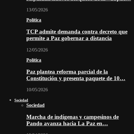
13/05/2026
Política
TCP admite demanda contra decreto que
permite a Paz gobernar a distancia
12/05/2026
Política
Paz plantea reforma parcial de la
Constitución y presenta paquete de 10…
10/05/2026
Sociedad
Sociedad
Marcha de indígenas y campesinos de
Pando avanza hacia La Paz en…