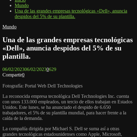
Mundo
Una de las grandes empresas tecnológicas «Dell», anuncia
despidos del 5% de su plantilla.
Mundo
Una de las grandes empresas tecnológicas
«Dell», anuncia despidos del 5% de su
plantilla.
06/02/2023
06/02/2023
0
629
Compartir
0
Fotografía: Portal Web Dell Technologies
La reconocida empresa tecnológica Dell Technologies Inc. cuenta
con unos 133.000 empleados, un tercio de ellos trabajan en Estados
Unidos. Este lunes, se ha anunciado el despido de 6.650
trabajadores, el 5% de su plantilla mundial, para hacer frente a la
caída de la demanda.
La compañía dirigida por Michael S. Dell se suma así a otras
grandes tecnológicas estadounidenses como Apple, Microsoft,