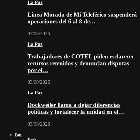
La Paz
Línea Morada de Mi Teleférico suspenderá
operaciones del 6 al 8 de…
03/08/2026
La Paz
Trabajadores de COTEL piden esclarecer
recursos retenidos y denuncian disputas
por el…
03/08/2026
La Paz
Dockweiler llama a dejar diferencias
políticas y fortalecer la unidad en el…
03/08/2026
País