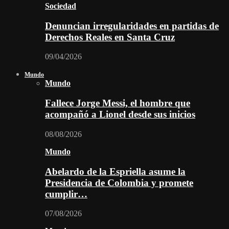
Sociedad
Denuncian irregularidades en partidas de
Derechos Reales en Santa Cruz
09/04/2026
Mundo
Mundo
Fallece Jorge Messi, el hombre que
acompañó a Lionel desde sus inicios
08/08/2026
Mundo
Abelardo de la Espriella asume la
Presidencia de Colombia y promete
cumplir…
07/08/2026