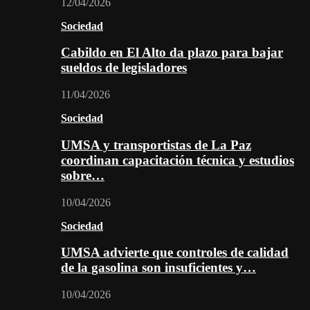
12/04/2026
Sociedad
Cabildo en El Alto da plazo para bajar
sueldos de legisladores
11/04/2026
Sociedad
UMSA y transportistas de La Paz
coordinan capacitación técnica y estudios
sobre…
10/04/2026
Sociedad
UMSA advierte que controles de calidad
de la gasolina son insuficientes y…
10/04/2026