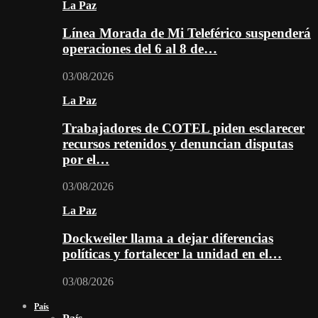
La Paz
Línea Morada de Mi Teleférico suspenderá
operaciones del 6 al 8 de…
03/08/2026
La Paz
Trabajadores de COTEL piden esclarecer
recursos retenidos y denuncian disputas
por el…
03/08/2026
La Paz
Dockweiler llama a dejar diferencias
políticas y fortalecer la unidad en el…
03/08/2026
País