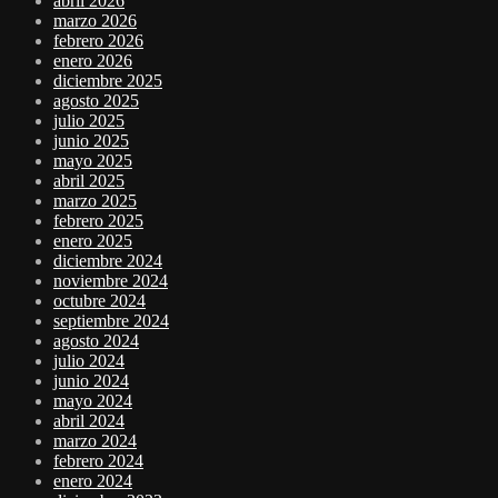
abril 2026
marzo 2026
febrero 2026
enero 2026
diciembre 2025
agosto 2025
julio 2025
junio 2025
mayo 2025
abril 2025
marzo 2025
febrero 2025
enero 2025
diciembre 2024
noviembre 2024
octubre 2024
septiembre 2024
agosto 2024
julio 2024
junio 2024
mayo 2024
abril 2024
marzo 2024
febrero 2024
enero 2024