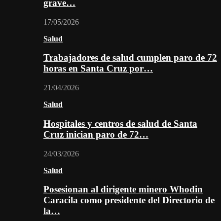
grave…
17/05/2026
Salud
Trabajadores de salud cumplen paro de 72
horas en Santa Cruz por…
21/04/2026
Salud
Hospitales y centros de salud de Santa
Cruz inician paro de 72…
24/03/2026
Salud
Posesionan al dirigente minero Whodin
Caracila como presidente del Directorio de
la…