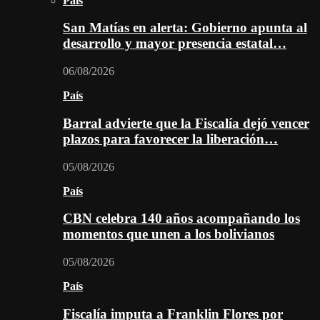
País
San Matías en alerta: Gobierno apunta al
desarrollo y mayor presencia estatal…
06/08/2026
País
Barral advierte que la Fiscalía dejó vencer
plazos para favorecer la liberación…
05/08/2026
País
CBN celebra 140 años acompañando los
momentos que unen a los bolivianos
05/08/2026
País
Fiscalía imputa a Franklin Flores por