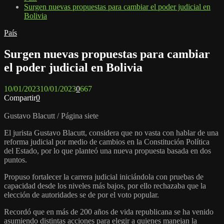
Surgen nuevas propuestas para cambiar el poder judicial en
Bolivia
País
Surgen nuevas propuestas para cambiar
el poder judicial en Bolivia
10/01/2023
10/01/2023
0
667
Compartir
0
Gustavo Blacutt / Página siete
El jurista Gustavo Blacutt, considera que no vasta con hablar de una
reforma judicial por medio de cambios en la Constitución Política
del Estado, por lo que planteó una nueva propuesta basada en dos
puntos.
Propuso fortalecer la carrera judicial iniciándola con pruebas de
capacidad desde los niveles más bajos, por ello rechazaba que la
elección de autoridades se de por el voto popular.
Recordó que en más de 200 años de vida republicana se ha venido
asumiendo distintas acciones para elegir a quienes manejan la