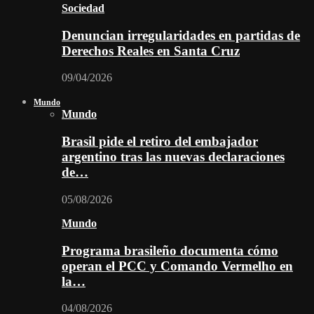
Sociedad
Denuncian irregularidades en partidas de
Derechos Reales en Santa Cruz
09/04/2026
Mundo
Mundo
Brasil pide el retiro del embajador
argentino tras las nuevas declaraciones
de…
05/08/2026
Mundo
Programa brasileño documenta cómo
operan el PCC y Comando Vermelho en
la…
04/08/2026