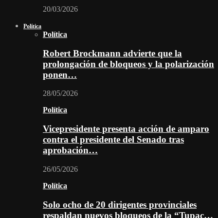
20/03/2026
Política
Política
Robert Brockmann advierte que la
prolongación de bloqueos y la polarización
ponen…
28/05/2026
Política
Vicepresidente presenta acción de amparo
contra el presidente del Senado tras
aprobación…
26/05/2026
Política
Solo ocho de 20 dirigentes provinciales
respaldan nuevos bloqueos de la “Tupac…