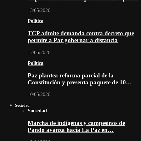
13/05/2026
Política
TCP admite demanda contra decreto que
permite a Paz gobernar a distancia
12/05/2026
Política
Paz plantea reforma parcial de la
Constitución y presenta paquete de 10…
10/05/2026
Sociedad
Sociedad
Marcha de indígenas y campesinos de
Pando avanza hacia La Paz en…