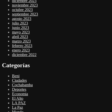
diciembre 2023
noviembre 2023
octubre 2023
septiembre 2023
agosto 2023
julio 2023
junio 2023
mayo 2023
abril 2023
marzo 2023
febrero 2023
enero 2023
diciembre 2022
Categorías
Beni
Ciudades
Cochabamba
Deportes
Economia
El Alto
LA PAZ
La Paz
Mundo