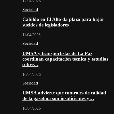
12/04/2026
Sociedad
Cabildo en El Alto da plazo para bajar
sueldos de legisladores
11/04/2026
Sociedad
UMSA y transportistas de La Paz
coordinan capacitación técnica y estudios
sobre…
10/04/2026
Sociedad
UMSA advierte que controles de calidad
de la gasolina son insuficientes y…
10/04/2026