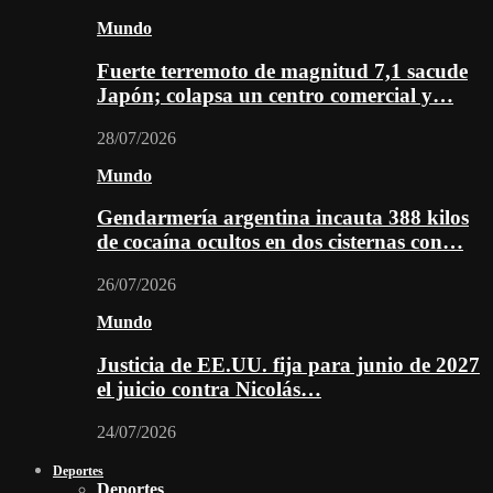
Mundo
Fuerte terremoto de magnitud 7,1 sacude
Japón; colapsa un centro comercial y…
28/07/2026
Mundo
Gendarmería argentina incauta 388 kilos
de cocaína ocultos en dos cisternas con…
26/07/2026
Mundo
Justicia de EE.UU. fija para junio de 2027
el juicio contra Nicolás…
24/07/2026
Deportes
Deportes