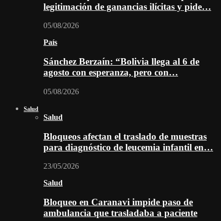
legitimación de ganancias ilícitas y pide…
05/08/2026
País
Sánchez Berzaín: “Bolivia llega al 6 de
agosto con esperanza, pero con…
05/08/2026
Salud
Salud
Bloqueos afectan el traslado de muestras
para diagnóstico de leucemia infantil en…
23/05/2026
Salud
Bloqueo en Caranavi impide paso de
ambulancia que trasladaba a paciente