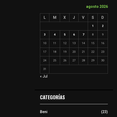
agosto 2026
L
M
X
J
V
S
D
1
2
3
4
5
6
7
8
9
10
11
12
13
14
15
16
17
18
19
20
21
22
23
24
25
26
27
28
29
30
31
« Jul
CATEGORÍAS
Beni
(23)