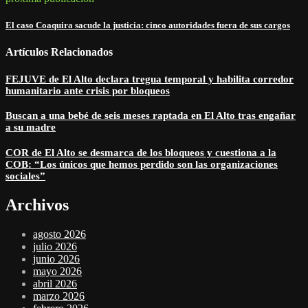
El caso Coaquira sacude la justicia: cinco autoridades fuera de sus cargos
Artículos Relacionados
FEJUVE de El Alto declara tregua temporal y habilita corredor
humanitario ante crisis por bloqueos
Buscan a una bebé de seis meses raptada en El Alto tras engañar
a su madre
COR de El Alto se desmarca de los bloqueos y cuestiona a la
COB: “Los únicos que hemos perdido son las organizaciones
sociales”
Archivos
agosto 2026
julio 2026
junio 2026
mayo 2026
abril 2026
marzo 2026