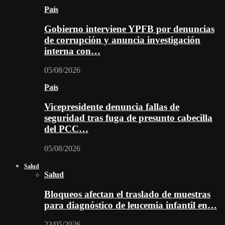
País
Gobierno interviene YPFB por denuncias
de corrupción y anuncia investigación
interna con…
05/08/2026
País
Vicepresidente denuncia fallas de
seguridad tras fuga de presunto cabecilla
del PCC…
05/08/2026
Salud
Salud
Bloqueos afectan el traslado de muestras
para diagnóstico de leucemia infantil en…
23/05/2026