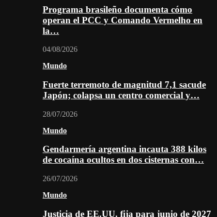
Programa brasileño documenta cómo
operan el PCC y Comando Vermelho en
la…
04/08/2026
Mundo
Fuerte terremoto de magnitud 7,1 sacude
Japón; colapsa un centro comercial y…
28/07/2026
Mundo
Gendarmería argentina incauta 388 kilos
de cocaína ocultos en dos cisternas con…
26/07/2026
Mundo
Justicia de EE.UU. fija para junio de 2027