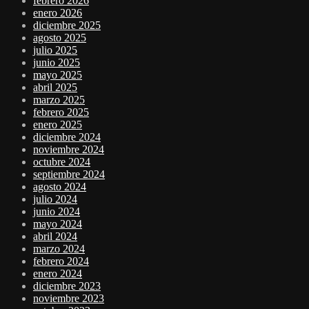
febrero 2026
enero 2026
diciembre 2025
agosto 2025
julio 2025
junio 2025
mayo 2025
abril 2025
marzo 2025
febrero 2025
enero 2025
diciembre 2024
noviembre 2024
octubre 2024
septiembre 2024
agosto 2024
julio 2024
junio 2024
mayo 2024
abril 2024
marzo 2024
febrero 2024
enero 2024
diciembre 2023
noviembre 2023