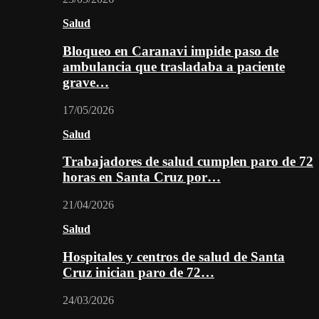
Salud
Bloqueo en Caranavi impide paso de
ambulancia que trasladaba a paciente
grave…
17/05/2026
Salud
Trabajadores de salud cumplen paro de 72
horas en Santa Cruz por…
21/04/2026
Salud
Hospitales y centros de salud de Santa
Cruz inician paro de 72…
24/03/2026