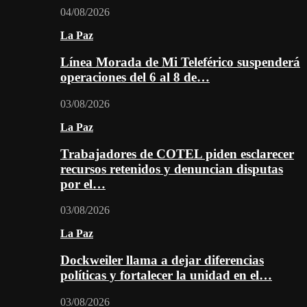
04/08/2026
La Paz
Línea Morada de Mi Teleférico suspenderá
operaciones del 6 al 8 de…
03/08/2026
La Paz
Trabajadores de COTEL piden esclarecer
recursos retenidos y denuncian disputas
por el…
03/08/2026
La Paz
Dockweiler llama a dejar diferencias
políticas y fortalecer la unidad en el…
03/08/2026