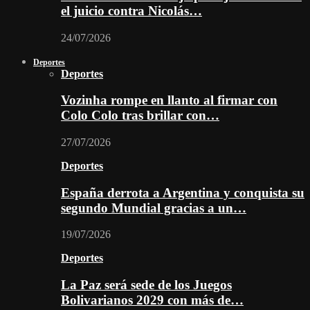
el juicio contra Nicolás…
24/07/2026
Deportes
Deportes
Vozinha rompe en llanto al firmar con
Colo Colo tras brillar con…
27/07/2026
Deportes
España derrota a Argentina y conquista su
segundo Mundial gracias a un…
19/07/2026
Deportes
La Paz será sede de los Juegos
Bolivarianos 2029 con más de…