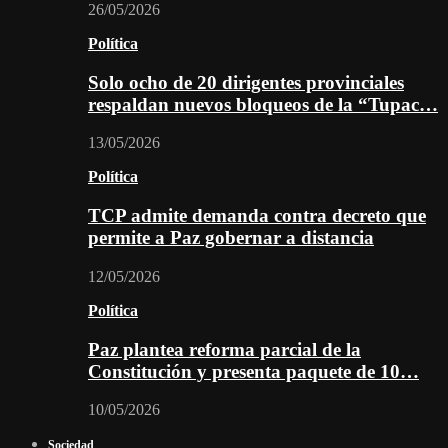
26/05/2026
Política
Solo ocho de 20 dirigentes provinciales
respaldan nuevos bloqueos de la “Tupac…
13/05/2026
Política
TCP admite demanda contra decreto que
permite a Paz gobernar a distancia
12/05/2026
Política
Paz plantea reforma parcial de la
Constitución y presenta paquete de 10…
10/05/2026
Sociedad